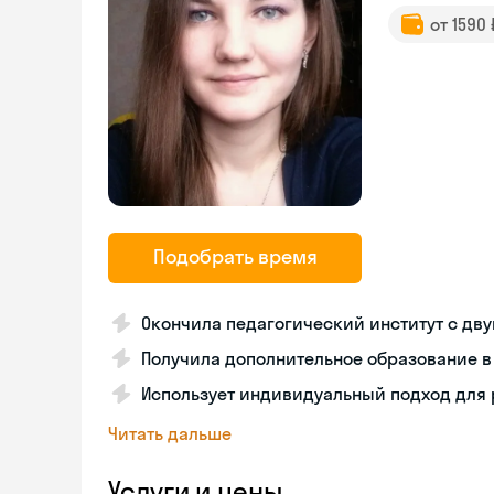
от 1590
Подобрать время
Окончила педагогический институт с д
Получила дополнительное образование 
Использует индивидуальный подход для 
Читать дальше
Услуги и цены