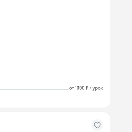
от 1090 ₽ / урок