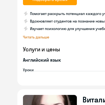
Помогает раскрыть потенциал каждого у
Вдохновляет студентов на познание нов
Изучает психологию для улучшения учеб
Читать дальше
Услуги и цены
Английский язык
Уроки
Витал