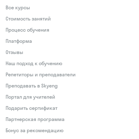
Все курсы
Стоимость занятий
Процесс обучения
Платформа
Отзывы
Наш подход к обучению
Репетиторы и преподаватели
Преподавать в Skyeng
Портал для учителей
Подарить сертификат
Партнерская программа
Бонус за рекомендацию