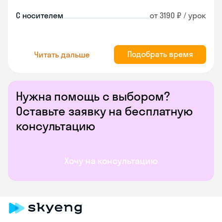
С носителем
от 3190 ₽ / урок
Подобрать время
Читать дальше
Нужна помощь с выбором?
Оставьте заявку на бесплатную
консультацию
Хочу на консультацию