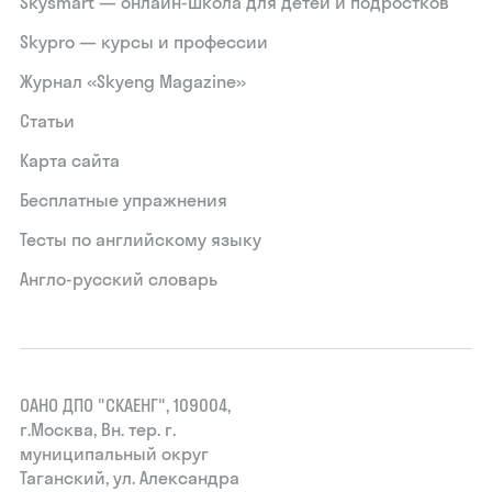
Skysmart — онлайн-школа для детей и подростков
Skypro — курсы и профессии
Журнал «Skyeng Magazine»
Статьи
Карта сайта
Бесплатные упражнения
Тесты по английскому языку
Англо-русский словарь
ОАНО ДПО "СКАЕНГ", 109004,
г.Москва, Вн. тер. г.
муниципальный округ
Таганский, ул. Александра