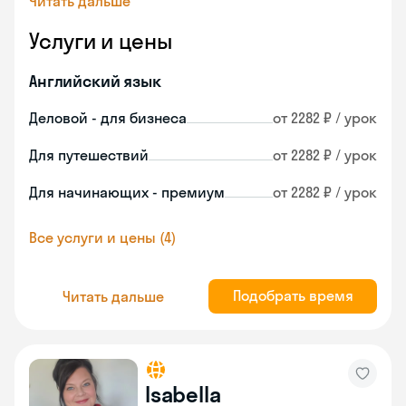
Читать дальше
Услуги и цены
Английский язык
Деловой - для бизнеса
от 2282 ₽ / урок
Для путешествий
от 2282 ₽ / урок
Для начинающих - премиум
от 2282 ₽ / урок
Все услуги и цены (4)
Подобрать время
Читать дальше
Isabella