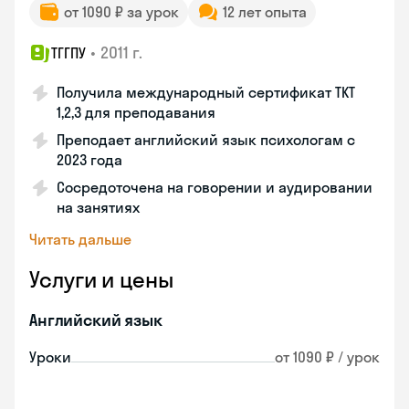
от 1090 ₽ за урок
12 лет опыта
•
2011 г.
ТГГПУ
Получила международный сертификат TKT
1,2,3 для преподавания
Преподает английский язык психологам с
2023 года
Сосредоточена на говорении и аудировании
на занятиях
Читать дальше
Услуги и цены
Английский язык
Уроки
от 1090 ₽ / урок