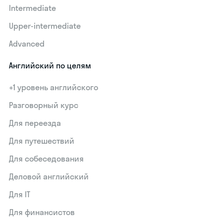
Intermediate
Upper-intermediate
Advanced
Английский по целям
+1 уровень английского
Разговорный курс
Для переезда
Для путешествий
Для собеседования
Деловой английский
Для IT
Для финансистов