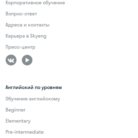
Корпоративное обучение
Вопрос-ответ
Адреса и контакты
Карьера в Skyeng
Пресс-центр
Английский по уровням
Обучение английскому
Beginner
Elementary
Pre-intermediate