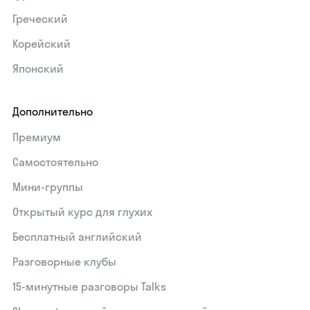
Греческий
Корейский
Японский
Дополнительно
Премиум
Самостоятельно
Мини-группы
Открытый курс для глухих
Бесплатный английский
Разговорные клубы
15‑минутные разговоры Talks