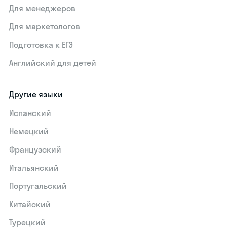
Для менеджеров
Для маркетологов
Подготовка к ЕГЭ
Английский для детей
Другие языки
Испанский
Немецкий
Французский
Итальянский
Португальский
Китайский
Турецкий