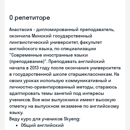
О репетиторе
Анастасия - дипломированный преподаватель,
окончила Минский государственный
лингвистический университет, факультет
английского языка, по специализации
"Современные иностранные языки
(преподавание)". Преподавать английский
начала в 2013 году после окончания университета
в государственной школе старшеклассникам. На
своих уроках использую коммуникативный и
личностно-ориентированный методы, стараюсь
адаптировать темы занятий под интересы
учеников. Все мои выпускники имеют высокую
отметку на выпускном экзамене по английскому
языку.
Веду курс для учеников Skyeng:
Общий английский