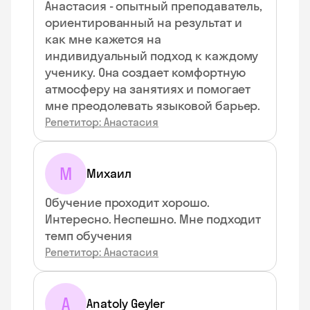
Анастасия - опытный преподаватель,
ориентированный на результат и
как мне кажется на
индивидуальный подход к каждому
ученику. Она создает комфортную
атмосферу на занятиях и помогает
мне преодолевать языковой барьер.
Репетитор: Анастасия
М
Михаил
Обучение проходит хорошо.
Интересно. Неспешно. Мне подходит
темп обучения
Репетитор: Анастасия
A
Anatoly Geyler