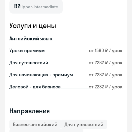
B2
Upper-intermediate
Услуги и цены
Английский язык
Уроки премиум
от 1590 ₽ / урок
Для путешествий
от 2282 ₽ / урок
Для начинающих - премиум
от 2282 ₽ / урок
Деловой - для бизнеса
от 2282 ₽ / урок
Направления
Бизнес-английский
Для путешествий