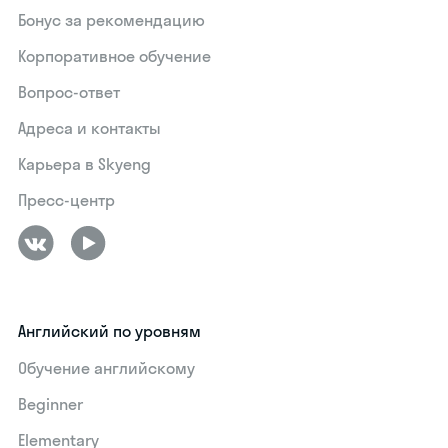
Бонус за рекомендацию
Корпоративное обучение
Вопрос-ответ
Адреса и контакты
Карьера в Skyeng
Пресс-центр
Английский по уровням
Обучение английскому
Beginner
Elementary