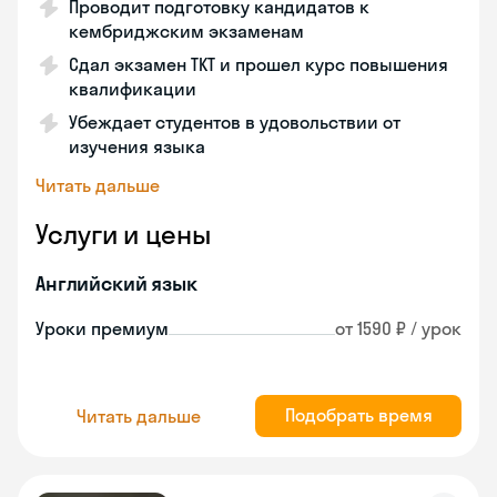
Проводит подготовку кандидатов к
кембриджским экзаменам
Сдал экзамен TKT и прошел курс повышения
квалификации
Убеждает студентов в удовольствии от
изучения языка
Читать дальше
Услуги и цены
Английский язык
Уроки премиум
от 1590 ₽ / урок
Подобрать время
Читать дальше