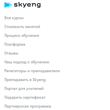
Все курсы
Стоимость занятий
Процесс обучения
Платформа
Отзывы
Наш подход к обучению
Репетиторы и преподаватели
Преподавать в Skyeng
Портал для учителей
Подарить сертификат
Партнерская программа