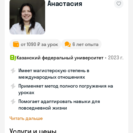
Анастасия
от 1090 ₽ за урок
6 лет опыта
•
2023 г.
Казанский федеральный университет
Имеет магистерскую степень в
международных отношениях
Применяет метод полного погружения на
уроках
Помогает адаптировать навыки для
повседневной жизни
Читать дальше
Услуги и цены