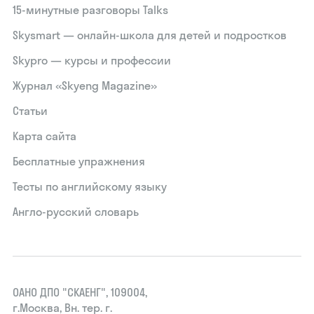
15‑минутные разговоры Talks
Skysmart — онлайн-школа для детей и подростков
Skypro — курсы и профессии
Журнал «Skyeng Magazine»
Статьи
Карта сайта
Бесплатные упражнения
Тесты по английскому языку
Англо-русский словарь
ОАНО ДПО "СКАЕНГ", 109004,
г.Москва, Вн. тер. г.