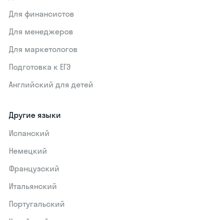
Для финансистов
Для менеджеров
Для маркетологов
Подготовка к ЕГЭ
Английский для детей
Другие языки
Испанский
Немецкий
Французский
Итальянский
Португальский