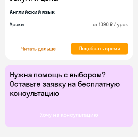
Английский язык
Уроки
от 1090 ₽ / урок
Подобрать время
Читать дальше
Нужна помощь с выбором?
Оставьте заявку на бесплатную
консультацию
Хочу на консультацию