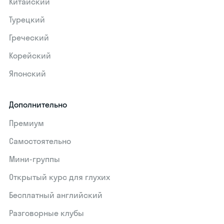
Китайский
Турецкий
Греческий
Корейский
Японский
Дополнительно
Премиум
Самостоятельно
Мини-группы
Открытый курс для глухих
Бесплатный английский
Разговорные клубы