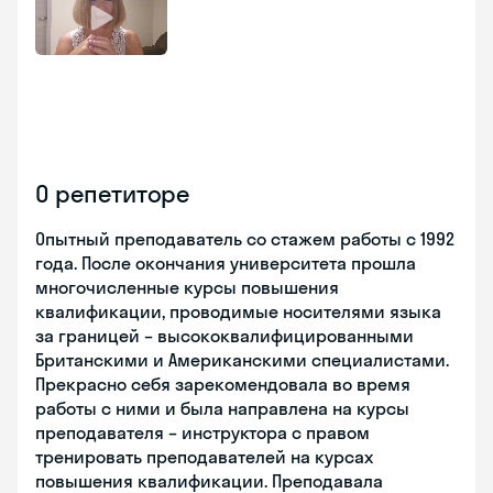
О репетиторе
Опытный преподаватель со стажем работы с 1992
года. После окончания университета прошла
многочисленные курсы повышения
квалификации, проводимые носителями языка
за границей – высококвалифицированными
Британскими и Американскими специалистами.
Прекрасно себя зарекомендовала во время
работы с ними и была направлена на курсы
преподавателя – инструктора с правом
тренировать преподавателей на курсах
повышения квалификации. Преподавала