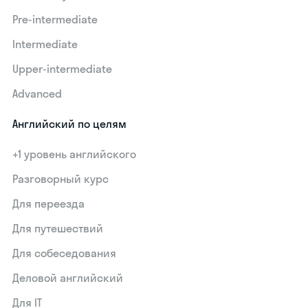
Pre-intermediate
Intermediate
Upper-intermediate
Advanced
Английский по целям
+1 уровень английского
Разговорный курс
Для переезда
Для путешествий
Для собеседования
Деловой английский
Для IT