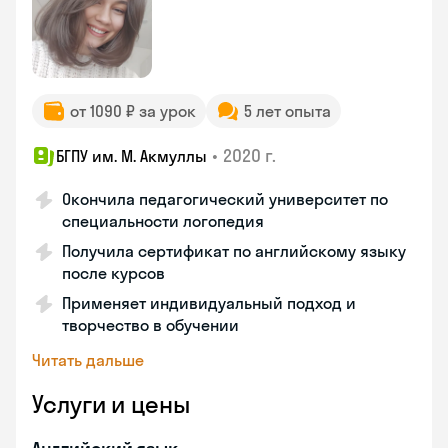
от 1090 ₽ за урок
5 лет опыта
•
2020 г.
БГПУ им. М. Акмуллы
Окончила педагогический университет по
специальности логопедия
Получила сертификат по английскому языку
после курсов
Применяет индивидуальный подход и
творчество в обучении
Читать дальше
Услуги и цены