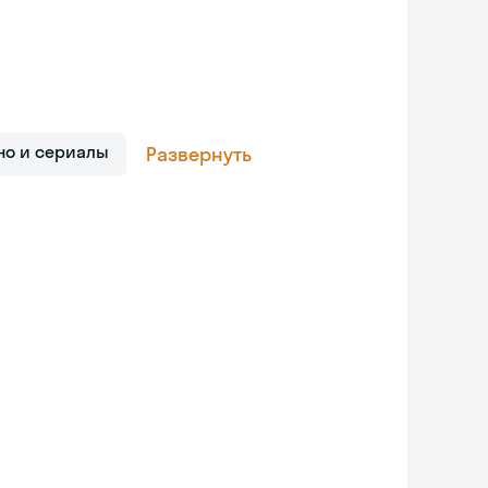
но и сериалы
Развернуть