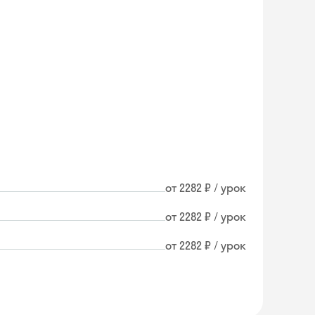
от 2282 ₽ / урок
от 2282 ₽ / урок
от 2282 ₽ / урок