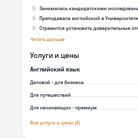
Занималась кандидатскими исследован
Преподавала английский в Университете
Стремится установить доверительные о
Читать дальше
Услуги и цены
Английский язык
Деловой - для бизнеса
Для путешествий
Для начинающих - премиум
Все услуги и цены (4)