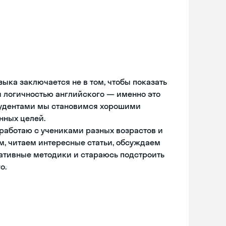
зыка заключается не в том, чтобы показать
 и логичностью английского — именно это
 студентами мы становимся хорошими
нных целей.
 работаю с учениками разных возрастов и
м, читаем интересные статьи, обсуждаем
ативные методики и стараюсь подстроить
о.