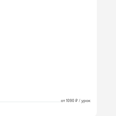
от 1090 ₽ / урок