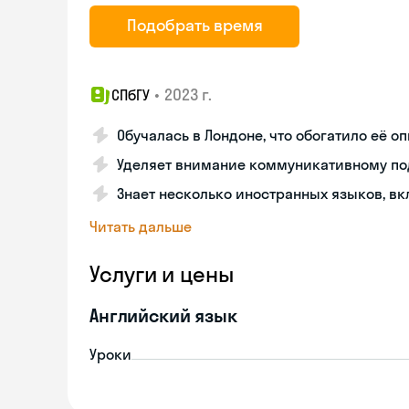
Подобрать время
•
2023 г.
СПбГУ
Обучалась в Лондоне, что обогатило её о
Уделяет внимание коммуникативному по
Знает несколько иностранных языков, в
Читать дальше
Услуги и цены
Английский язык
Уроки