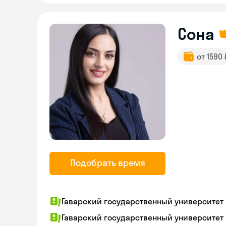
Сона
от 1590
Подобрать время
Гаварский государственный университет
Гаварский государственный университет