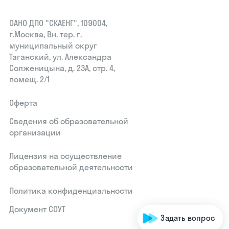
ОАНО ДПО "СКАЕНГ", 109004,
г.Москва, Вн. тер. г.
муниципальный округ
Таганский, ул. Александра
Солженицына, д. 23А, стр. 4,
помещ. 2/1
Оферта
Сведения об образовательной
организации
Лицензия на осуществление
образовательной деятельности
Политика конфиденциальности
Документ СОУТ
Задать вопрос