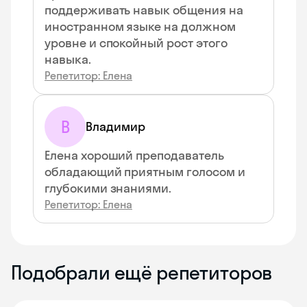
поддерживать навык общения на
иностранном языке на должном
уровне и спокойный рост этого
навыка.
Репетитор: Елена
В
Владимир
Елена хороший преподаватель
обладающий приятным голосом и
глубокими знаниями.
Репетитор: Елена
Подобрали ещё репетиторов