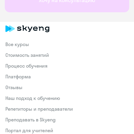
Хочу на консультацию
Все курсы
Стоимость занятий
Процесс обучения
Платформа
Отзывы
Наш подход к обучению
Репетиторы и преподаватели
Преподавать в Skyeng
Портал для учителей