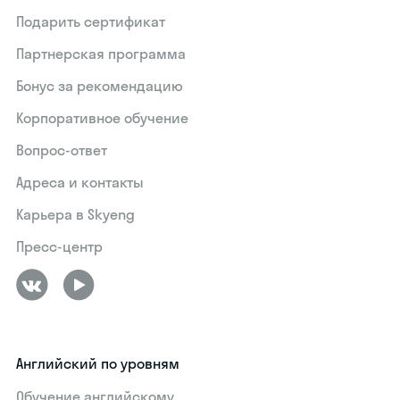
Подарить сертификат
Партнерская программа
Бонус за рекомендацию
Корпоративное обучение
Вопрос-ответ
Адреса и контакты
Карьера в Skyeng
Пресс-центр
Английский по уровням
Обучение английскому