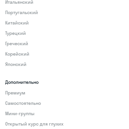
Итальянский
Португальский
Китайский
Турецкий
Греческий
Корейский
Японский
Дополнительно
Премиум
Самостоятельно
Мини-группы
Открытый курс для глухих