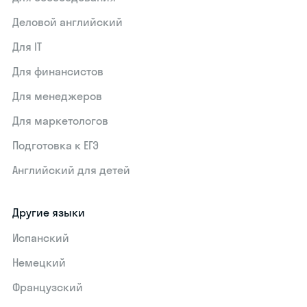
Деловой английский
Для IT
Для финансистов
Для менеджеров
Для маркетологов
Подготовка к ЕГЭ
Английский для детей
Другие языки
Испанский
Немецкий
Французский