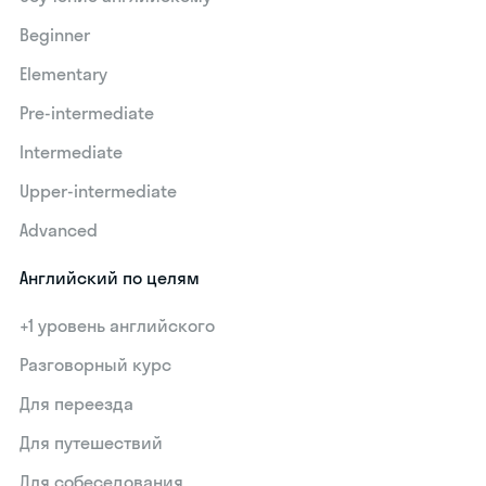
Beginner
Elementary
Pre-intermediate
Intermediate
Upper-intermediate
Advanced
Английский по целям
+1 уровень английского
Разговорный курс
Для переезда
Для путешествий
Для собеседования