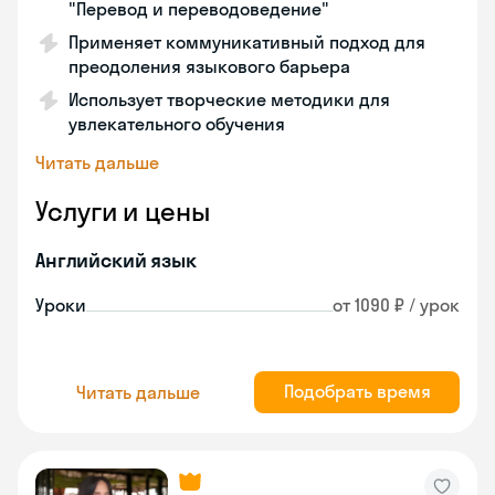
"Перевод и переводоведение"
Применяет коммуникативный подход для
преодоления языкового барьера
Использует творческие методики для
увлекательного обучения
Читать дальше
Услуги и цены
Английский язык
Уроки
от 1090 ₽ / урок
Подобрать время
Читать дальше