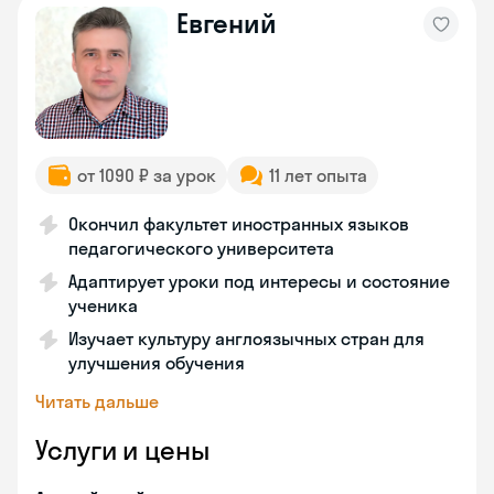
Евгений
от 1090 ₽ за урок
11 лет опыта
Окончил факультет иностранных языков
педагогического университета
Адаптирует уроки под интересы и состояние
ученика
Изучает культуру англоязычных стран для
улучшения обучения
Читать дальше
Услуги и цены