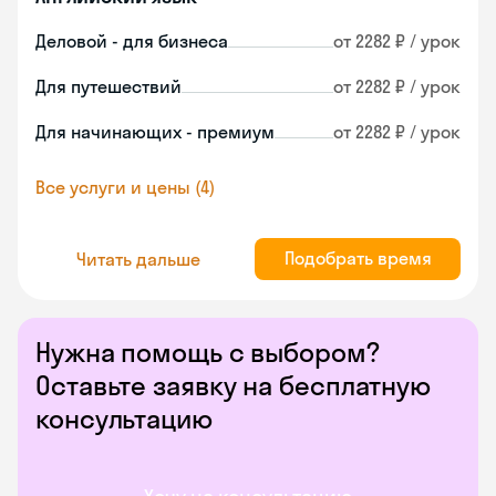
Деловой - для бизнеса
от 2282 ₽ / урок
Для путешествий
от 2282 ₽ / урок
Для начинающих - премиум
от 2282 ₽ / урок
Все услуги и цены (4)
Подобрать время
Читать дальше
Нужна помощь с выбором?
Оставьте заявку на бесплатную
консультацию