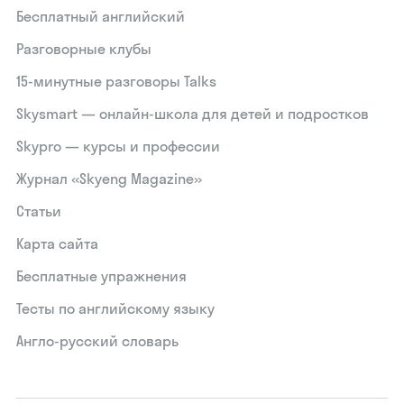
Бесплатный английский
Разговорные клубы
15‑минутные разговоры Talks
Skysmart — онлайн-школа для детей и подростков
Skypro — курсы и профессии
Журнал «Skyeng Magazine»
Статьи
Карта сайта
Бесплатные упражнения
Тесты по английскому языку
Англо-русский словарь