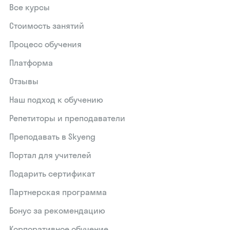
Все курсы
Стоимость занятий
Процесс обучения
Платформа
Отзывы
Наш подход к обучению
Репетиторы и преподаватели
Преподавать в Skyeng
Портал для учителей
Подарить сертификат
Партнерская программа
Бонус за рекомендацию
Корпоративное обучение