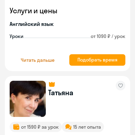
Услуги и цены
Английский язык
Уроки
от 1090 ₽ / урок
Подобрать время
Читать дальше
Татьяна
от 1590 ₽ за урок
15 лет опыта