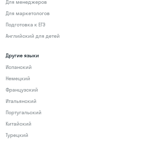
Для менеджеров
Для маркетологов
Подготовка к ЕГЭ
Английский для детей
Другие языки
Испанский
Немецкий
Французский
Итальянский
Португальский
Китайский
Турецкий