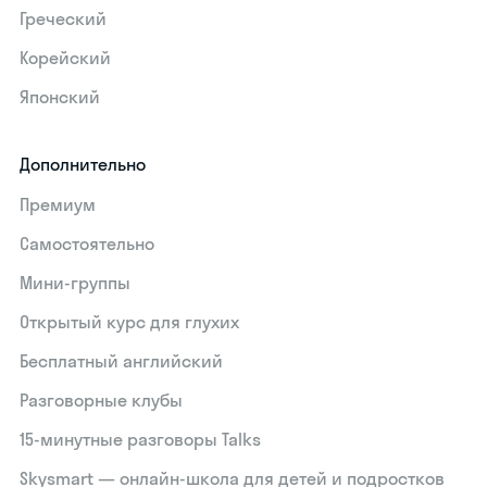
Греческий
Корейский
Японский
Дополнительно
Премиум
Самостоятельно
Мини-группы
Открытый курс для глухих
Бесплатный английский
Разговорные клубы
15‑минутные разговоры Talks
Skysmart — онлайн-школа для детей и подростков