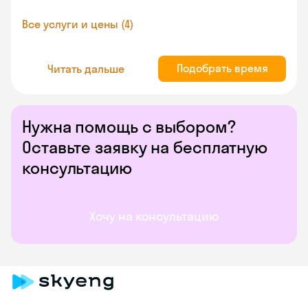
Все услуги и цены (4)
Подобрать время
Читать дальше
Нужна помощь с выбором?
Оставьте заявку на бесплатную
консультацию
Хочу на консультацию