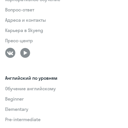
Вопрос-ответ
Адреса и контакты
Карьера в Skyeng
Пресс-центр
Английский по уровням
Обучение английскому
Beginner
Elementary
Pre-intermediate