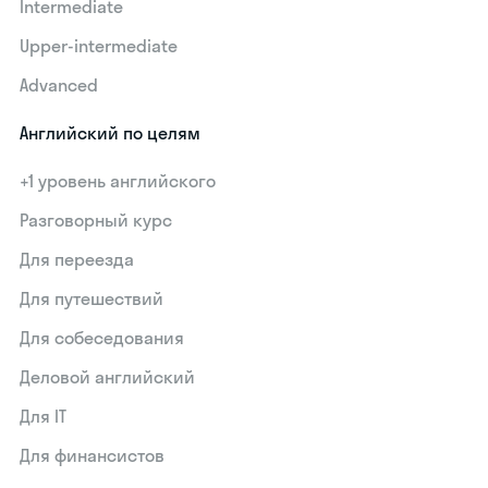
Intermediate
Upper-intermediate
Advanced
Английский по целям
+1 уровень английского
Разговорный курс
Для переезда
Для путешествий
Для собеседования
Деловой английский
Для IT
Для финансистов