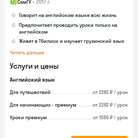
•
2017 г.
СамГУ
Говорит на английском языке всю жизнь
Предпочитает проводить уроки только на
английском
Живет в Тбилиси и изучает грузинский язык
Читать дальше
Услуги и цены
Английский язык
Для путешествий
от 2282 ₽ / урок
Для начинающих - премиум
от 2282 ₽ / урок
Уроки премиум
от 1590 ₽ / урок