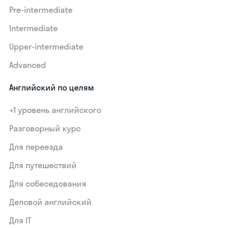
Pre-intermediate
Intermediate
Upper-intermediate
Advanced
Английский по целям
+1 уровень английского
Разговорный курс
Для переезда
Для путешествий
Для собеседования
Деловой английский
Для IT