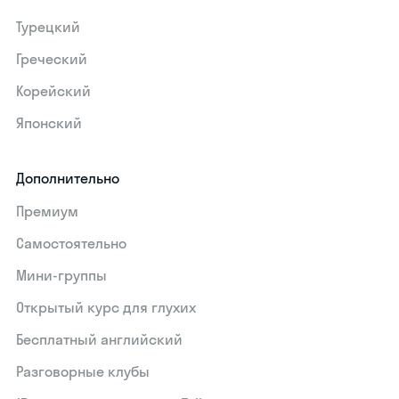
Турецкий
Греческий
Корейский
Японский
Дополнительно
Премиум
Самостоятельно
Мини-группы
Открытый курс для глухих
Бесплатный английский
Разговорные клубы