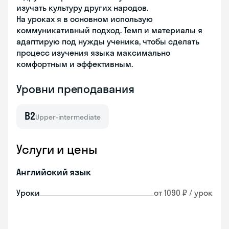
изучать культуру других народов.
На уроках я в основном использую
коммуникативный подход. Темп и материалы я
адаптирую под нужды ученика, чтобы сделать
процесс изучения языка максимально
комфортным и эффективным.
Уровни преподавания
B2
Upper-intermediate
Услуги и цены
Английский язык
Уроки
от 1090 ₽ / урок