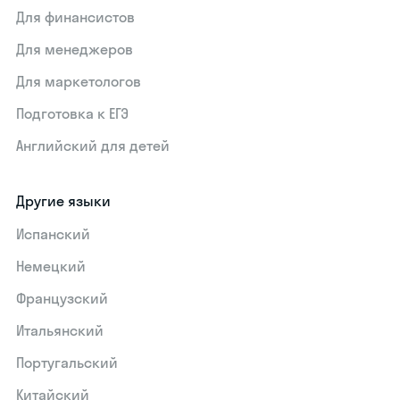
Для финансистов
Для менеджеров
Для маркетологов
Подготовка к ЕГЭ
Английский для детей
Другие языки
Испанский
Немецкий
Французский
Итальянский
Португальский
Китайский