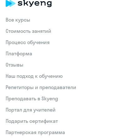
Все курсы
Стоимость занятий
Процесс обучения
Платформа
Отзывы
Наш подход к обучению
Репетиторы и преподаватели
Преподавать в Skyeng
Портал для учителей
Подарить сертификат
Партнерская программа