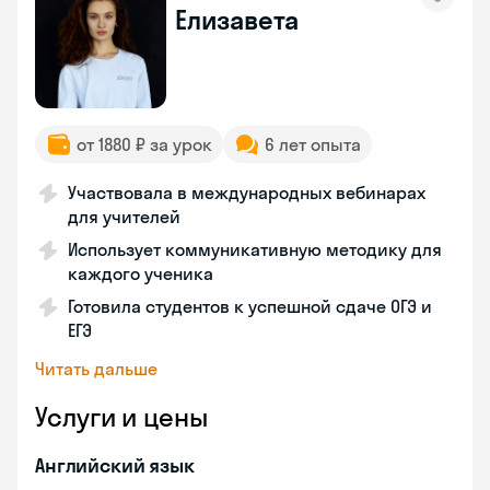
Елизавета
от 1880 ₽ за урок
6 лет опыта
Участвовала в международных вебинарах
для учителей
Использует коммуникативную методику для
каждого ученика
Готовила студентов к успешной сдаче ОГЭ и
ЕГЭ
Читать дальше
Услуги и цены
Английский язык