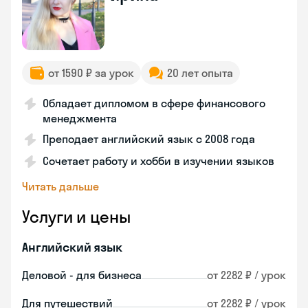
от 1590 ₽ за урок
20 лет опыта
Обладает дипломом в сфере финансового
менеджмента
Преподает английский язык с 2008 года
Сочетает работу и хобби в изучении языков
Читать дальше
Услуги и цены
Английский язык
Деловой - для бизнеса
от 2282 ₽ / урок
Для путешествий
от 2282 ₽ / урок