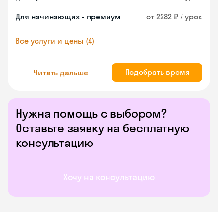
Для начинающих - премиум
от 2282 ₽ / урок
Все услуги и цены (4)
Подобрать время
Читать дальше
Нужна помощь с выбором?
Оставьте заявку на бесплатную
консультацию
Хочу на консультацию