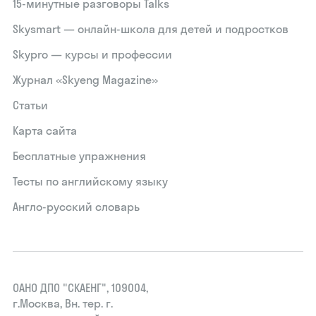
15‑минутные разговоры Talks
Skysmart — онлайн-школа для детей и подростков
Skypro — курсы и профессии
Журнал «Skyeng Magazine»
Статьи
Карта сайта
Бесплатные упражнения
Тесты по английскому языку
Англо-русский словарь
ОАНО ДПО "СКАЕНГ", 109004,
г.Москва, Вн. тер. г.