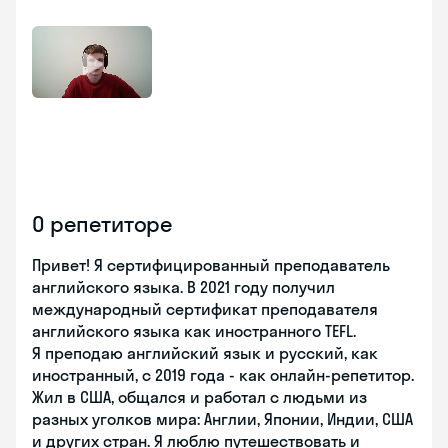
О репетиторе
Привет! Я сертифицированный преподаватель
английского языка. В 2021 году получил
международный сертификат преподавателя
английского языка как иностранного TEFL.
Я преподаю английский язык и русский, как
иностранный, с 2019 года - как онлайн-репетитор.
Жил в США, общался и работал с людьми из
разных уголков мира: Англии, Японии, Индии, США
и других стран. Я люблю путешествовать и