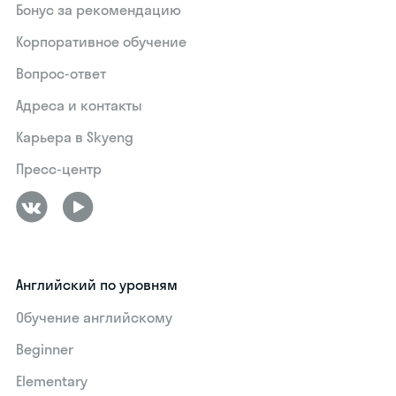
Бонус за рекомендацию
Корпоративное обучение
Вопрос-ответ
Адреса и контакты
Карьера в Skyeng
Пресс-центр
Английский по уровням
Обучение английскому
Beginner
Elementary