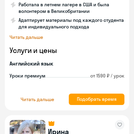
Работала в летнем лагере в США и была
волонтером в Великобритании
Адаптирует материалы под каждого студента
для индивидуального подхода
Читать дальше
Услуги и цены
Английский язык
Уроки премиум
от 1590 ₽ / урок
Подобрать время
Читать дальше
Ирина