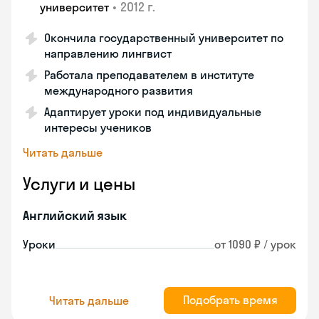
•
2012 г.
университет
Окончила государственный университет по
направлению лингвист
Работала преподавателем в институте
международного развития
Адаптирует уроки под индивидуальные
интересы учеников
Читать дальше
Услуги и цены
Английский язык
Уроки
от 1090 ₽ / урок
Подобрать время
Читать дальше