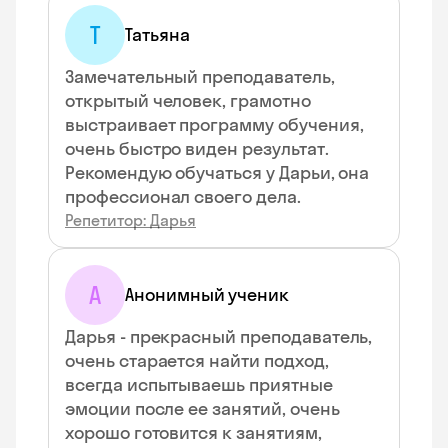
Т
Татьяна
Замечательный преподаватель,
открытый человек, грамотно
выстраивает программу обучения,
очень быстро виден результат.
Рекомендую обучаться у Дарьи, она
профессионал своего дела.
Репетитор: Дарья
А
Анонимный ученик
Дарья - прекрасный преподаватель,
очень старается найти подход,
всегда испытываешь приятные
эмоции после ее занятий, очень
хорошо готовится к занятиям,