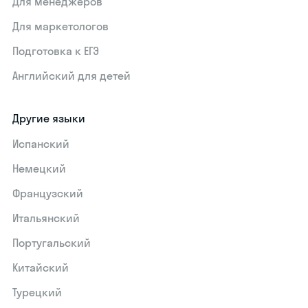
Для менеджеров
Для маркетологов
Подготовка к ЕГЭ
Английский для детей
Другие языки
Испанский
Немецкий
Французский
Итальянский
Португальский
Китайский
Турецкий