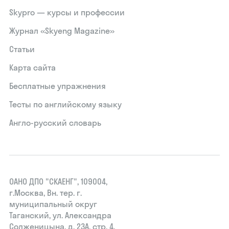
Skypro — курсы и профессии
Журнал «Skyeng Magazine»
Статьи
Карта сайта
Бесплатные упражнения
Тесты по английскому языку
Англо-русский словарь
ОАНО ДПО "СКАЕНГ", 109004,
г.Москва, Вн. тер. г.
муниципальный округ
Таганский, ул. Александра
Солженицына, д. 23А, стр. 4,