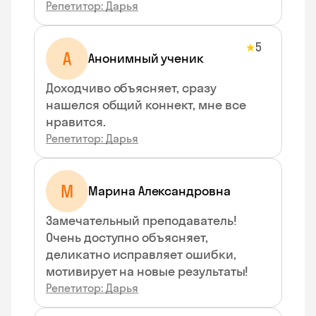
Репетитор: Дарья
5
★
А
Анонимный ученик
Доходчиво объясняет, сразу
нашелся общий коннект, мне все
нравится.
Репетитор: Дарья
М
Марина Александровна
Замечательный преподаватель!
Очень доступно объясняет,
деликатно исправляет ошибки,
мотивирует на новые результаты!
Репетитор: Дарья