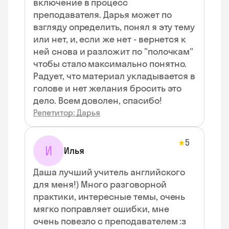
включение в процесс
преподавателя. Дарья может по
взгляду определить, понял я эту тему
или нет, и, если же нет - вернется к
ней снова и разложит по "полочкам"
чтобы стало максимально понятно.
Радует, что материал укладывается в
голове и нет желания бросить это
дело. Всем доволен, спасибо!
Репетитор: Дарья
5
★
И
Илья
Даша лучший учитель английского
для меня!) Много разговорной
практики, интересные темы, очень
мягко поправляет ошибки, мне
очень повезло с преподавателем :з