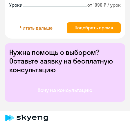
Уроки
от 1090 ₽ / урок
Подобрать время
Читать дальше
Нужна помощь с выбором?
Оставьте заявку на бесплатную
консультацию
Хочу на консультацию