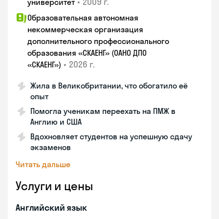
•
2009 г.
университет
Образовательная автономная
некоммерческая организация
дополнительного профессионального
образования «СКАЕНГ» (ОАНО ДПО
•
2026 г.
«СКАЕНГ»)
Жила в Великобритании, что обогатило её
опыт
Помогла ученикам переехать на ПМЖ в
Англию и США
Вдохновляет студентов на успешную сдачу
экзаменов
Читать дальше
Услуги и цены
Английский язык