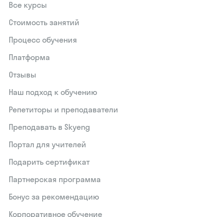
Все курсы
Стоимость занятий
Процесс обучения
Платформа
Отзывы
Наш подход к обучению
Репетиторы и преподаватели
Преподавать в Skyeng
Портал для учителей
Подарить сертификат
Партнерская программа
Бонус за рекомендацию
Корпоративное обучение