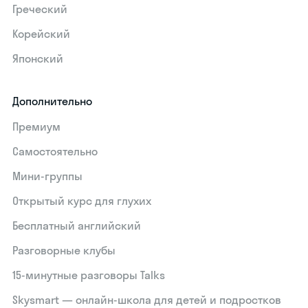
Греческий
Корейский
Японский
Дополнительно
Премиум
Самостоятельно
Мини-группы
Открытый курс для глухих
Бесплатный английский
Разговорные клубы
15‑минутные разговоры Talks
Skysmart — онлайн-школа для детей и подростков