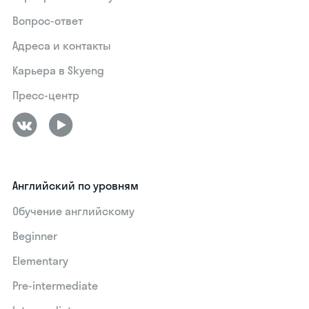
Вопрос-ответ
Адреса и контакты
Карьера в Skyeng
Пресс-центр
Английский по уровням
Обучение английскому
Beginner
Elementary
Pre-intermediate