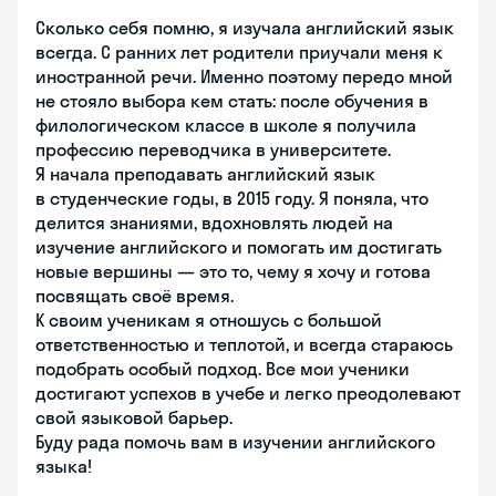
Сколько себя помню, я изучала английский язык
всегда. С ранних лет родители приучали меня к
иностранной речи. Именно поэтому передо мной
не стояло выбора кем стать: после обучения в
филологическом классе в школе я получила
профессию переводчика в университете.
Я начала преподавать английский язык
в студенческие годы, в 2015 году. Я поняла, что
делится знаниями, вдохновлять людей на
изучение английского и помогать им достигать
новые вершины — это то, чему я хочу и готова
посвящать своё время.
К своим ученикам я отношусь с большой
ответственностью и теплотой, и всегда стараюсь
подобрать особый подход. Все мои ученики
достигают успехов в учебе и легко преодолевают
свой языковой барьер.
Буду рада помочь вам в изучении английского
языка!