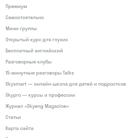
Премиум
Самостоятельно
Мини-группы
Открытый курс для глухих
Бесплатный английский
Разговорные клубы
15‑минутные разговоры Talks
Skysmart — онлайн-школа для детей и подростков
Skypro — курсы и профессии
Журнал «Skyeng Magazine»
Статьи
Карта сайта