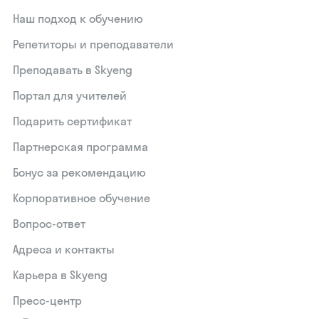
Наш подход к обучению
Репетиторы и преподаватели
Преподавать в Skyeng
Портал для учителей
Подарить сертификат
Партнерская программа
Бонус за рекомендацию
Корпоративное обучение
Вопрос-ответ
Адреса и контакты
Карьера в Skyeng
Пресс-центр