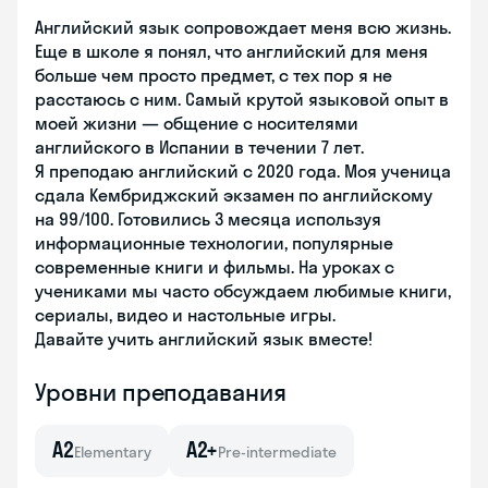
Английский язык сопровождает меня всю жизнь.
Еще в школе я понял, что английский для меня
больше чем просто предмет, с тех пор я не
расстаюсь с ним. Самый крутой языковой опыт в
моей жизни — общение с носителями
английского в Испании в течении 7 лет.
Я преподаю английский с 2020 года. Моя ученица
сдала Кембриджский экзамен по английскому
на 99/100. Готовились 3 месяца используя
информационные технологии, популярные
современные книги и фильмы. На уроках с
учениками мы часто обсуждаем любимые книги,
сериалы, видео и настольные игры.
Давайте учить английский язык вместе!
Уровни преподавания
A2
A2+
Elementary
Pre-intermediate