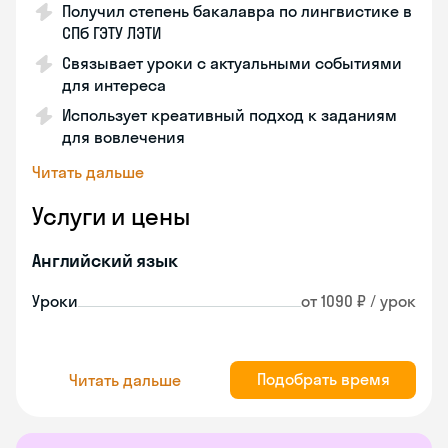
Получил степень бакалавра по лингвистике в
СПб ГЭТУ ЛЭТИ
Связывает уроки с актуальными событиями
для интереса
Использует креативный подход к заданиям
для вовлечения
Читать дальше
Услуги и цены
Английский язык
Уроки
от 1090 ₽ / урок
Подобрать время
Читать дальше