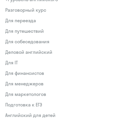
Разговорный курс
Для переезда
Для путешествий
Для собеседования
Деловой английский
Для IT
Для финансистов
Для менеджеров
Для маркетологов
Подготовка к ЕГЭ
Английский для детей