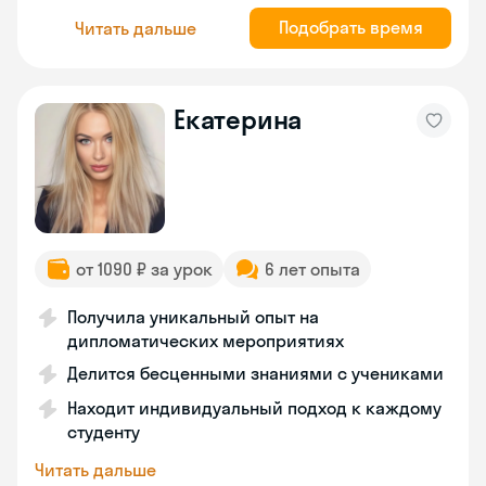
Подобрать время
Читать дальше
Екатерина
от 1090 ₽ за урок
6 лет опыта
Получила уникальный опыт на
дипломатических мероприятиях
Делится бесценными знаниями с учениками
Находит индивидуальный подход к каждому
студенту
Читать дальше