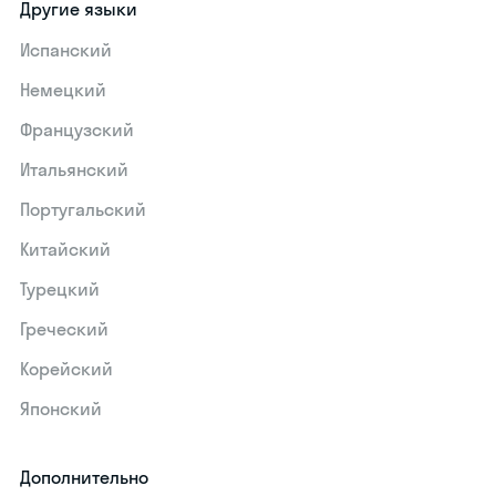
Другие языки
Испанский
Немецкий
Французский
Итальянский
Португальский
Китайский
Турецкий
Греческий
Корейский
Японский
Дополнительно