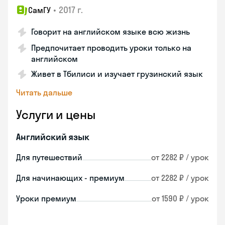
•
2017 г.
СамГУ
Говорит на английском языке всю жизнь
Предпочитает проводить уроки только на
английском
Живет в Тбилиси и изучает грузинский язык
Читать дальше
Услуги и цены
Английский язык
Для путешествий
от 2282 ₽ / урок
Для начинающих - премиум
от 2282 ₽ / урок
Уроки премиум
от 1590 ₽ / урок