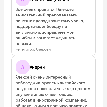
Все очень нравится! Алексей
внимательный преподаватель,
понятно преподносит тему урока,
поддерживает беседу на
английском, исправляет мои
ошибки и помогает улучшать
навыки.
Репетитор: Алексей
А
Андрей
Алексей очень интересный
собеседник, уровень английского -
на уровне носителя языка (в данном
случае я знаю о чём говорю, я
работал в иностранной компании),
общаясь с ним я получаю практику,