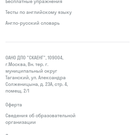
Бесплатные упражнения
Тесты по английскому языку
Англо-русский словарь
ОАНО ДПО "СКАЕНГ", 109004,
г.Москва, Вн. тер. г.
муниципальный округ
Таганский, ул. Александра
Солженицына, д. 23А, стр. 4,
помещ. 2/1
Оферта
Сведения об образовательной
организации