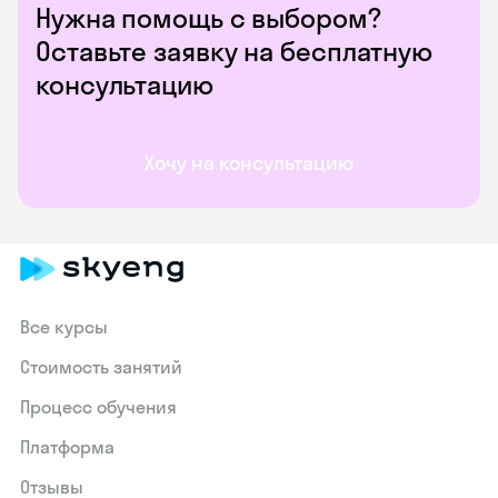
Нужна помощь с выбором?
Оставьте заявку на бесплатную
консультацию
Хочу на консультацию
Все курсы
Стоимость занятий
Процесс обучения
Платформа
Отзывы