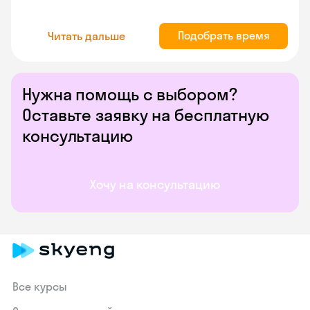
Подобрать время
Читать дальше
Нужна помощь с выбором?
Оставьте заявку на бесплатную
консультацию
Хочу на консультацию
Все курсы