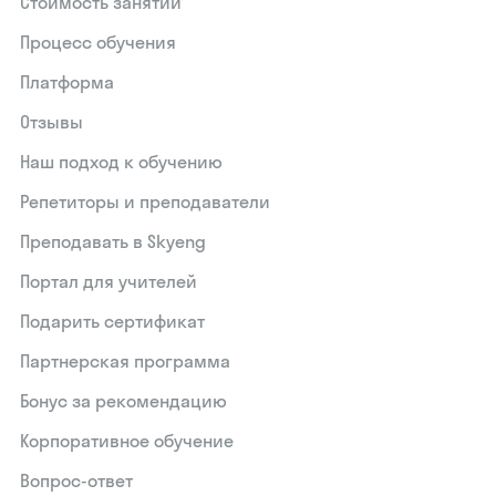
Стоимость занятий
Процесс обучения
Платформа
Отзывы
Наш подход к обучению
Репетиторы и преподаватели
Преподавать в Skyeng
Портал для учителей
Подарить сертификат
Партнерская программа
Бонус за рекомендацию
Корпоративное обучение
Вопрос-ответ