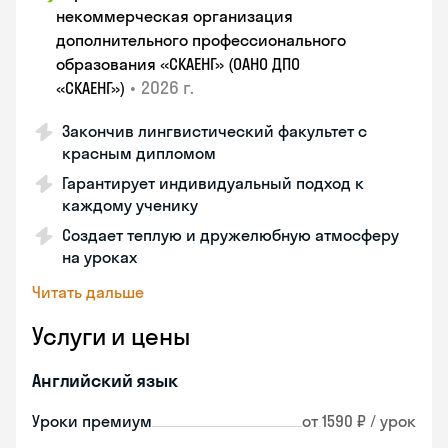
некоммерческая организация
дополнительного профессионального
образования «СКАЕНГ» (ОАНО ДПО
•
2026 г.
«СКАЕНГ»)
Закончив лингвистический факультет с
красным дипломом
Гарантирует индивидуальный подход к
каждому ученику
Создает теплую и дружелюбную атмосферу
на уроках
Читать дальше
Услуги и цены
Английский язык
Уроки премиум
от 1590 ₽ / урок