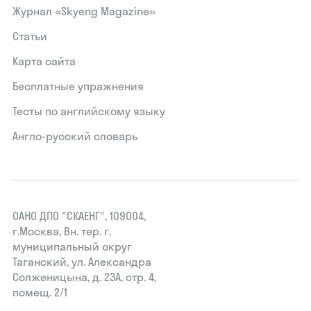
Журнал «Skyeng Magazine»
Статьи
Карта сайта
Бесплатные упражнения
Тесты по английскому языку
Англо-русский словарь
ОАНО ДПО "СКАЕНГ", 109004,
г.Москва, Вн. тер. г.
муниципальный округ
Таганский, ул. Александра
Солженицына, д. 23А, стр. 4,
помещ. 2/1