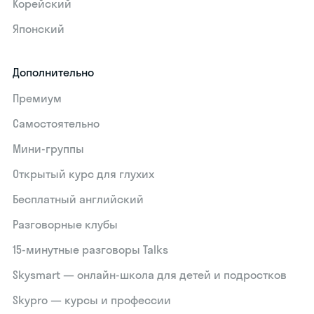
Корейский
Японский
Дополнительно
Премиум
Самостоятельно
Мини-группы
Открытый курс для глухих
Бесплатный английский
Разговорные клубы
15‑минутные разговоры Talks
Skysmart — онлайн-школа для детей и подростков
Skypro — курсы и профессии