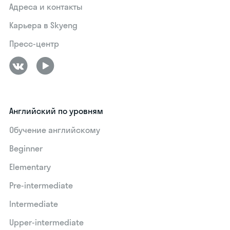
Адреса и контакты
Карьера в Skyeng
Пресс-центр
Английский по уровням
Обучение английскому
Beginner
Elementary
Pre-intermediate
Intermediate
Upper-intermediate