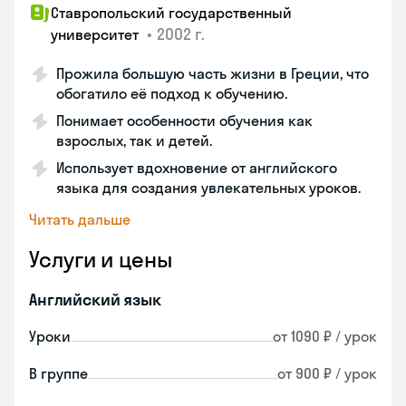
Ставропольский государственный
•
2002 г.
университет
Прожила большую часть жизни в Греции, что
обогатило её подход к обучению.
Понимает особенности обучения как
взрослых, так и детей.
Использует вдохновение от английского
языка для создания увлекательных уроков.
Читать дальше
Услуги и цены
Английский язык
Уроки
от 1090 ₽ / урок
В группе
от 900 ₽ / урок