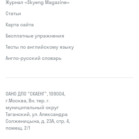
Журнал «Skyeng Magazine»
Статьи
Карта сайта
Бесплатные упражнения
Тесты по английскому языку
Англо-русский словарь
ОАНО ДПО "СКАЕНГ", 109004,
г.Москва, Вн. тер. г.
муниципальный округ
Таганский, ул. Александра
Солженицына, д. 23А, стр. 4,
помещ. 2/1