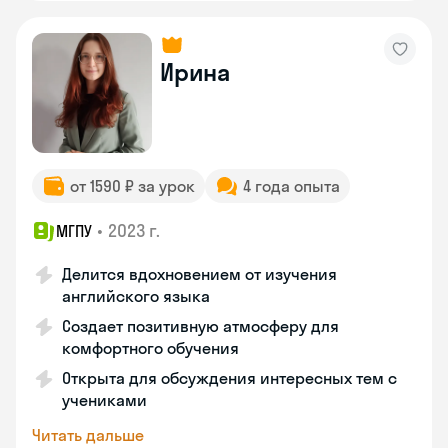
Ирина
от 1590 ₽ за урок
4 года опыта
•
2023 г.
МГПУ
Делится вдохновением от изучения
английского языка
Создает позитивную атмосферу для
комфортного обучения
Открыта для обсуждения интересных тем с
учениками
Читать дальше