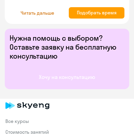
Подобрать время
Читать дальше
Нужна помощь с выбором?
Оставьте заявку на бесплатную
консультацию
Хочу на консультацию
Все курсы
Стоимость занятий