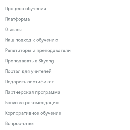
Процесс обучения
Платформа
Отзывы
Наш подход к обучению
Репетиторы и преподаватели
Преподавать в Skyeng
Портал для учителей
Подарить сертификат
Партнерская программа
Бонус за рекомендацию
Корпоративное обучение
Вопрос-ответ