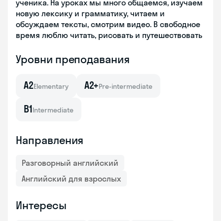
ученика. На уроках мы много общаемся, изучаем
новую лексику и грамматику, читаем и
обсуждаем тексты, смотрим видео. В свободное
время люблю читать, рисовать и путешествовать
Уровни преподавания
A2
A2+
Elementary
Pre-intermediate
B1
Intermediate
Направления
Разговорный английский
Английский для взрослых
Интересы