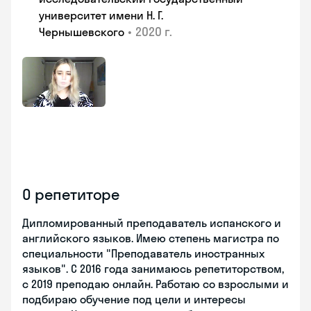
университет имени Н. Г.
•
2020 г.
Чернышевского
О репетиторе
Дипломированный преподаватель испанского и
английского языков. Имею степень магистра по
специальности "Преподаватель иностранных
языков". С 2016 года занимаюсь репетиторством,
с 2019 преподаю онлайн. Работаю со взрослыми и
подбираю обучение под цели и интересы