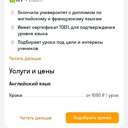
НГУ
Окончила университет с дипломом по
английскому и французскому языкам
Имеет сертификат TOEFL для подтверждения
уровня языка
Подбирает уроки под цели и интересы
учеников
Читать дальше
Услуги и цены
Английский язык
Уроки
от 1090 ₽ / урок
Подобрать время
Читать дальше