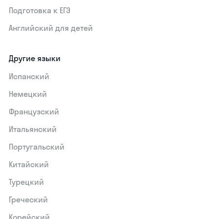
Подготовка к ЕГЭ
Английский для детей
Другие языки
Испанский
Немецкий
Французский
Итальянский
Португальский
Китайский
Турецкий
Греческий
Корейский