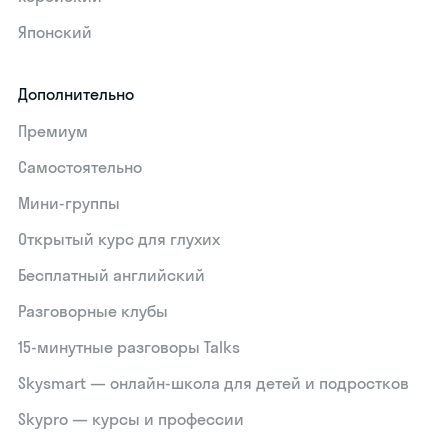
Японский
Дополнительно
Премиум
Самостоятельно
Мини-группы
Открытый курс для глухих
Бесплатный английский
Разговорные клубы
15‑минутные разговоры Talks
Skysmart — онлайн-школа для детей и подростков
Skypro — курсы и профессии