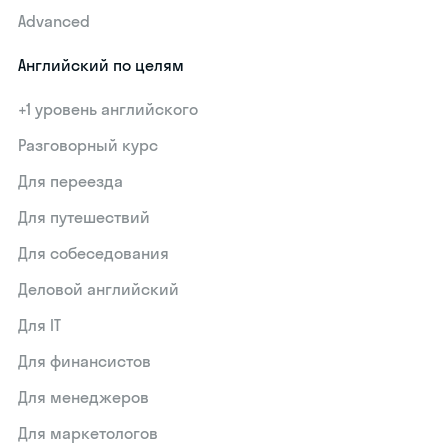
Advanced
Английский по целям
+1 уровень английского
Разговорный курс
Для переезда
Для путешествий
Для собеседования
Деловой английский
Для IT
Для финансистов
Для менеджеров
Для маркетологов