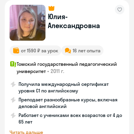
Юлия-
Александровна
от 1590 ₽ за урок
16 лет опыта
Томский государственный педагогический
•
2011 г.
университет
Получила международный сертификат
уровня C1 по английскому
Преподает разнообразные курсы, включая
деловой английский
Работает с учениками всех возрастов от 4 до
65 лет
Читать дальше