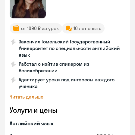
от 1090 ₽ за урок
10 лет опыта
Закончил Гомельский Государственный
Университет по специальности английский
язык
Работал с нэйтив спикером из
Великобритании
Адаптирует уроки под интересы каждого
ученика
Читать дальше
Услуги и цены
Английский язык