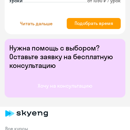
Уроки
от 1090 ₽ / урок
Подобрать время
Читать дальше
Нужна помощь с выбором?
Оставьте заявку на бесплатную
консультацию
Хочу на консультацию
Все курсы