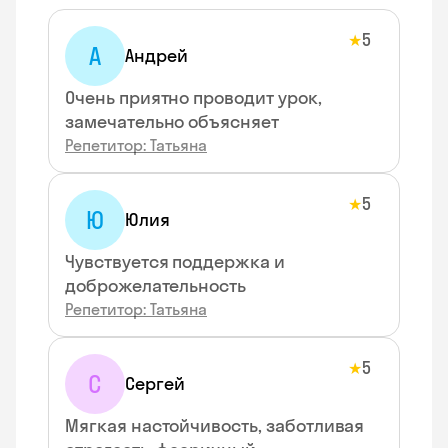
5
★
А
Андрей
Очень приятно проводит урок,
замечательно объясняет
Репетитор: Татьяна
5
★
Ю
Юлия
Чувствуется поддержка и
доброжелательность
Репетитор: Татьяна
5
★
С
Сергей
Мягкая настойчивость, заботливая