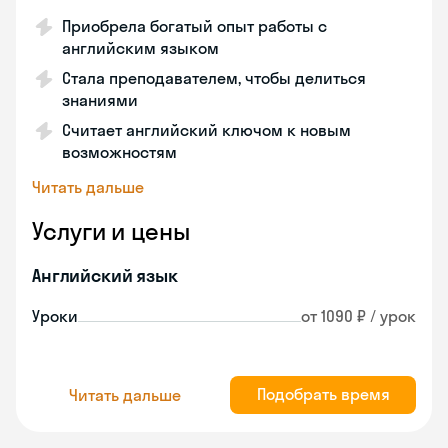
Приобрела богатый опыт работы с
английским языком
Стала преподавателем, чтобы делиться
знаниями
Считает английский ключом к новым
возможностям
Читать дальше
Услуги и цены
Английский язык
Уроки
от 1090 ₽ / урок
Подобрать время
Читать дальше