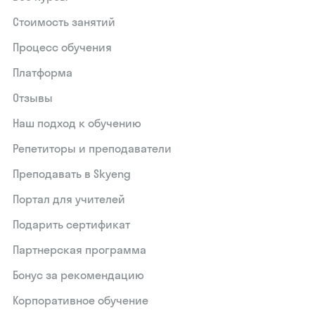
Стоимость занятий
Процесс обучения
Платформа
Отзывы
Наш подход к обучению
Репетиторы и преподаватели
Преподавать в Skyeng
Портал для учителей
Подарить сертификат
Партнерская программа
Бонус за рекомендацию
Корпоративное обучение