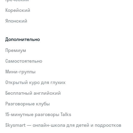
Корейский
Японский
Дополнительно
Премиум
Самостоятельно
Мини-группы
Открытый курс для глухих
Бесплатный английский
Разговорные клубы
15‑минутные разговоры Talks
Skysmart — онлайн-школа для детей и подростков