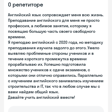
О репетиторе
Английский язык сопровождает меня всю жизнь.
Преподавание английского для меня не просто
профессия, а любимое занятие, которому я
посвящаю большую часть своего свободного
времени.
Я преподаю английский с 2020 года, но методику
преподавания изучила задолго до этого. Умело
выявляю проблемные стороны учеников и в
течение короткого промежутка времени
прорабатываю их. Успешно подготовила
множество учеников к сдаче экзаменов, с
которыми они отлично справились. Параллельно
с изучением английского занималась изучением
строительства и IT, так что в любом случае мы с
вами найдем общий язык.
Давайте учить английский вместе!