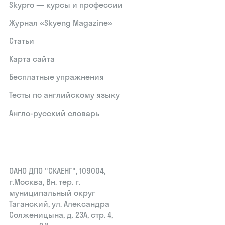
Skypro — курсы и профессии
Журнал «Skyeng Magazine»
Статьи
Карта сайта
Бесплатные упражнения
Тесты по английскому языку
Англо-русский словарь
ОАНО ДПО "СКАЕНГ", 109004,
г.Москва, Вн. тер. г.
муниципальный округ
Таганский, ул. Александра
Солженицына, д. 23А, стр. 4,