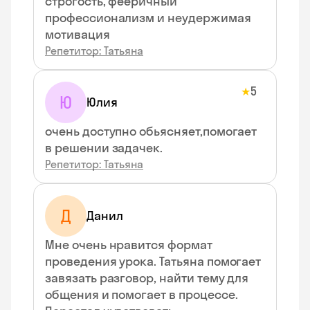
строгость, фееричный
профессионализм и неудержимая
мотивация
Репетитор: Татьяна
5
★
Ю
Юлия
очень доступно обьясняет,помогает
в решении задачек.
Репетитор: Татьяна
Д
Данил
Мне очень нравится формат
проведения урока. Татьяна помогает
завязать разговор, найти тему для
общения и помогает в процессе.