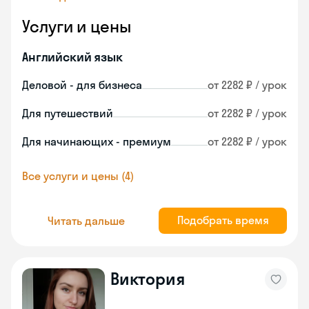
Услуги и цены
Английский язык
Деловой - для бизнеса
от 2282 ₽ / урок
Для путешествий
от 2282 ₽ / урок
Для начинающих - премиум
от 2282 ₽ / урок
Все услуги и цены (4)
Подобрать время
Читать дальше
Виктория