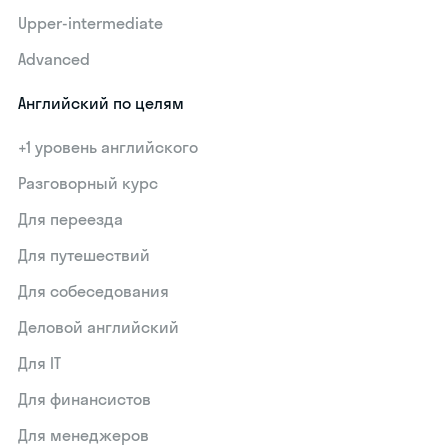
Upper-intermediate
Advanced
Английский по целям
+1 уровень английского
Разговорный курс
Для переезда
Для путешествий
Для собеседования
Деловой английский
Для IT
Для финансистов
Для менеджеров