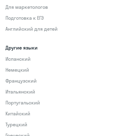
Для маркетологов
Подготовка к ЕГЭ
Английский для детей
Другие языки
Испанский
Немецкий
Французский
Итальянский
Португальский
Китайский
Турецкий
Греческий