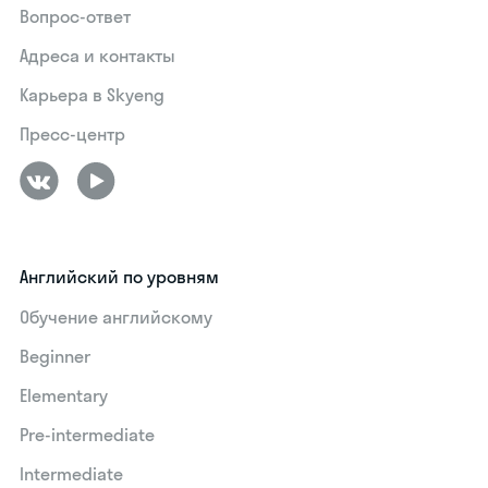
Вопрос-ответ
Адреса и контакты
Карьера в Skyeng
Пресс-центр
Английский по уровням
Обучение английскому
Beginner
Elementary
Pre-intermediate
Intermediate