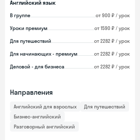
Английский язык
В группе
от 900 ₽ / урок
Уроки премиум
от 1590 ₽ / урок
Для путешествий
от 2282 ₽ / урок
Для начинающих - премиум
от 2282 ₽ / урок
Деловой - для бизнеса
от 2282 ₽ / урок
Направления
Английский для взрослых
Для путешествий
Бизнес-английский
Разговорный английский