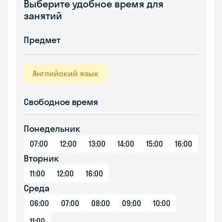
Выберите удобное время для
занятий
Предмет
Английский язык
Свободное время
Понедельник
07:00
12:00
13:00
14:00
15:00
16:00
Вторник
11:00
12:00
16:00
Среда
06:00
07:00
08:00
09:00
10:00
11:00