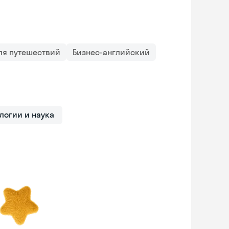
ля путешествий
Бизнес-английский
логии и наука