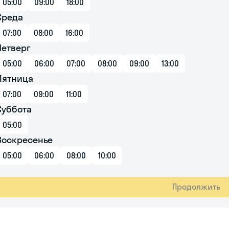
05:00
09:00
18:00
Среда
07:00
08:00
16:00
Четверг
05:00
06:00
07:00
08:00
09:00
13:00
Пятница
07:00
09:00
11:00
Суббота
05:00
Воскресенье
05:00
06:00
08:00
10:00
Продолжить