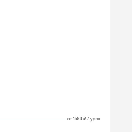
от 1590 ₽ / урок