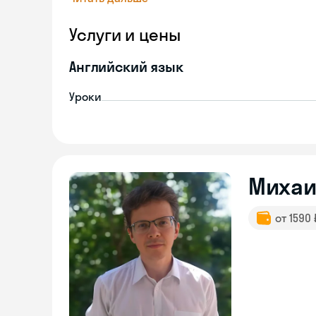
Услуги и цены
Английский язык
Уроки
Михаи
от 1590