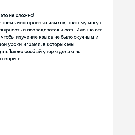
это не сложно!
 восемь иностранных языков, поэтому могу с
лярность и последовательность. Именно эти
 чтобы изучение языка не было скучным и
вои уроки играми, в которых мы
ии. Также особый упор я делаю на
говорить!