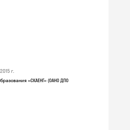
2015 г.
разования «СКАЕНГ» (ОАНО ДПО