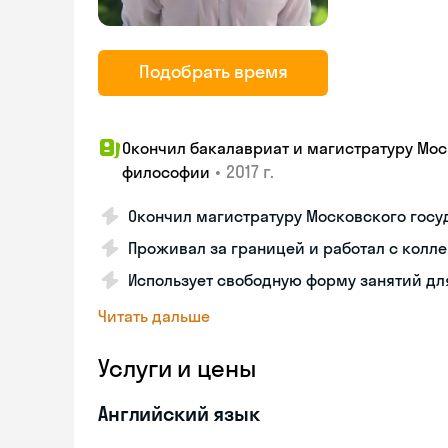
Подобрать время
Окончил бакалавриат и магистратуру Мос
•
2017 г.
философии
Окончил магистратуру Московского госу
Проживал за границей и работал с колле
Использует свободную форму занятий дл
Читать дальше
Услуги и цены
Английский язык