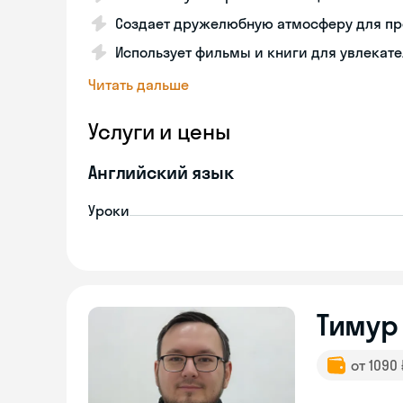
Создает дружелюбную атмосферу для пр
Использует фильмы и книги для увлекате
Читать дальше
Услуги и цены
Английский язык
Уроки
Тимур
от 1090