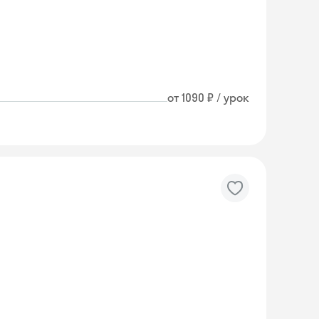
от 1090 ₽ / урок