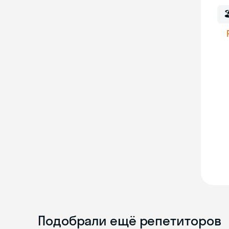

Подобрали ещё репетиторов