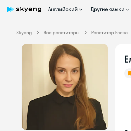
Английский
Другие языки
Skyeng
Все репетиторы
Репетитор Елена
Е