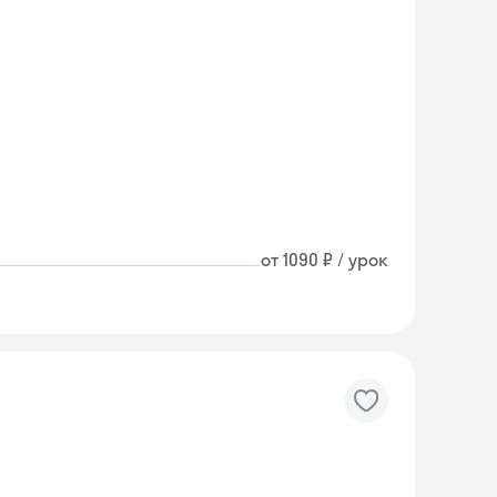
от 1090 ₽ / урок