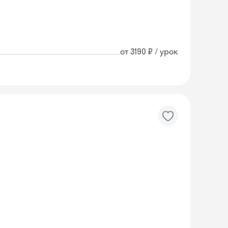
от 3190 ₽ / урок