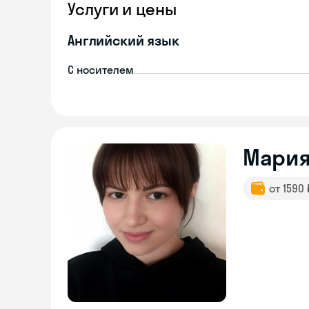
Услуги и цены
Английский язык
С носителем
Мари
от 1590