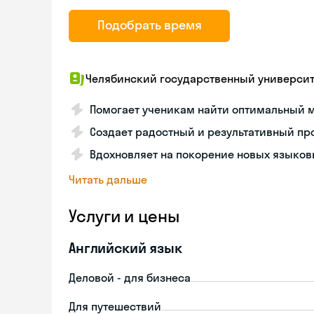
Подобрать время
Челябинский государственный университ
Помогает ученикам найти оптимальный 
Создает радостный и результативный пр
Вдохновляет на покорение новых языко
Читать дальше
Услуги и цены
Английский язык
Деловой - для бизнеса
Для путешествий