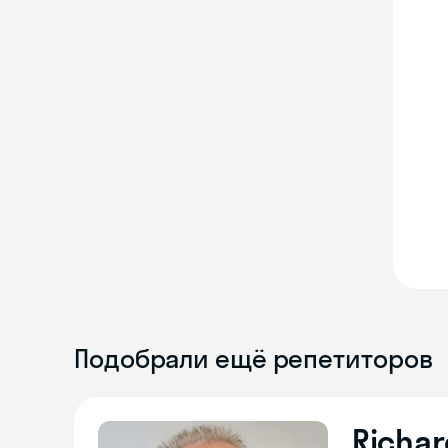
Подобрали ещё репетиторов
Richar