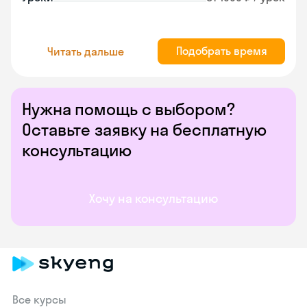
Подобрать время
Читать дальше
Нужна помощь с выбором?
Оставьте заявку на бесплатную
консультацию
Хочу на консультацию
Все курсы