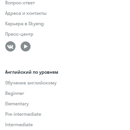
Вопрос-ответ
Адреса и контакты
Карьера в Skyeng
Пресс-центр
Английский по уровням
Обучение английскому
Beginner
Elementary
Pre-intermediate
Intermediate