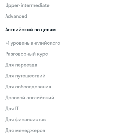
Upper-intermediate
Advanced
Английский по целям
+1 уровень английского
Разговорный курс
Для переезда
Для путешествий
Для собеседования
Деловой английский
Для IT
Для финансистов
Для менеджеров