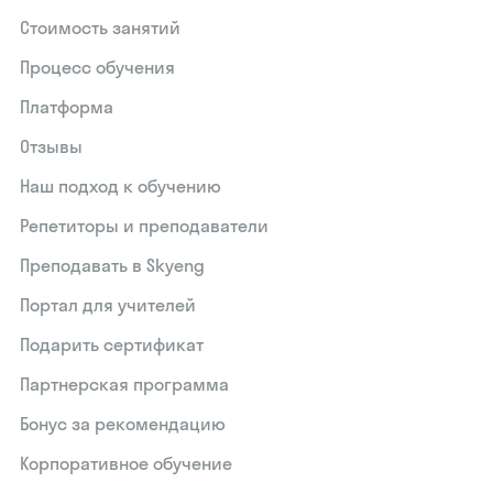
Стоимость занятий
Процесс обучения
Платформа
Отзывы
Наш подход к обучению
Репетиторы и преподаватели
Преподавать в Skyeng
Портал для учителей
Подарить сертификат
Партнерская программа
Бонус за рекомендацию
Корпоративное обучение