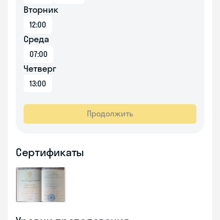
Вторник
12:00
Среда
07:00
Четверг
13:00
Продолжить
Сертификаты