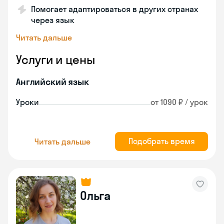
Помогает адаптироваться в других странах
через язык
Читать дальше
Услуги и цены
Английский язык
Уроки
от 1090 ₽ / урок
Подобрать время
Читать дальше
Ольга