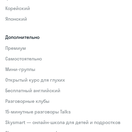
Корейский
Японский
Дополнительно
Премиум
Самостоятельно
Мини-группы
Открытый курс для глухих
Бесплатный английский
Разговорные клубы
15‑минутные разговоры Talks
Skysmart — онлайн-школа для детей и подростков