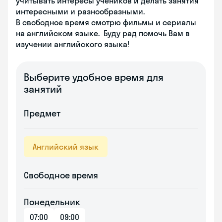
учитывать интересы учеников и делать занятия
интересными и разнообразными.
В свободное время смотрю фильмы и сериалы
на английском языке. Буду рад помочь Вам в
изучении английского языка!
Выберите удобное время для
занятий
Предмет
Английский язык
Свободное время
Понедельник
07:00
09:00