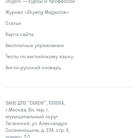
Skypro — курсы и профессии
Журнал «Skyeng Magazine»
Статьи
Карта сайта
Бесплатные упражнения
Тесты по английскому языку
Англо-русский словарь
ОАНО ДПО "СКАЕНГ", 109004,
г.Москва, Вн. тер. г.
муниципальный округ
Таганский, ул. Александра
Солженицына, д. 23А, стр. 4,
помещ. 2/1