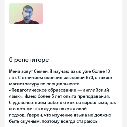
О репетиторе
Меня зовут Семён. Я изучаю язык уже более 10
лет. С отличием окончил языковой ВУЗ, а также
магистратуру по специальности
«Педагогическое образование — английский
язык». Имею более 5 лет опыта преподавания.
С удовольствием работаю как со взрослыми, так
и с детьми: к каждому нахожу свой
подход. Уверен, что изучение языка не должно
быть скучным, поэтому всегда стараюсь