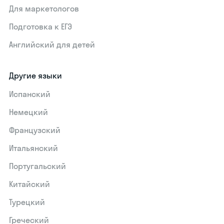
Для маркетологов
Подготовка к ЕГЭ
Английский для детей
Другие языки
Испанский
Немецкий
Французский
Итальянский
Португальский
Китайский
Турецкий
Греческий