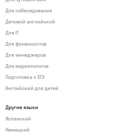
Для собеседования
Деловой английский
Для IT
Для финансистов
Для менеджеров
Для маркетологов
Подготовка к ЕГЭ
Английский для детей
Другие языки
Испанский
Немецкий