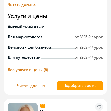
Читать дальше
Услуги и цены
Английский язык
Для маркетологов
от 3325 ₽ / урок
Деловой - для бизнеса
от 2282 ₽ / урок
Для путешествий
от 2282 ₽ / урок
Все услуги и цены (5)
Подобрать время
Читать дальше