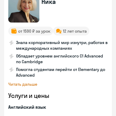
Ника
от 1590 ₽ за урок
12 лет опыта
Знала корпоративный мир изнутри, работая в
международных компаниях
Обладает уровнем английского C1 Advanced
по Cambridge
Помогла студентам перейти от Elementary до
Advanced
Читать дальше
Услуги и цены
Английский язык