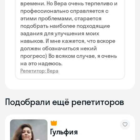
времени. Но Вера очень терпеливо и
профессионально справляется с
этими проблемами, старается
подобрать наиболее подходящие
задания для улучшения моих
навыков. И мне кажется, что вскоре
должен обозначиться некий
прогресс) Во всяком случае, я очень
на это надеюсь.
Репетитор: Вера
Подобрали ещё репетиторов
Гульфия