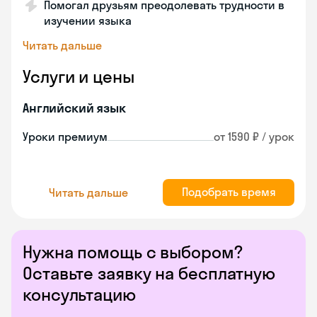
Помогал друзьям преодолевать трудности в
изучении языка
Читать дальше
Услуги и цены
Английский язык
Уроки премиум
от 1590 ₽ / урок
Подобрать время
Читать дальше
Нужна помощь с выбором?
Оставьте заявку на бесплатную
консультацию