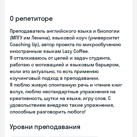
О репетиторе
Преподаватель английского языка и биологии
(МПГУ им Ленина), языковой коуч (университет
Coaching Up), автор проекта по микрообучению
иностранным языкам Lazy Coffee.
Я отталкиваюсь от целей и задач студента,
работаю с мотивацией и языковым барьером,
если это актуально, то есть применяю
коучинговый подход в преподавании.
Я люблю живую спонтанную речь и чтение книг
вслух, люблю нестандартные упражнения на
креативность, шутки на языке, игру слов. С
удовольствием внедряю такие упражнения,
способные разговорить любого!
Уровни преподавания