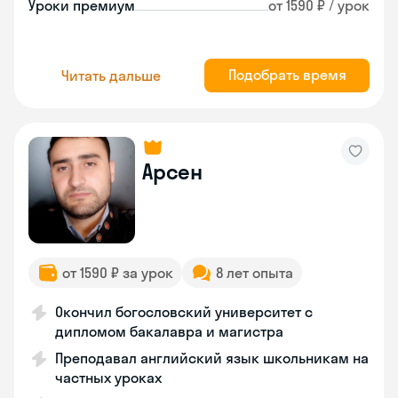
Уроки премиум
от 1590 ₽ / урок
Подобрать время
Читать дальше
Арсен
от 1590 ₽ за урок
8 лет опыта
Окончил богословский университет с
дипломом бакалавра и магистра
Преподавал английский язык школьникам на
частных уроках