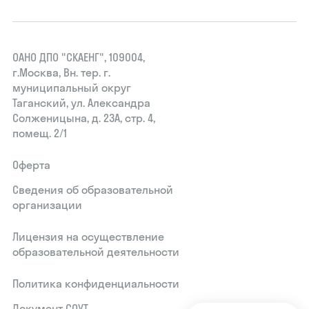
ОАНО ДПО "СКАЕНГ", 109004,
г.Москва, Вн. тер. г.
муниципальный округ
Таганский, ул. Александра
Солженицына, д. 23А, стр. 4,
помещ. 2/1
Оферта
Сведения об образовательной
организации
Лицензия на осуществление
образовательной деятельности
Политика конфиденциальности
Документ СОУТ