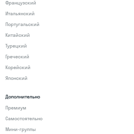
Французский
Итальянский
Португальский
Китайский
Турецкий
Греческий
Корейский
Японский
Дополнительно
Премиум
Самостоятельно
Мини-группы