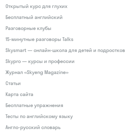
Открытый курс для глухих
Бесплатный английский
Разговорные клубы
15‑минутные разговоры Talks
Skysmart — онлайн-школа для детей и подростков
Skypro — курсы и профессии
Журнал «Skyeng Magazine»
Статьи
Карта сайта
Бесплатные упражнения
Тесты по английскому языку
Англо-русский словарь