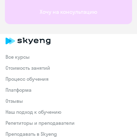
Хочу на консультацию
Все курсы
Стоимость занятий
Процесс обучения
Платформа
Отзывы
Наш подход к обучению
Репетиторы и преподаватели
Преподавать в Skyeng