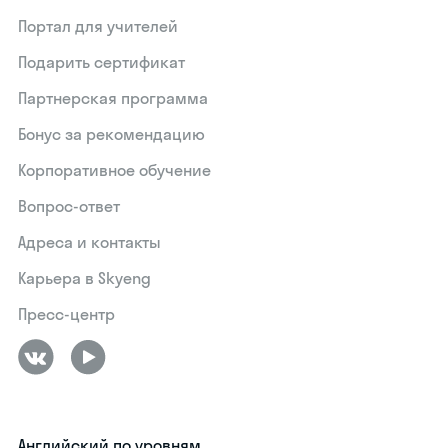
Портал для учителей
Подарить сертификат
Партнерская программа
Бонус за рекомендацию
Корпоративное обучение
Вопрос-ответ
Адреса и контакты
Карьера в Skyeng
Пресс-центр
Английский по уровням