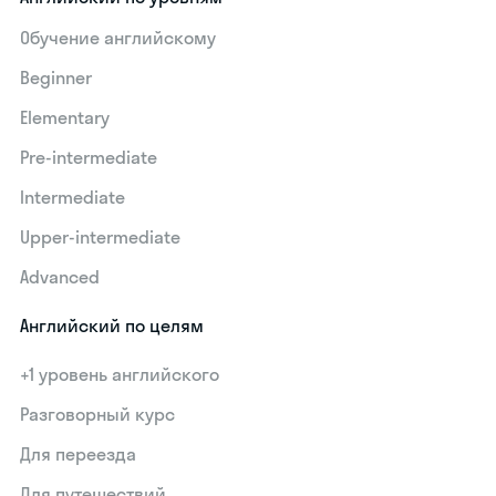
Обучение английскому
Beginner
Elementary
Pre-intermediate
Intermediate
Upper-intermediate
Advanced
Английский по целям
+1 уровень английского
Разговорный курс
Для переезда
Для путешествий