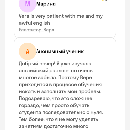
М
Марина
Vera is very patient with me and my
awful english
Репетитор: Вера
А
Анонимный ученик
Добрый вечер! Я уже изучала
английский раньше, но очень
многое забыла. Поэтому Вере
приходится в процессе обучения
искать и заполнять мои пробелы.
Подозреваю, что это сложнее
гораздо, чем просто обучать
студента последовательно с нуля.
Тем более, что я не могу уделять
занятиям достаточно много