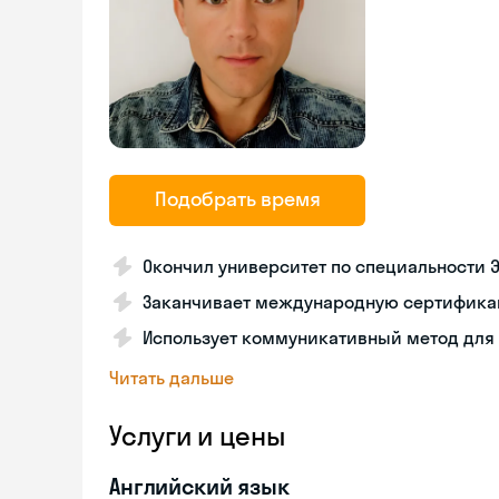
Подобрать время
Окончил университет по специальности 
Заканчивает международную сертифика
Использует коммуникативный метод для
Читать дальше
Услуги и цены
Английский язык