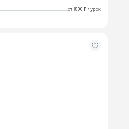
от 1090 ₽ / урок