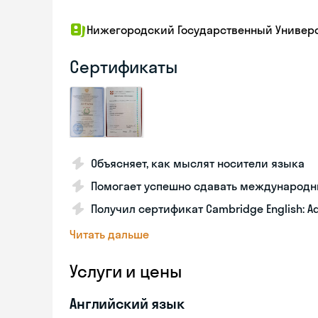
Нижегородский Государственный Универс
Сертификаты
Объясняет, как мыслят носители языка
Помогает успешно сдавать международ
Получил сертификат Cambridge English: A
Читать дальше
Услуги и цены
Английский язык