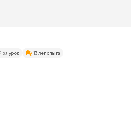
 ₽ за урок
13 лет опыта