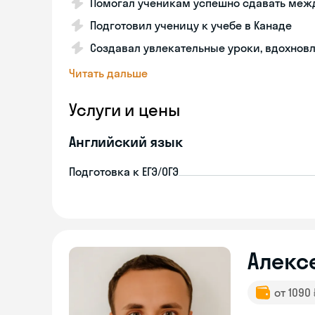
Помогал ученикам успешно сдавать ме
Подготовил ученицу к учебе в Канаде
Создавал увлекательные уроки, вдохно
Читать дальше
Услуги и цены
Английский язык
Подготовка к ЕГЭ/ОГЭ
Алекс
от 1090