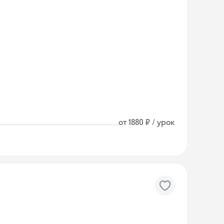
от 1880 ₽ / урок