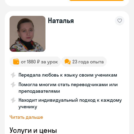
Наталья
от 1880 ₽ за урок
23 года опыта
Передала любовь к языку своим ученикам
Помогла многим стать переводчиками или
преподавателями
Находит индивидуальный подход к каждому
ученику
Читать дальше
Услуги и цены