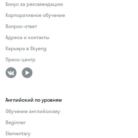
Бонус за рекомендацию
Корпоративное обучение
Вопрос-ответ
Адреса и контакты
Карьера в Skyeng
Пресс-центр
Английский по уровням
Обучение английскому
Beginner
Elementary