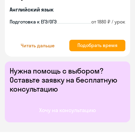
Английский язык
Подготовка к ЕГЭ/ОГЭ
от 1880 ₽ / урок
Подобрать время
Читать дальше
Нужна помощь с выбором?
Оставьте заявку на бесплатную
консультацию
Хочу на консультацию