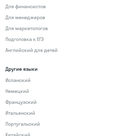
Для финансистов
Для менеджеров
Для маркетологов
Подготовка к ЕГЭ
Английский для детей
Другие языки
Испанский
Немецкий
Французский
Итальянский
Португальский
Китайский