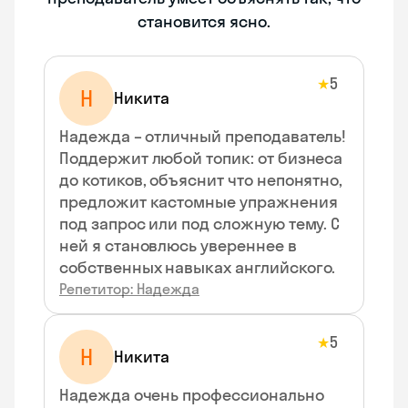
становится ясно.
5
★
Н
Никита
Надежда – отличный преподаватель!
Поддержит любой топик: от бизнеса
до котиков, объяснит что непонятно,
предложит кастомные упражнения
под запрос или под сложную тему. С
ней я становлюсь увереннее в
собственных навыках английского.
Репетитор: Надежда
5
★
Н
Никита
Надежда очень профессионально