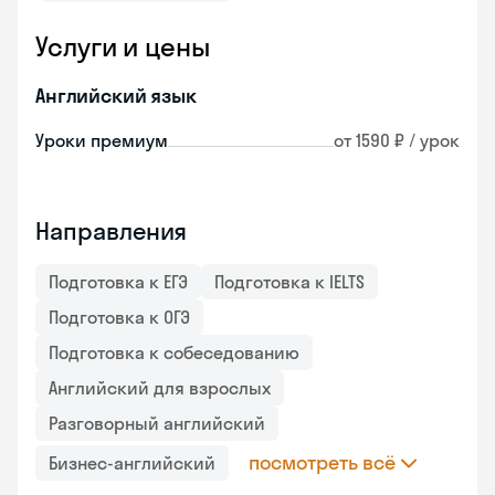
Услуги и цены
Английский язык
Уроки премиум
от 1590 ₽ / урок
Направления
Подготовка к ЕГЭ
Подготовка к IELTS
Подготовка к ОГЭ
Подготовка к собеседованию
Английский для взрослых
Разговорный английский
посмотреть всё
Бизнес-английский