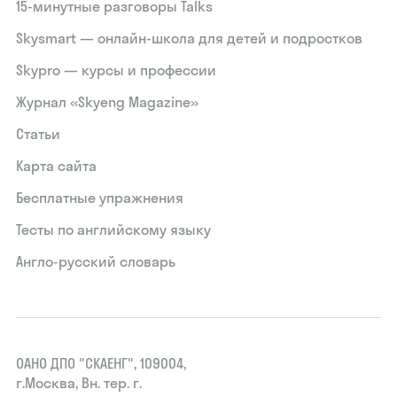
15‑минутные разговоры Talks
Skysmart — онлайн-школа для детей и подростков
Skypro — курсы и профессии
Журнал «Skyeng Magazine»
Статьи
Карта сайта
Бесплатные упражнения
Тесты по английскому языку
Англо-русский словарь
ОАНО ДПО "СКАЕНГ", 109004,
г.Москва, Вн. тер. г.