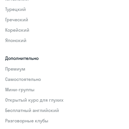
Турецкий
Греческий
Корейский
Японский
Дополнительно
Премиум
Самостоятельно
Мини-группы
Открытый курс для глухих
Бесплатный английский
Разговорные клубы