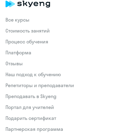
Все курсы
Стоимость занятий
Процесс обучения
Платформа
Отзывы
Наш подход к обучению
Репетиторы и преподаватели
Преподавать в Skyeng
Портал для учителей
Подарить сертификат
Партнерская программа