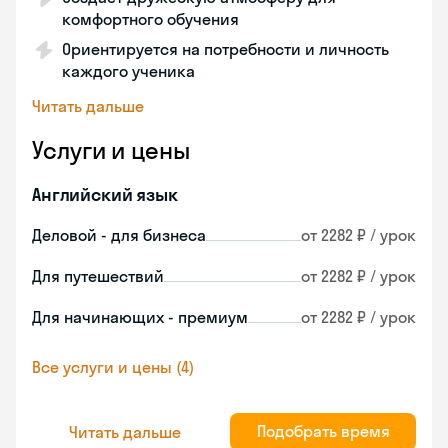
комфортного обучения
Ориентируется на потребности и личность
каждого ученика
Читать дальше
Услуги и цены
Английский язык
Деловой - для бизнеса
от 2282 ₽ / урок
Для путешествий
от 2282 ₽ / урок
Для начинающих - премиум
от 2282 ₽ / урок
Все услуги и цены (4)
Подобрать время
Читать дальше