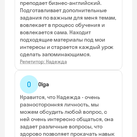
преподает бизнес-английский.
Подготавливает дополнительные
задания по важным для меня темам,
вовлекает в процесс обучения и
вовлекается сама. Находит
подходящие материалы под мои
интересы и старается каждый урок
сделать запоминающимся.
Репетитор: Надежда
O
Olga
Нравится, что Надежда - очень
разносторонняя личность, мы
можем обсудить любой вопрос, с
ней очень интересно общаться, она
задает различные вопросы, что
здорово позволяет прокачать навык