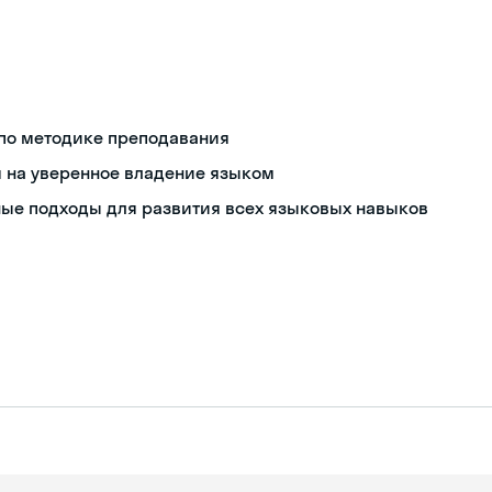
 по методике преподавания
ом на уверенное владение языком
ые подходы для развития всех языковых навыков