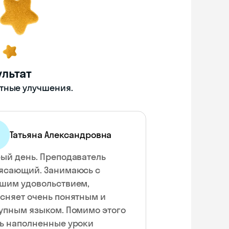
льтат
етные улучшения.
Татьяна Александровна
ый день. Преподаватель
ясающий. Занимаюсь с
шим удовольствием,
сняет очень понятным и
упным языком. Помимо этого
ь наполненные уроки