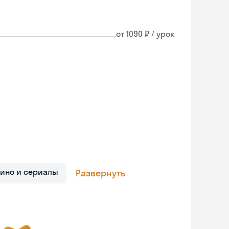
от 1090 ₽ / урок
Кино и сериалы
Развернуть