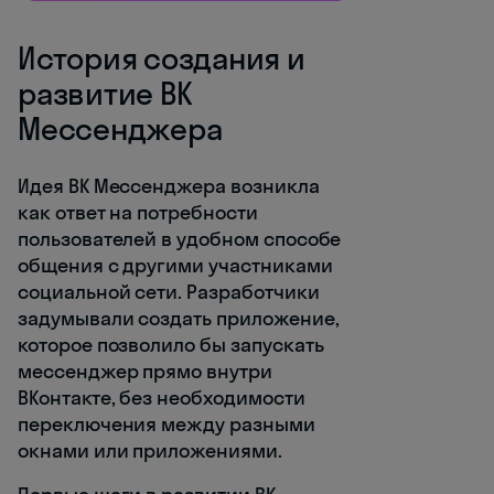
История создания и
развитие ВК
Мессенджера
Идея ВК Мессенджера возникла
как ответ на потребности
пользователей в удобном способе
общения с другими участниками
социальной сети. Разработчики
задумывали создать приложение,
которое позволило бы запускать
мессенджер прямо внутри
ВКонтакте, без необходимости
переключения между разными
окнами или приложениями.