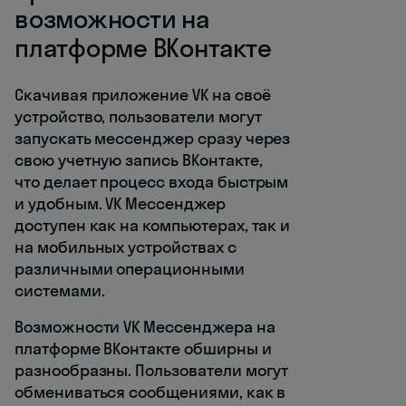
возможности на
платформе ВКонтакте
Скачивая приложение VK на своё
устройство, пользователи могут
запускать мессенджер сразу через
свою учетную запись ВКонтакте,
что делает процесс входа быстрым
и удобным. VK Мессенджер
доступен как на компьютерах, так и
на мобильных устройствах с
различными операционными
системами.
Возможности VK Мессенджера на
платформе ВКонтакте обширны и
разнообразны. Пользователи могут
обмениваться сообщениями, как в