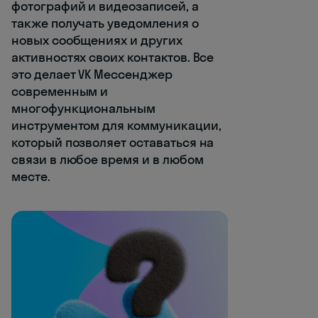
фотографий и видеозаписей, а
также получать уведомления о
новых сообщениях и других
активностях своих контактов. Все
это делает VK Мессенджер
современным и
многофункциональным
инструментом для коммуникации,
который позволяет оставаться на
связи в любое время и в любом
месте.