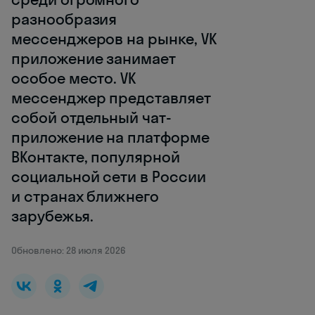
разнообразия
мессенджеров на рынке, VK
приложение занимает
особое место. VK
мессенджер представляет
собой отдельный чат-
приложение на платформе
ВКонтакте, популярной
социальной сети в России
и странах ближнего
зарубежья.
Обновлено: 28 июля 2026