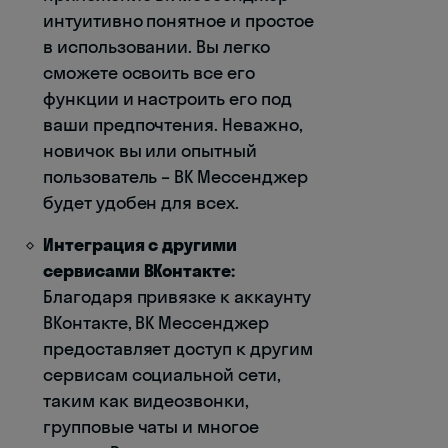
интуитивно понятное и простое
в использовании. Вы легко
сможете освоить все его
функции и настроить его под
ваши предпочтения. Неважно,
новичок вы или опытный
пользователь – ВК Мессенджер
будет удобен для всех.
Интеграция с другими
сервисами ВКонтакте:
Благодаря привязке к аккаунту
ВКонтакте, ВК Мессенджер
предоставляет доступ к другим
сервисам социальной сети,
таким как видеозвонки,
групповые чаты и многое