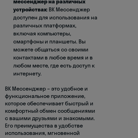
мессенджер на различных
устройствах:
ВК Мессенджер
доступен для использования на
различных платформах,
включая компьютеры,
смартфоны и планшеты. Вы
можете общаться со своими
контактами в любое время и в
любом месте, где есть доступ к
интернету.
ВК Мессенджер – это удобное и
функциональное приложение,
которое обеспечивает быстрый и
комфортный обмен сообщениями
с вашими друзьями и знакомыми.
Его преимущества в удобстве
использования, мгновенной