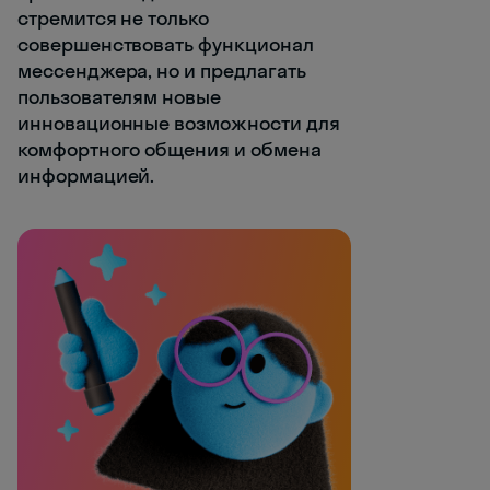
стремится не только
совершенствовать функционал
мессенджера, но и предлагать
пользователям новые
инновационные возможности для
комфортного общения и обмена
информацией.