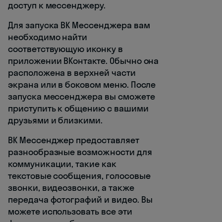
доступ к мессенджеру.
Для запуска ВК Мессенджера вам
необходимо найти
соответствующую иконку в
приложении ВКонтакте. Обычно она
расположена в верхней части
экрана или в боковом меню. После
запуска мессенджера вы сможете
приступить к общению с вашими
друзьями и близкими.
ВК Мессенджер предоставляет
разнообразные возможности для
коммуникации, такие как
текстовые сообщения, голосовые
звонки, видеозвонки, а также
передача фотографий и видео. Вы
можете использовать все эти