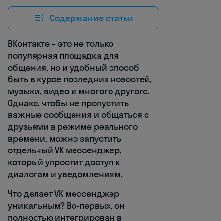
Содержание статьи
ВКонтакте – это не только
популярная площадка для
общения, но и удобный способ
быть в курсе последних новостей,
музыки, видео и многого другого.
Однако, чтобы не пропустить
важные сообщения и общаться с
друзьями в режиме реального
времени, можно запустить
отдельный VK мессенджер,
который упростит доступ к
диалогам и уведомлениям.
Что делает VK мессенджер
уникальным? Во-первых, он
полностью интегрирован в