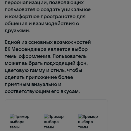
персонализации, позволяющих
пользователю создать уникальное
и комфортное пространство для
общения и взаимодействия с
друзьями.
Одной из основных возможностей
ВК Мессенджера является выбор
темы оформления. Пользователь
может выбрать подходящий фон,
цветовую гамму и стиль, чтобы
сделать приложение более
приятным визуально и
соответствующим его вкусам.