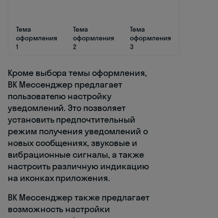
Тема
Тема
Тема
оформления
оформления
оформления
1
2
3
Кроме выбора темы оформления,
ВК Мессенджер предлагает
пользователю настройку
уведомлений. Это позволяет
установить предпочтительный
режим получения уведомлений о
новых сообщениях, звуковые и
вибрационные сигналы, а также
настроить различную индикацию
на иконках приложения.
ВК Мессенджер также предлагает
возможность настройки