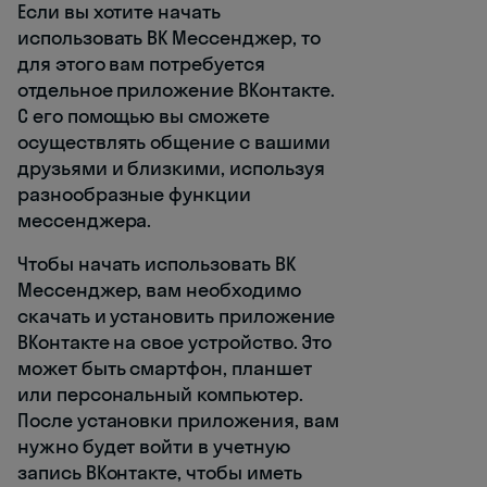
Если вы хотите начать
использовать ВК Мессенджер, то
для этого вам потребуется
отдельное приложение ВКонтакте.
С его помощью вы сможете
осуществлять общение с вашими
друзьями и близкими, используя
разнообразные функции
мессенджера.
Чтобы начать использовать ВК
Мессенджер, вам необходимо
скачать и установить приложение
ВКонтакте на свое устройство. Это
может быть смартфон, планшет
или персональный компьютер.
После установки приложения, вам
нужно будет войти в учетную
запись ВКонтакте, чтобы иметь