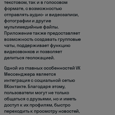
текстовом, так и в голосовом
формате, с возможностью
отправлять аудио- и видеозаписи,
фотографии и другие
мультимедийные файлы.
Приложение также предоставляет
возможность создавать групповые
чаты, поддерживает функцию
видеозвонков и позволяет
делиться геолокацией.
Одной из главных особенностей VK
Мессенджера является
интеграция с социальной сетью
ВКонтакте. Благодаря этому,
пользователи могут не только
общаться с друзьями, но и иметь
доступ к их профилям, быстро
переходить к просмотру новостей,