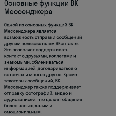
Основные функции ВК
Мессенджера
Одной из основных функций ВК
Мессенджера является
возможность отправки сообщений
другим пользователям ВКонтакте.
Это позволяет поддерживать
контакт с друзьями, коллегами и
знакомыми, обмениваться
информацией, договариваться о
встречах и многое другое. Кроме
текстовых сообщений, ВК
Мессенджер также поддерживает
отправку фотографий, видео и
аудиозаписей, что делает общение
более насыщенным и
эмоциональным.