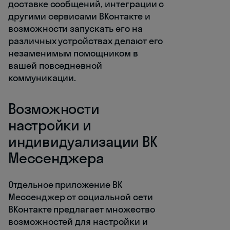
доставке сообщений, интеграции с
другими сервисами ВКонтакте и
возможности запускать его на
различных устройствах делают его
незаменимым помощником в
вашей повседневной
коммуникации.
Возможности
настройки и
индивидуализации ВК
Мессенджера
Отдельное приложение ВК
Мессенджер от социальной сети
ВКонтакте предлагает множество
возможностей для настройки и