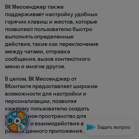
ВК Мессенджер также
поддерживает настройку удобных
горячих клавиш и жестов, которые
позволяют пользователю быстро
выполнять определенные
действия, такие как переключение
между чатами, отправка
сообщения, вызов контекстного
меню и многое другое.
В целом, ВК Мессенджер от
ВКонтакте предоставляет широкие
возможности для настройки и
персонализации, позволяя
каждому пользователю создать
комфортное пространство для
общения и взаимодействия в
Задать вопрос
рамках данного приложения.