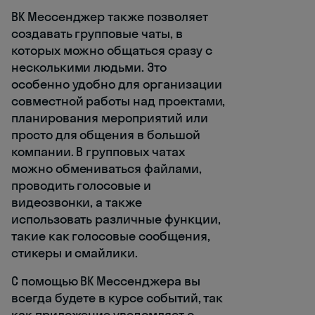
ВК Мессенджер также позволяет
создавать групповые чаты, в
которых можно общаться сразу с
несколькими людьми. Это
особенно удобно для организации
совместной работы над проектами,
планирования мероприятий или
просто для общения в большой
компании. В групповых чатах
можно обмениваться файлами,
проводить голосовые и
видеозвонки, а также
использовать различные функции,
такие как голосовые сообщения,
стикеры и смайлики.
С помощью ВК Мессенджера вы
всегда будете в курсе событий, так
как приложение уведомляет о