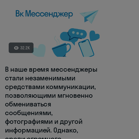
32.2K
В наше время мессенджеры
стали незаменимыми
средствами коммуникации,
позволяющими мгновенно
обмениваться
сообщениями,
фотографиями и другой
информацией. Однако,
среди огромного