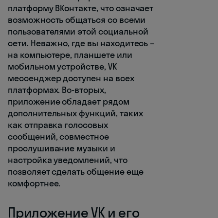
платформу ВКонтакте, что означает
возможность общаться со всеми
пользователями этой социальной
сети. Неважно, где вы находитесь –
на компьютере, планшете или
мобильном устройстве, VK
мессенджер доступен на всех
платформах. Во-вторых,
приложение обладает рядом
дополнительных функций, таких
как отправка голосовых
сообщений, совместное
прослушивание музыки и
настройка уведомлений, что
позволяет сделать общение еще
комфортнее.
Приложение VK и его