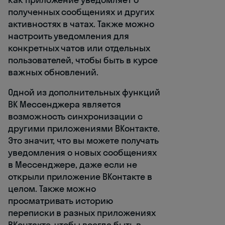
полученных сообщениях и других
активностях в чатах. Также можно
настроить уведомления для
конкретных чатов или отдельных
пользователей, чтобы быть в курсе
важных обновлений.
Одной из дополнительных функций
ВК Мессенджера является
возможность синхронизации с
другими приложениями ВКонтакте.
Это значит, что вы можете получать
уведомления о новых сообщениях
в Мессенджере, даже если не
открыли приложение ВКонтакте в
целом. Также можно
просматривать историю
переписки в разных приложениях
ВКонтакте, чтобы всегда быть в