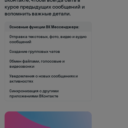
курсе предыдущих сообщений и
вспомнить важные детали.
Основные функции ВК Мессенджера:
Отправка текстовых, фото, видео и аудио
сообщений
Создание групповых чатов
Обмен файлами, голосовые и
видеозвонки
Уведомления о новых сообщениях и
активностях
Синхронизация с другими
приложениями ВКонтакте