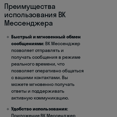
Преимущества
использования ВК
Мессенджера
Быстрый и мгновенный обмен
сообщениями:
ВК Мессенджер
позволяет отправлять и
получать сообщения в режиме
реального времени, что
позволяет оперативно общаться
с вашими контактами. Вы
можете мгновенно получать
ответы и поддерживать
активную коммуникацию.
Удобство использования:
Приложение ВК Мессенджер