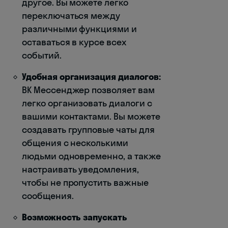
другое. Вы можете легко
переключаться между
различными функциями и
оставаться в курсе всех
событий.
Удобная организация диалогов:
ВК Мессенджер позволяет вам
легко организовать диалоги с
вашими контактами. Вы можете
создавать групповые чаты для
общения с несколькими
людьми одновременно, а также
настраивать уведомления,
чтобы не пропустить важные
сообщения.
Возможность запускать