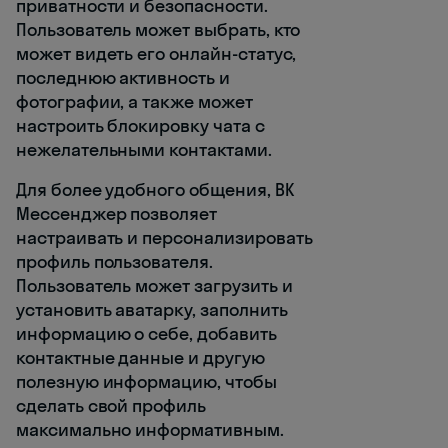
приватности и безопасности.
Пользователь может выбрать, кто
может видеть его онлайн-статус,
последнюю активность и
фотографии, а также может
настроить блокировку чата с
нежелательными контактами.
Для более удобного общения, ВК
Мессенджер позволяет
настраивать и персонализировать
профиль пользователя.
Пользователь может загрузить и
установить аватарку, заполнить
информацию о себе, добавить
контактные данные и другую
полезную информацию, чтобы
сделать свой профиль
максимально информативным.