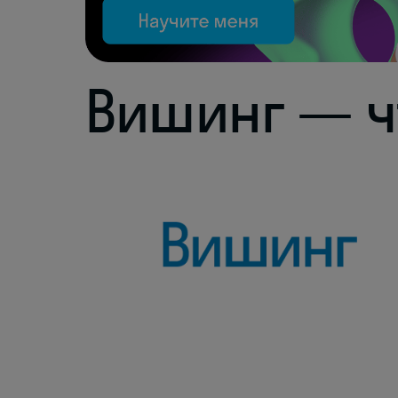
Вишинг — ч