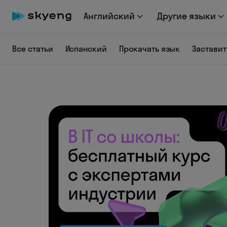
Английский
Другие языки
Все статьи
Испанский
Прокачать язык
Заставит