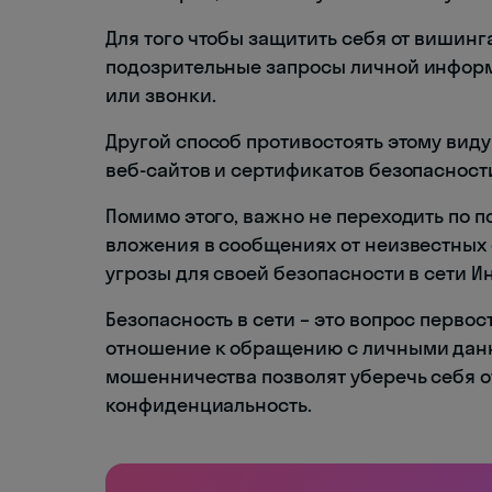
Для того чтобы защитить себя от вишин
подозрительные запросы личной инфор
или звонки.
Другой способ противостоять этому виду
веб-сайтов и сертификатов безопасност
Помимо этого, важно не переходить по 
вложения в сообщениях от неизвестных 
угрозы для своей безопасности в сети И
Безопасность в сети – это вопрос перво
отношение к обращению с личными дан
мошенничества позволят уберечь себя о
конфиденциальность.