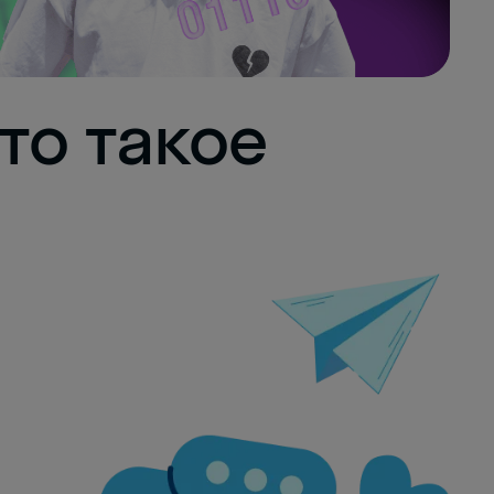
то такое