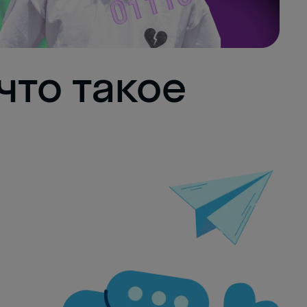
что такое