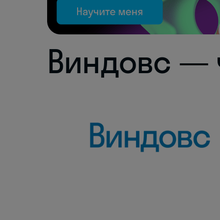
Виндовс — 