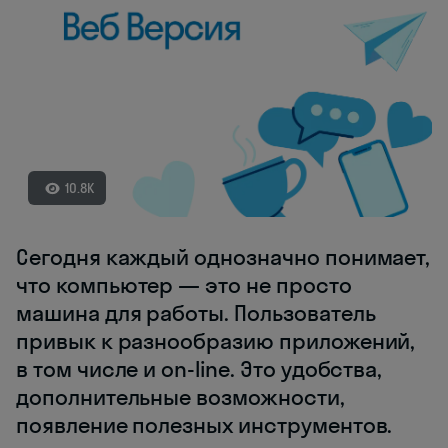
10.8K
Сегодня каждый однозначно понимает,
что компьютер — это не просто
машина для работы. Пользователь
привык к разнообразию приложений,
в том числе и on-line. Это удобства,
дополнительные возможности,
появление полезных инструментов.