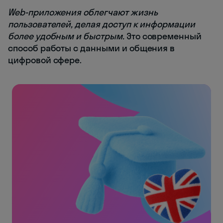
Web-приложения облегчают жизнь
пользователей, делая доступ к информации
более удобным и быстрым.
Это современный
способ работы с данными и общения в
цифровой сфере.