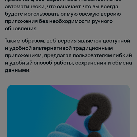
автоматически, что означает, что вы всегда
будете использовать самую свежую версию
приложения без необходимости ручного
обновления.
Таким образом, веб-версия является доступной
и удобной альтернативой традиционным
приложениям, предлагая пользователям гибкий
и удобный способ работы, сохранения и обмена
данными.