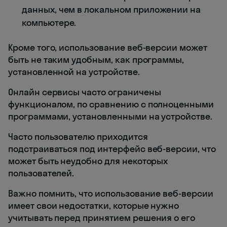
данных, чем в локальном приложении на
компьютере.
Кроме того, использование веб-версии может
быть не таким удобным, как программы,
установленной на устройстве.
Онлайн сервисы часто ограничены
функционалом, по сравнению с полноценными
программами, установленными на устройстве.
Часто пользователю приходится
подстраиваться под интерфейс веб-версии, что
может быть неудобно для некоторых
пользователей.
Важно помнить, что использование веб-версии
имеет свои недостатки, которые нужно
учитывать перед принятием решения о его