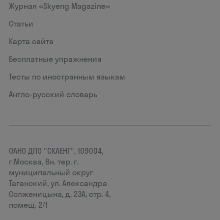
Журнал «Skyeng Magazine»
Статьи
Карта сайта
Бесплатные упражнения
Тесты по иностранным языкам
Англо-русский словарь
ОАНО ДПО "СКАЕНГ", 109004,
г.Москва, Вн. тер. г.
муниципальный округ
Таганский, ул. Александра
Солженицына, д. 23А, стр. 4,
помещ. 2/1