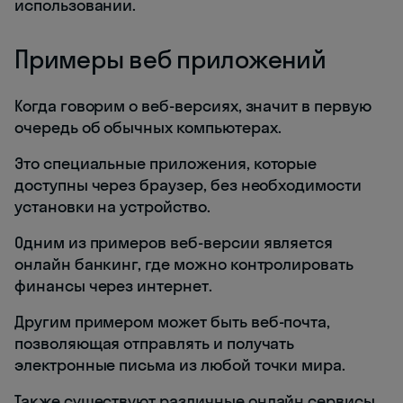
использовании.
Примеры веб приложений
Когда говорим о веб-версиях, значит в первую
очередь об обычных компьютерах.
Это специальные приложения, которые
доступны через браузер, без необходимости
установки на устройство.
Одним из примеров веб-версии является
онлайн банкинг, где можно контролировать
финансы через интернет.
Другим примером может быть веб-почта,
позволяющая отправлять и получать
электронные письма из любой точки мира.
Также существуют различные онлайн сервисы