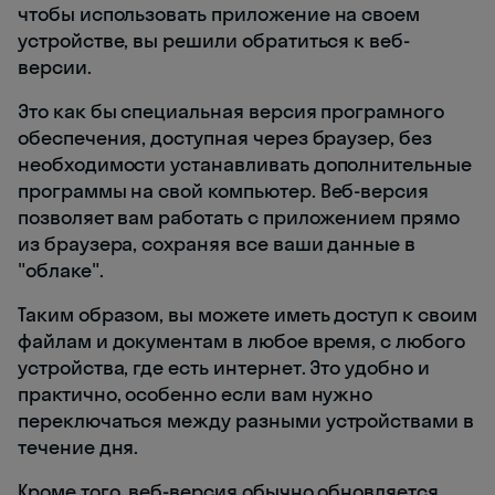
чтобы использовать приложение на своем
устройстве, вы решили обратиться к веб-
версии.
Это как бы специальная версия програмного
обеспечения, доступная через браузер, без
необходимости устанавливать дополнительные
программы на свой компьютер. Веб-версия
позволяет вам работать с приложением прямо
из браузера, сохраняя все ваши данные в
"облаке".
Таким образом, вы можете иметь доступ к своим
файлам и документам в любое время, с любого
устройства, где есть интернет. Это удобно и
практично, особенно если вам нужно
переключаться между разными устройствами в
течение дня.
Кроме того, веб-версия обычно обновляется