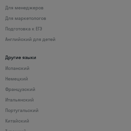
Для менеджеров
Для маркетологов
Подготовка к ЕГЭ
Английский для детей
Другие языки
Испанский
Немецкий
Французский
Итальянский
Португальский
Китайский