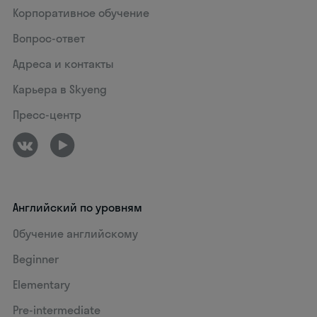
Корпоративное обучение
Вопрос-ответ
Адреса и контакты
Карьера в Skyeng
Пресс-центр
Английский по уровням
Обучение английскому
Beginner
Elementary
Pre-intermediate