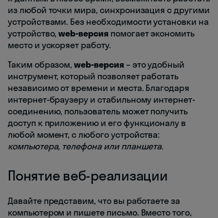
из любой точки мира, синхронизация с другими
устройствами. Без необходимости установки на
устройство,
web-версия
помогает экономить
место и ускоряет работу.
Таким образом,
web-версия
– это удобный
инструмент, который позволяет работать
независимо от времени и места. Благодаря
интернет-браузеру и стабильному интернет-
соединению, пользователь может получить
доступ к приложению и его функционалу в
любой момент, с любого устройства:
компьютера, телефона или планшета
.
Понятие веб-реализации
Давайте представим, что вы работаете за
компьютером и пишете письмо. Вместо того,