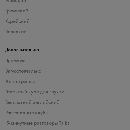
Турецкий
Греческий
Корейский
Японский
Дополнительно
Премиум
Самостоятельно
Мини-группы
Открытый курс для глухих
Бесплатный английский
Разговорные клубы
15‑минутные разговоры Talks