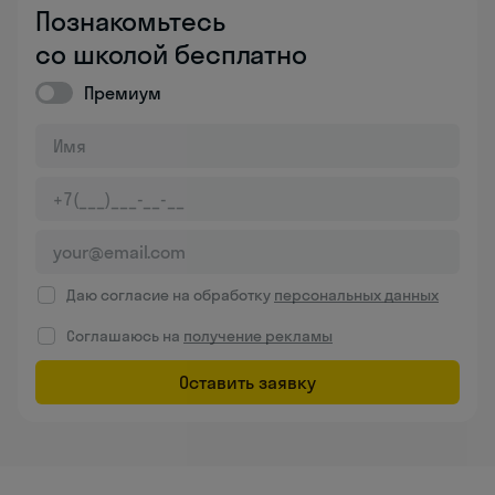
Познакомьтесь
со школой бесплатно
Премиум
Даю согласие на обработку
персональных данных
Соглашаюсь на
получение рекламы
Оставить заявку