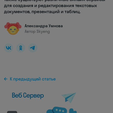
для создания и редактирования текстовых
документов, презентаций и таблиц.
Александра Умнова
Автор Skyeng
К предыдущей статье