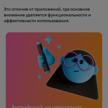
Это отличие от приложений, где основное
внимание уделяется функциональности и
эффективности использования.
Английский на чемоданах