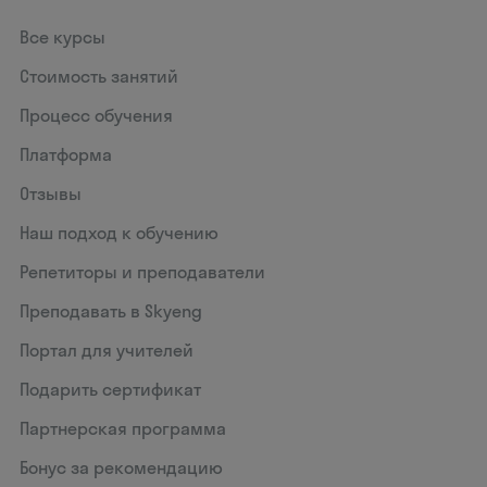
Все курсы
Стоимость занятий
Процесс обучения
Платформа
Отзывы
Наш подход к обучению
Репетиторы и преподаватели
Преподавать в Skyeng
Портал для учителей
Подарить сертификат
Партнерская программа
Бонус за рекомендацию