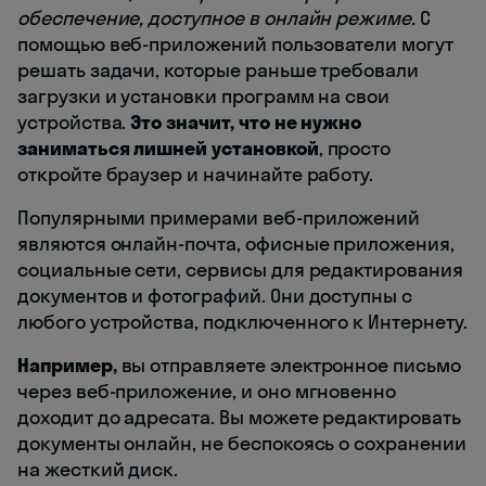
обеспечение, доступное в онлайн режиме.
С
помощью веб-приложений пользователи могут
решать задачи, которые раньше требовали
загрузки и установки программ на свои
устройства.
Это значит, что не нужно
заниматься лишней установкой
, просто
откройте браузер и начинайте работу.
Популярными примерами веб-приложений
являются онлайн-почта, офисные приложения,
социальные сети, сервисы для редактирования
документов и фотографий. Они доступны с
любого устройства, подключенного к Интернету.
Например,
вы отправляете электронное письмо
через веб-приложение, и оно мгновенно
доходит до адресата. Вы можете редактировать
документы онлайн, не беспокоясь о сохранении
на жесткий диск.