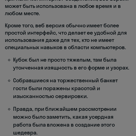
может быть использована в любое время и в
любом месте.
Кроме того, веб версия обычно имеет более
простой интерфейс, что делает ее удобной для
использования даже для тех, кто не имеет
специальных навыков в области компьютеров.
Кубок был не просто тяжелым, там была
утонченная изящность в его форме и узорах.
Собравшиеся на торжественный банкет
гости были поражены красотой и
изысканностью сервировки.
Правда, при ближайшем рассмотрении
можно было заметить, какая усердная
работа была вложена в создание этого
шедевра.