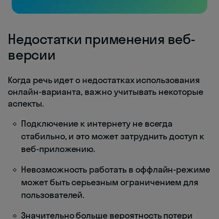
Недостатки применения веб-
версии
Когда речь идет о недостатках использования
онлайн-варианта, важно учитывать некоторые
аспекты.
Подключение к интернету не всегда
стабильно, и это может затруднить доступ к
веб-приложению.
Невозможность работать в оффлайн-режиме
может быть серьезным ограничением для
пользователей.
Значительно больше вероятность потери