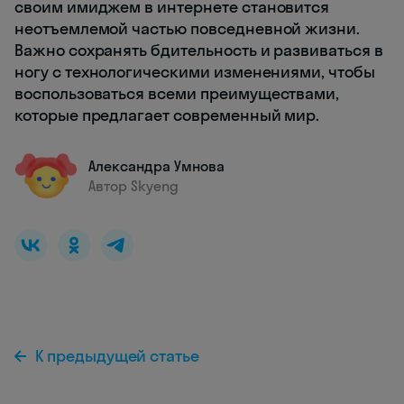
своим имиджем в интернете становится
неотъемлемой частью повседневной жизни.
Важно сохранять бдительность и развиваться в
ногу с технологическими изменениями, чтобы
воспользоваться всеми преимуществами,
которые предлагает современный мир.
Александра Умнова
Автор Skyeng
К предыдущей статье