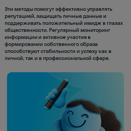
Эти методы помогут эффективно управлять
репутацией, защищать личные данные и
поддерживать положительный имидж в глазах
общественности. Регулярный мониторинг
информации и активное участие в
формировании собственного образа
способствуют стабильности и успеху как в
личной, так и в профессиональной сфере.