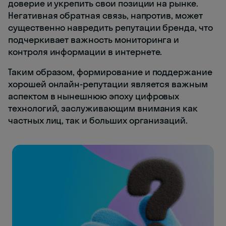
доверие и укрепить свои позиции на рынке.
Негативная обратная связь, напротив, может
существенно навредить репутации бренда, что
подчеркивает важность мониторинга и
контроля информации в интернете.
Таким образом, формирование и поддержание
хорошей онлайн-репутации является важным
аспектом в нынешнюю эпоху цифровых
технологий, заслуживающим внимания как
частных лиц, так и больших организаций.