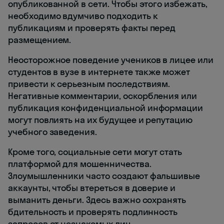
опубликованной в сети. Чтобы этого избежать,
необходимо вдумчиво подходить к
публикациям и проверять факты перед
размещением.
Неосторожное поведение учеников в лицее или
студентов в вузе в интернете также может
привести к серьезным последствиям.
Негативные комментарии, оскорбления или
публикация конфиденциальной информации
могут повлиять на их будущее и репутацию
учебного заведения.
Кроме того, социальные сети могут стать
платформой для мошенничества.
Злоумышленники часто создают фальшивые
аккаунты, чтобы втереться в доверие и
выманить деньги. Здесь важно сохранять
бдительность и проверять подлинность
запросов от незнакомых лиц.