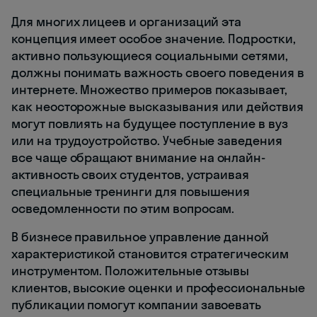
Для многих лицеев и организаций эта
концепция имеет особое значение. Подростки,
активно пользующиеся социальными сетями,
должны понимать важность своего поведения в
интернете. Множество примеров показывает,
как неосторожные высказывания или действия
могут повлиять на будущее поступление в вуз
или на трудоустройство. Учебные заведения
все чаще обращают внимание на онлайн-
активность своих студентов, устраивая
специальные тренинги для повышения
осведомленности по этим вопросам.
В бизнесе правильное управление данной
характеристикой становится стратегическим
инструментом. Положительные отзывы
клиентов, высокие оценки и профессиональные
публикации помогут компании завоевать