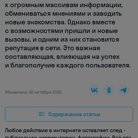
к огромным массивам информации,
обмениваться мнениями и заводить
новые знакомства. Однако вместе
с возможностями пришли и новые
вызовы, и одним из них становится
репутация в сети. Это важная
составляющая, влияющая на успех
и благополучие каждого пользователя.
Обновлено: 30 октября 2025
Содержание статьи
Любое действие в интернете оставляет след -
публикации, комментарии, фотографии. Всё это