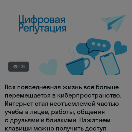
1.3K
Вся повседневная жизнь всё больше
перемещается в киберпространство.
Интернет стал неотъемлемой частью
учебы в лицее, работы, общения
с друзьями и близкими. Нажатием
клавиши можно получить доступ