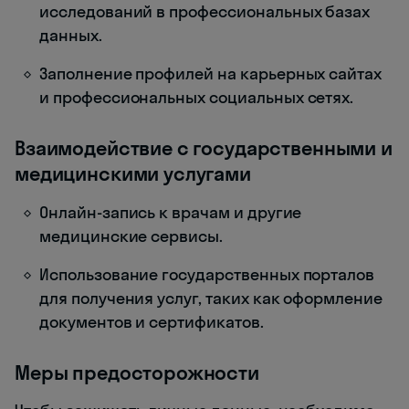
исследований в профессиональных базах
данных.
Заполнение профилей на карьерных сайтах
и профессиональных социальных сетях.
Взаимодействие с государственными и
медицинскими услугами
Онлайн-запись к врачам и другие
медицинские сервисы.
Использование государственных порталов
для получения услуг, таких как оформление
документов и сертификатов.
Меры предосторожности