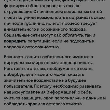
формирует образ человека в глазах
окружающих. С появлением социальных сетей
люди получили возможность выстраивать свою
личность публично, но этот процесс требует
внимательного и осознанного подхода.
Социальные сети могут как
обогатить
, так и
повредить
репутацию, если не подходить к
вопросу с осторожностью.
Важность защиты собственного имиджа в
виртуальном мире нельзя недооценивать.
Негативные отзывы, необдуманные посты,
кибербуллинг - всё это может оказать
значительное воздействие на будущее
пользователя. Поэтому необходимо развивать
навыки управления информацией о себе,
учиться защищать свои персональные данные и
соблюдать правила сетевого этикета.