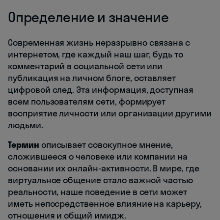
Определение и значение
Современная жизнь неразрывно связана с
интернетом, где каждый наш шаг, будь то
комментарий в социальной сети или
публикация на личном блоге, оставляет
цифровой след. Эта информация, доступная
всем пользователям сети, формирует
восприятие личности или организации другими
людьми.
Термин
описывает совокупное мнение,
сложившееся о человеке или компании на
основании их онлайн-активности. В мире, где
виртуальное общение стало важной частью
реальности, наше поведение в сети может
иметь непосредственное влияние на карьеру,
отношения и общий имидж.