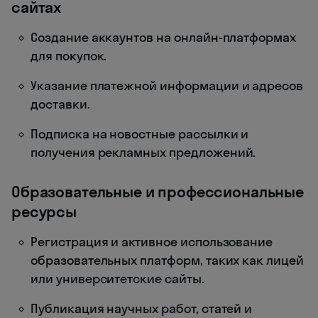
сайтах
Создание аккаунтов на онлайн-платформах
для покупок.
Указание платежной информации и адресов
доставки.
Подписка на новостные рассылки и
получения рекламных предложений.
Образовательные и профессиональные
ресурсы
Регистрация и активное использование
образовательных платформ, таких как лицей
или университетские сайты.
Публикация научных работ, статей и