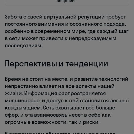
общении
Забота о своей виртуальной репутации требует
постоянного внимания и осознанного подхода,
особенно в современном мире, где каждый шаг
в сети может привести к непредсказуемым
последствиям.
Перспективы и тенденции
Время не стоит на месте, и развитие технологий
непрестанно влияет на все аспекты нашей
жизни. Информация распространяется
молниеносно, и доступ к ней становится легче с
каждым днём. Сеть охватывает всё больше
сфер, и эта взаимосвязь несёт в себе как
огромные возможности, так и риски.
В современном обществе, начиная с лицея,