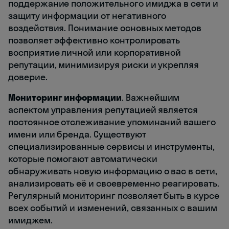
поддержание положительного имиджа в сети и
защиту информации от негативного
воздействия. Понимание основных методов
позволяет эффективно контролировать
восприятие личной или корпоративной
репутации, минимизируя риски и укрепляя
доверие.
Мониторинг информации
. Важнейшим
аспектом управления репутацией является
постоянное отслеживание упоминаний вашего
имени или бренда. Существуют
специализированные сервисы и инструменты,
которые помогают автоматически
обнаруживать новую информацию о вас в сети,
анализировать её и своевременно реагировать.
Регулярный мониторинг позволяет быть в курсе
всех событий и изменений, связанных с вашим
имиджем.