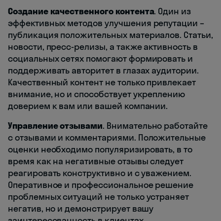
Создание качественного контента
. Один из
эффективных методов улучшения репутации –
публикация положительных материалов. Статьи,
новости, пресс-релизы, а также активность в
социальных сетях помогают формировать и
поддерживать авторитет в глазах аудитории.
Качественный контент не только привлекает
внимание, но и способствует укреплению
доверием к вам или вашей компании.
Управление отзывами
. Внимательно работайте
с отзывами и комментариями. Положительные
оценки необходимо популяризировать, в то
время как на негативные отзывы следует
реагировать конструктивно и с уважением.
Оперативное и профессиональное решение
проблемных ситуаций не только устраняет
негатив, но и демонстрирует вашу
заинтересованность в клиентах.