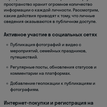
пространство хранит огромное количество
информации о каждой личности. Рассмотрим,
какие действия приводят к тому, что личные
сведения оказываются в публичном доступе.
Активное участие в социальных сетях
Публикация фотографий и видео с
мероприятий, семейных праздников,
путешествий.
Регулярные посты, обновления статусов и
комментарии на платформах.
Добавление геолокации к публикациям и
фотографиям.
Интернет-покупки и регистрация на