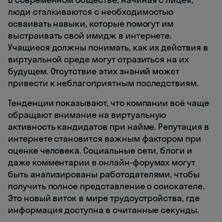
люди сталкиваются с необходимостью
осваивать навыки, которые помогут им
выстраивать свой имидж в интернете.
Учащиеся должны понимать, как их действия в
виртуальной среде могут отразиться на их
будущем. Отсутствие этих знаний может
привести к неблагоприятным последствиям.
Тенденции показывают, что компании всё чаще
обращают внимание на виртуальную
активность кандидатов при найме. Репутация в
интернете становится важным фактором при
оценке человека. Социальные сети, блоги и
даже комментарии в онлайн-форумах могут
быть анализированы работодателями, чтобы
получить полное представление о соискателе.
Это новый виток в мире трудоустройства, где
информация доступна в считанные секунды.