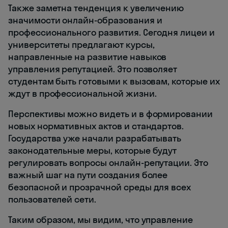
Также заметна тенденция к увеличению
значимости онлайн-образования и
профессионального развития. Сегодня лицеи и
университеты предлагают курсы,
направленные на развитие навыков
управления репутацией. Это позволяет
студентам быть готовыми к вызовам, которые их
ждут в профессиональной жизни.
Перспективы можно видеть и в формировании
новых нормативных актов и стандартов.
Государства уже начали разрабатывать
законодательные меры, которые будут
регулировать вопросы онлайн-репутации. Это
важный шаг на пути создания более
безопасной и прозрачной среды для всех
пользователей сети.
Таким образом, мы видим, что управление