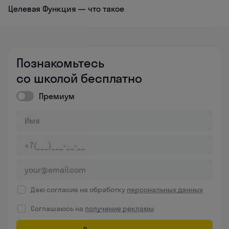
Целевая Функция — что такое
Познакомьтесь
со школой бесплатно
Премиум
Даю согласие на обработку
персональных данных
Соглашаюсь на
получение рекламы