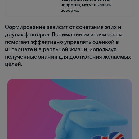
напротив, могут вызвать
доверие.
Формирование зависит от сочетания этих и
других факторов. Понимание их значимости
помогает эффективно управлять оценкой в
интернете и в реальной жизни, используя
полученные знания для достижения желаемых
целей.