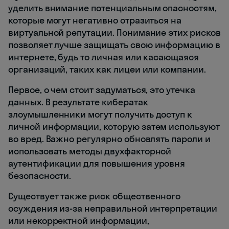
уделить внимание потенциальным опасностям,
которые могут негативно отразиться на
виртуальной репутации. Понимание этих рисков
позволяет лучше защищать свою информацию в
интернете, будь то личная или касающаяся
организаций, таких как лицеи или компании.
Первое, о чем стоит задуматься, это утечка
данных. В результате кибератак
злоумышленники могут получить доступ к
личной информации, которую затем используют
во вред. Важно регулярно обновлять пароли и
использовать методы двухфакторной
аутентификации для повышения уровня
безопасности.
Существует также риск общественного
осуждения из-за неправильной интерпретации
или некорректной информации,