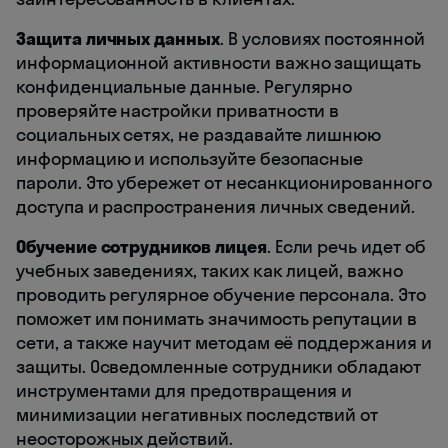
Защита личных данных
. В условиях постоянной
информационной активности важно защищать
конфиденциальные данные. Регулярно
проверяйте настройки приватности в
социальных сетях, не раздавайте лишнюю
информацию и используйте безопасные
пароли. Это убережет от несанкционированного
доступа и распространения личных сведений.
Обучение сотрудников лицея
. Если речь идет об
учебных заведениях, таких как лицей, важно
проводить регулярное обучение персонала. Это
поможет им понимать значимость репутации в
сети, а также научит методам её поддержания и
защиты. Осведомленные сотрудники обладают
инструментами для предотвращения и
минимизации негативных последствий от
неосторожных действий.