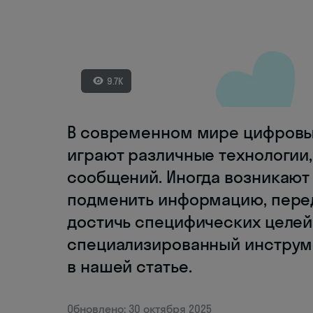
9.7K
В современном мире цифровы
играют различные технологии
сообщений. Иногда возникают 
подменить информацию, пере
достичь специфических целей.
специализированный инструме
в нашей статье.
Обновлено: 30 октября 2025