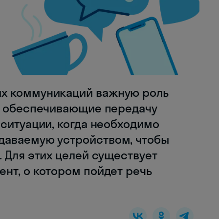
х коммуникаций важную роль
, обеспечивающие передачу
ситуации, когда необходимо
даваемую устройством, чтобы
 Для этих целей существует
нт, о котором пойдет речь