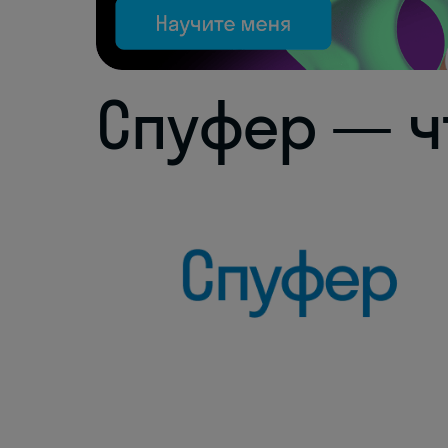
Спуфер — ч