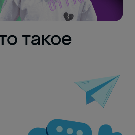
то такое