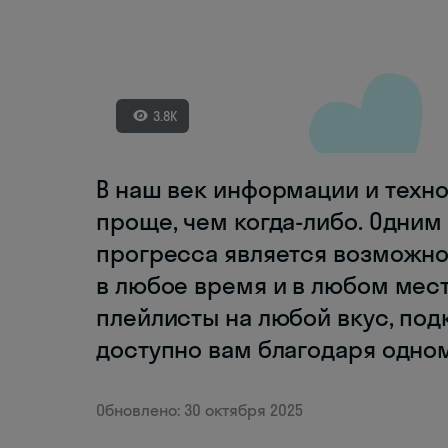
3.8K
В наш век информации и техно
проще, чем когда-либо. Одним
прогресса является возможно
в любое время и в любом мест
плейлисты на любой вкус, подк
доступно вам благодаря одно
Обновлено: 30 октября 2025