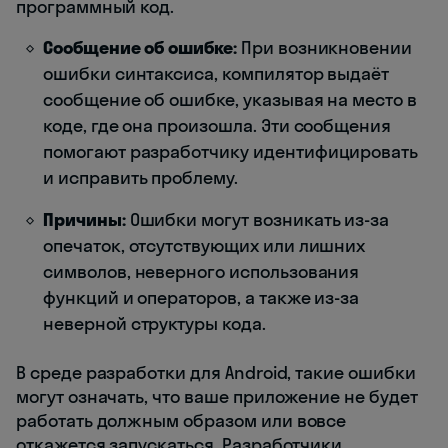
программный код.
Сообщение об ошибке:
При возникновении
ошибки синтаксиса, компилятор выдаёт
сообщение об ошибке, указывая на место в
коде, где она произошла. Эти сообщения
помогают разработчику идентифицировать
и исправить проблему.
Причины:
Ошибки могут возникать из-за
опечаток, отсутствующих или лишних
символов, неверного использования
функций и операторов, а также из-за
неверной структуры кода.
В среде разработки для Android, такие ошибки
могут означать, что ваше приложение не будет
работать должным образом или вовсе
откажется запускаться. Разработчики