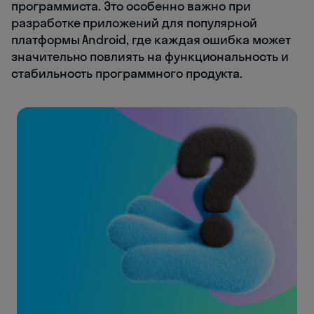
программиста. Это особенно важно при
разработке приложений для популярной
платформы Android, где каждая ошибка может
значительно повлиять на функциональность и
стабильность программного продукта.