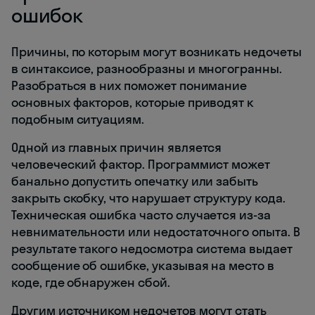
ошибок
Причины, по которым могут возникать недочеты
в синтаксисе, разнообразны и многогранны.
Разобраться в них поможет понимание
основных факторов, которые приводят к
подобным ситуациям.
Одной из главных причин является
человеческий фактор. Программист может
банально допустить опечатку или забыть
закрыть скобку, что нарушает структуру кода.
Техническая ошибка часто случается из-за
невнимательности или недостаточного опыта. В
результате такого недосмотра система выдает
сообщение об ошибке, указывая на место в
коде, где обнаружен сбой.
Другим источником недочетов могут стать