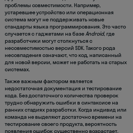
проблемы совместимости. Например,
устаревшее устройство или операционная
система могут не поддерживать новые
стандарты языка программирования. Это часто
случается с гаджетами на базе
Android
, где
разработчики могут столкнуться с
несовместимостью версий SDK. Такого рода
несовпадения означают, что код, написанный
для новой версии, может не работать на старых
системах.
Также важным фактором является
недостаточная документация и тестирование
кода. Без достаточного количества проверок
трудно обнаружить ошибки в синтаксисе на
ранних стадиях разработки. Когда индивид или
команда не выделяют достаточно времени на
тестирование своего продукта, вероятность
появления ошибок существенно возрастает.