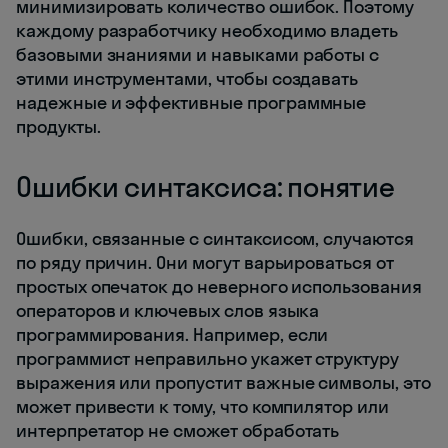
минимизировать количество ошибок. Поэтому
каждому разработчику необходимо владеть
базовыми знаниями и навыками работы с
этими инструментами, чтобы создавать
надежные и эффективные программные
продукты.
Ошибки синтаксиса: понятие
Ошибки, связанные с синтаксисом, случаются
по ряду причин. Они могут варьироваться от
простых опечаток до неверного использования
операторов и ключевых слов языка
программирования. Например, если
программист неправильно укажет структуру
выражения или пропустит важные символы, это
может привести к тому, что компилятор или
интерпретатор не сможет обработать