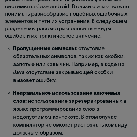
системы на базе android. В связи с этим, важно
понимать разнообразие подобных ошибочных
элементов и пути их устранения. В следующем
разделе мы рассмотрим основные виды
ошибок и их практическое значение.
Пропущенные символы:
отсутсвие
обязательных символов, таких как скобки,
запятые или кавычки. Например, в коде на
Java отсутствие закрывающей скобки
вызовет ошибку.
Неправильное использование ключевых
слов:
использование зарезервированных в
языке программирования слов в
недопустимом контексте. В этом случае
компилятор не сможет распознать команду
должным образом.