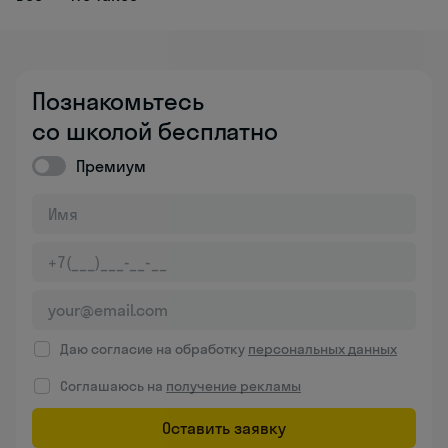
Познакомьтесь
со школой бесплатно
Премиум
Даю согласие на обработку
персональных данных
Соглашаюсь на
получение рекламы
Оставить заявку