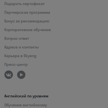
Подарить сертификат
Партнерская программа
Бонус за рекомендацию
Корпоративное обучение
Вопрос-ответ
Адреса и контакты
Карьера в Skyeng
Пресс-центр
Английский по уровням
Обучение английскому