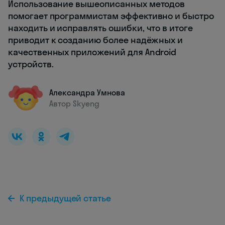
Использование вышеописанных методов
помогает программистам эффективно и быстро
находить и исправлять ошибки, что в итоге
приводит к созданию более надёжных и
качественных приложений для Android
устройств.
Александра Умнова
Автор Skyeng
К предыдущей статье