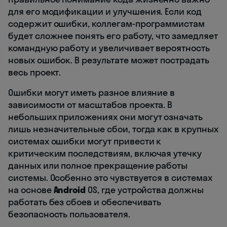
для его модификации и улучшения. Если код
содержит ошибки, коллегам-программистам
будет сложнее понять его работу, что замедляет
командную работу и увеличивает вероятность
новых ошибок. В результате может пострадать
весь проект.
Ошибки могут иметь разное влияние в
зависимости от масштабов проекта. В
небольших приложениях они могут означать
лишь незначительные сбои, тогда как в крупных
системах ошибки могут привести к
критическим последствиям, включая утечку
данных или полное прекращение работы
системы. Особенно это чувствуется в системах
на основе
Android
OS, где устройства должны
работать без сбоев и обеспечивать
безопасность пользователя.