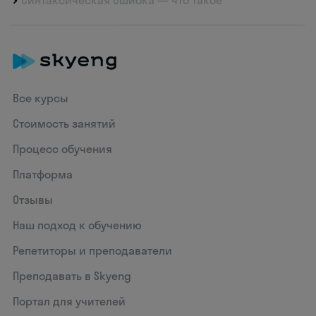
Синтаксическая Ошибка — что такое
Все курсы
Стоимость занятий
Процесс обучения
Платформа
Отзывы
Наш подход к обучению
Репетиторы и преподаватели
Преподавать в Skyeng
Портал для учителей