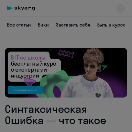
Все статьи
Вики
Заставить себя
Быть в курсе
Skyeng Chat
online
Синтаксическая
Ошибка — что такое