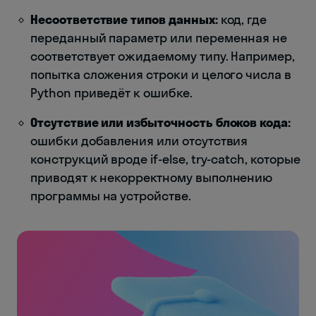
Несоответствие типов данных:
код, где
переданный параметр или переменная не
соответствует ожидаемому типу. Например,
попытка сложения строки и целого числа в
Python приведёт к ошибке.
Отсутствие или избыточность блоков кода:
ошибки добавления или отсутствия
конструкций вроде if-else, try-catch, которые
приводят к некорректному выполнению
программы на устройстве.