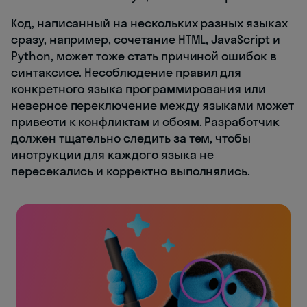
Код, написанный на нескольких разных языках
сразу, например, сочетание HTML, JavaScript и
Python, может тоже стать причиной ошибок в
синтаксисе. Несоблюдение правил для
конкретного языка программирования или
неверное переключение между языками может
привести к конфликтам и сбоям. Разработчик
должен тщательно следить за тем, чтобы
инструкции для каждого языка не
пересекались и корректно выполнялись.