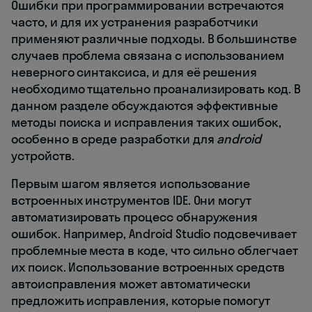
Ошибки при программировании встречаются
часто, и для их устранения разработчики
применяют различные подходы. В большинстве
случаев проблема связана с использованием
неверного синтаксиса, и для её решения
необходимо тщательно проанализировать код. В
данном разделе обсуждаются эффективные
методы поиска и исправления таких ошибок,
особенно в среде разработки для
android
устройств.
Первым шагом является использование
встроенных инструментов IDE. Они могут
автоматизировать процесс обнаружения
ошибок. Например, Android Studio подсвечивает
проблемные места в коде, что сильно облегчает
их поиск. Использование встроенных средств
автоисправления может автоматически
предложить исправления, которые помогут