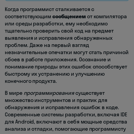
Когда программист сталкивается с
соответствующим
сообщением
от компилятора
или среды разработки, ему необходимо
тщательно проверить свой код на предмет
выявления и исправления обнаруженных
проблем. Даже на первый взгляд
незначительные опечатки могут стать причиной
сбоев в работе приложения. Осознание и
понимание природы этих ошибок способствует
быстрому их устранению и улучшению
конечного продукта.
В мире
программирования
существует
множество инструментов и практик для
обнаружения и исправления ошибок в коде.
Современные системы разработки, включая IDE
для Android, включают в себя мощные средства
анализа и отладки, помогающие программисту