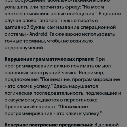
услышать или прочитать фразу: "На моем
android появились новые сообщения." В данном
случае слово "android" нужно писать с
заглавной буквы как название операционной
системы - Android. Также важно использовать
точные термины, чтобы не возникло
недоразумений.
Нарушение грамматических правил:
При
программировании важно понимать смысл
основных конструкций языка. Например,
предложение: "Понимание, программирование
- это ключ к успеху." Здесь нарушается
логическая последовательность, подлежащие и
сказуемое нуждаются в перестановке.
Правильный вариант: "Понимание
программирования - это ключ к успеху."
Неверное построение предложений:
В деловой