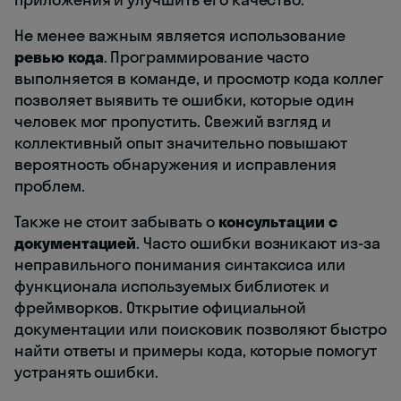
Не менее важным является использование
ревью кода
. Программирование часто
выполняется в команде, и просмотр кода коллег
позволяет выявить те ошибки, которые один
человек мог пропустить. Свежий взгляд и
коллективный опыт значительно повышают
вероятность обнаружения и исправления
проблем.
Также не стоит забывать о
консультации с
документацией
. Часто ошибки возникают из-за
неправильного понимания синтаксиса или
функционала используемых библиотек и
фреймворков. Открытие официальной
документации или поисковик позволяют быстро
найти ответы и примеры кода, которые помогут
устранять ошибки.