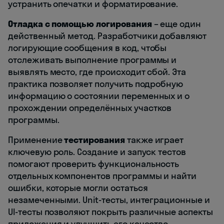
устранить опечатки и форматирование.
Отладка с помощью логирования
– еще один
действенный метод. Разработчики добавляют
логирующие сообщения в код, чтобы
отслеживать выполнение программы и
выявлять место, где происходит сбой. Эта
практика позволяет получить подробную
информацию о состоянии переменных и о
прохождении определённых участков
программы.
Применение
тестирования
также играет
ключевую роль. Создание и запуск тестов
помогают проверить функциональность
отдельных компонентов программы и найти
ошибки, которые могли остаться
незамеченными. Unit-тесты, интеграционные и
UI-тесты позволяют покрыть различные аспекты
приложения и улучшить его качество.