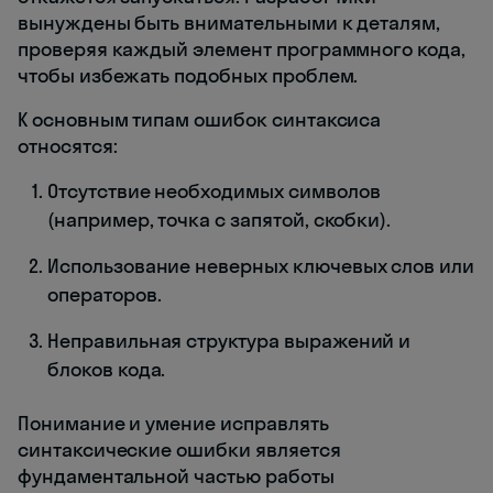
вынуждены быть внимательными к деталям,
проверяя каждый элемент программного кода,
чтобы избежать подобных проблем.
К основным типам ошибок синтаксиса
относятся:
Отсутствие необходимых символов
(например, точка с запятой, скобки).
Использование неверных ключевых слов или
операторов.
Неправильная структура выражений и
блоков кода.
Понимание и умение исправлять
синтаксические ошибки является
фундаментальной частью работы