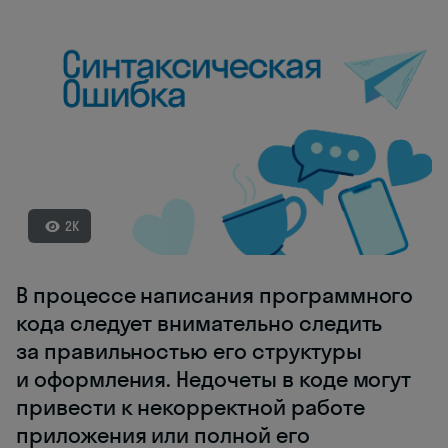
2K
В процессе написания программного
кода следует внимательно следить
за правильностью его структуры
и оформления. Недочеты в коде могут
привести к некорректной работе
приложения или полной его