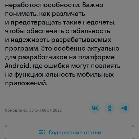
неработоспособности. Важно
понимать, как различать
и предотвращать такие недочеты,
чтобы обеспечить стабильность
и надежность разрабатываемых
программ. Это особенно актуально
для разработчиков на платформе
Android, где ошибки могут повлиять
на функциональность мобильных
приложений.
Обновлено: 30 октября 2025
Содержание статьи