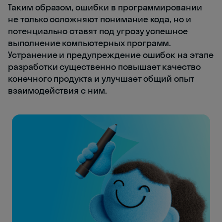
Таким образом, ошибки в программировании
не только осложняют понимание кода, но и
потенциально ставят под угрозу успешное
выполнение компьютерных программ.
Устранение и предупреждение ошибок на этапе
разработки существенно повышает качество
конечного продукта и улучшает общий опыт
взаимодействия с ним.