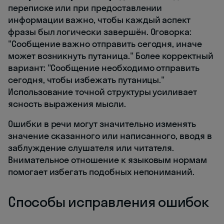
переписке или при предоставлении
информации важно, чтобы каждый аспект
фразы был логически завершён. Оговорка:
"Сообщение важно отправить сегодня, иначе
может возникнуть путаница." Более корректный
вариант: "Сообщение необходимо отправить
сегодня, чтобы избежать путаницы."
Использование точной структуры усиливает
ясность выражения мысли.
Ошибки в речи могут значительно изменять
значение сказанного или написанного, вводя в
заблуждение слушателя или читателя.
Внимательное отношение к языковым нормам
помогает избегать подобных непониманий.
Способы исправления ошибок