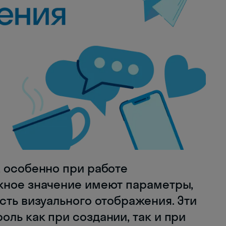
, особенно при работе
жное значение имеют параметры,
сть визуального отображения. Эти
ль как при создании, так и при