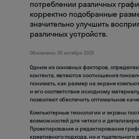
потреблении различных графи
корректно подобранные разм
значительно улучшить восприя
различных устройств.
Обновлено: 30 октября 2025
Одним из основных факторов, определя
контента, являются соотношения пиксел
понимать, как размер на экране компью
и его соответствие исходному материалу
позволяют обеспечить оптимальное каче
Компьютерные технологии и экраны пос
возможностей для четкого и детализиро
Проектирование и редактирование граф
креативного подхода, но и тщательного 