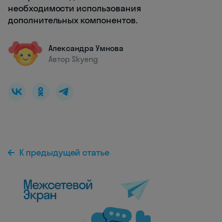
необходимости использования
дополнительных компонентов.
Александра Умнова
Автор Skyeng
К предыдущей статье