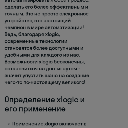
сделать его более эффективным и
точным. Это не просто элекронное
устройство, это настоящий
чемпион в мире автоматизации!
Ведь, благодаря xlogic,
современные технологии
становятся более доступными и
удобными для каждого из нас.
Возможности xlogic бесконечны,
остановиться на достигнутом -
значит упустить шанс на создание
чего-то по-настоящему великого!
Определение xlogic и
его применение
Применение xlogic включает в