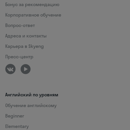
Бонус за рекомендацию
Корпоративное обучение
Вопрос-ответ
Адреса и контакты
Карьера в Skyeng
Пресс-центр
Английский по уровням
Обучение английскому
Beginner
Elementary