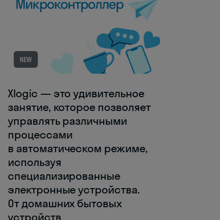
NEW
Xlogic — это удивительное
занятие, которое позволяет
управлять различными
процессами
в автоматическом режиме,
используя
специализированные
электронные устройства.
От домашних бытовых
устройств