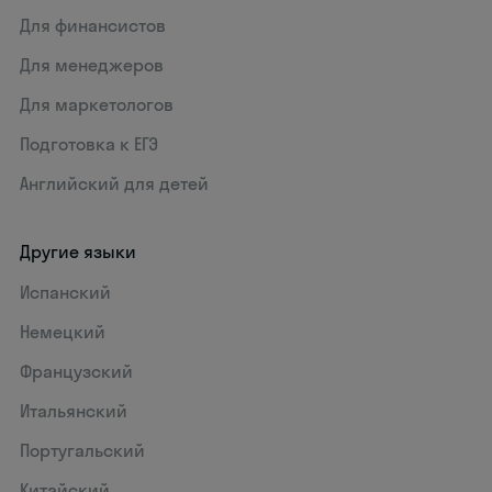
Для финансистов
Для менеджеров
Для маркетологов
Подготовка к ЕГЭ
Английский для детей
Другие языки
Испанский
Немецкий
Французский
Итальянский
Португальский
Китайский