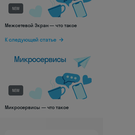
NEW
Межсетевой Экран — что такое
К следующей статье
NEW
Микросервисы — что такое