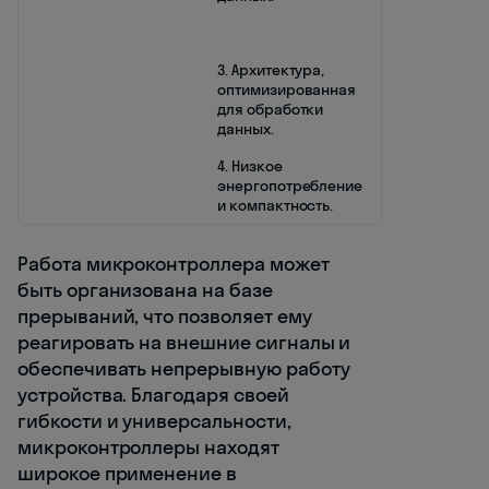
3. Архитектура,
оптимизированная
для обработки
данных.
4. Низкое
энергопотребление
и компактность.
Работа микроконтроллера может
быть организована на базе
прерываний, что позволяет ему
реагировать на внешние сигналы и
обеспечивать непрерывную работу
устройства. Благодаря своей
гибкости и универсальности,
микроконтроллеры находят
широкое применение в