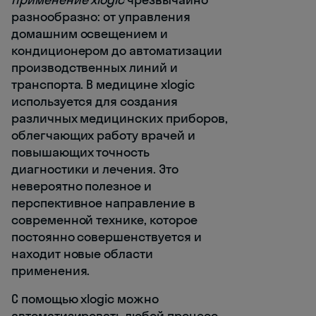
разнообразно: от управления
домашним освещением и
кондиционером до автоматизации
производственных линий и
транспорта. В медицине xlogic
используется для создания
различных медицинских приборов,
облегчающих работу врачей и
повышающих точность
диагностики и лечения. Это
невероятно полезное и
перспективное направление в
современной технике, которое
постоянно совершенствуется и
находит новые области
применения.
С помощью xlogic можно
автоматизировать любой процесс,