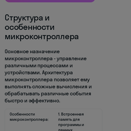
Структура и
особенности
микроконтроллера
Основное назначение
микроконтроллера - управление
различными процессами и
устройствами. Архитектура
микроконтроллера позволяет ему
выполнять сложные вычисления и
обрабатывать различные события
быстро и эффективно.
Особенности
1. Встроенная
микроконтроллера:
память для
программы и
данных.