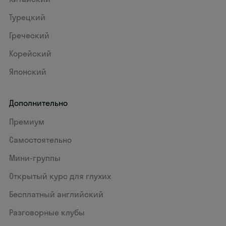
Турецкий
Греческий
Корейский
Японский
Дополнительно
Премиум
Самостоятельно
Мини-группы
Открытый курс для глухих
Бесплатный английский
Разговорные клубы