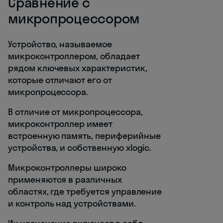
Сравнение с
микропроцессором
Устройство, называемое
микроконтроллером, обладает
рядом ключевых характеристик,
которые отличают его от
микропроцессора.
В отличие от микропроцессора,
микроконтроллер имеет
встроенную память, периферийные
устройства, и собственную xlogic.
Микроконтроллеры широко
применяются в различных
областях, где требуется управление
и контроль над устройствами.