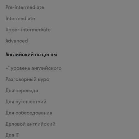
Pre-intermediate
Intermediate
Upper-intermediate
Advanced
Английский по целям
+1 уровень английского
Разговорный курс
Для переезда
Для путешествий
Для собеседования
Деловой английский
Для IT