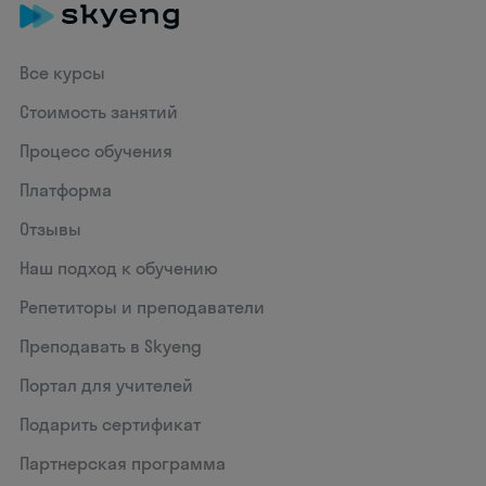
Все курсы
Стоимость занятий
Процесс обучения
Платформа
Отзывы
Наш подход к обучению
Репетиторы и преподаватели
Преподавать в Skyeng
Портал для учителей
Подарить сертификат
Партнерская программа