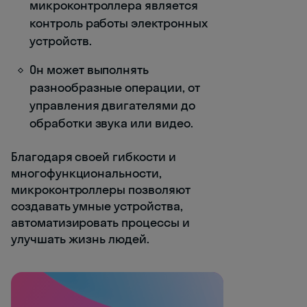
микроконтроллера является
контроль работы электронных
устройств.
Он может выполнять
разнообразные операции, от
управления двигателями до
обработки звука или видео.
Благодаря своей гибкости и
многофункциональности,
микроконтроллеры позволяют
создавать умные устройства,
автоматизировать процессы и
улучшать жизнь людей.