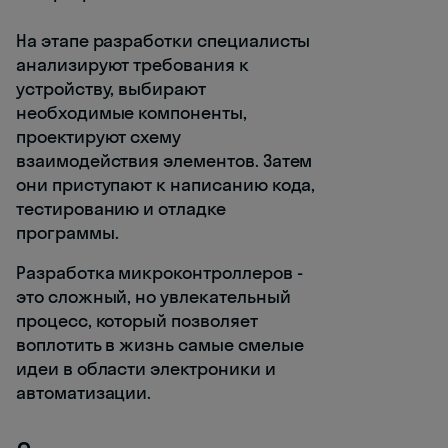
На этапе разработки специалисты
анализируют требования к
устройству, выбирают
необходимые компоненты,
проектируют схему
взаимодействия элементов. Затем
они приступают к написанию кода,
тестированию и отладке
программы.
Разработка микроконтроллеров -
это сложный, но увлекательный
процесс, который позволяет
воплотить в жизнь самые смелые
идеи в области электроники и
автоматизации.