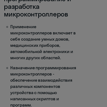
разработка
микроконтроллеров
Применение
микроконтроллеров включает в
себя создание умных домов,
медицинских приборов,
автомобильной электроники и
многих других областей.
Назначение программирования
микроконтроллеров -
обеспечение взаимодействия
различных компонентов
устройства с помощью
написанных скриптов и
программ.