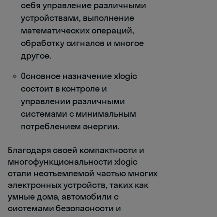
себя управление различными
устройствами, выполнение
математических операций,
обработку сигналов и многое
другое.
Основное назначение xlogic
состоит в контроле и
управлении различными
системами с минимальным
потреблением энергии.
Благодаря своей компактности и
многофункциональности xlogic
стали неотъемлемой частью многих
электронных устройств, таких как
умные дома, автомобили с
системами безопасности и