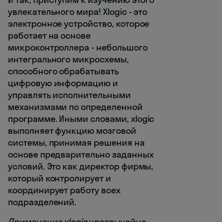
увлекательного мира! Xlogic - это
электронное устройство, которое
работает на основе
микроконтроллера - небольшого
интегрального микросхемы,
способного обрабатывать
цифровую информацию и
управлять исполнительными
механизмами по определенной
программе. Иными словами, xlogic
выполняет функцию мозговой
системы, принимая решения на
основе предварительно заданных
условий. Это как директор фирмы,
который контролирует и
координирует работу всех
подразделений.
Применение xlogic
чрезвычайно