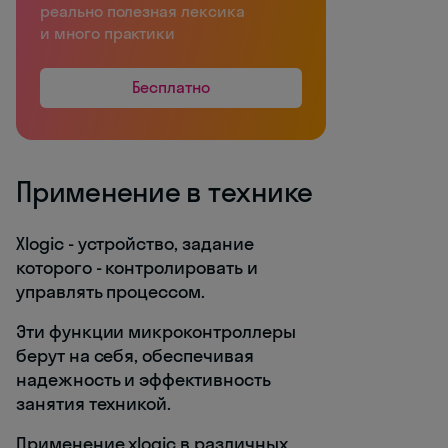
реально полезная лексика
и много практики
Бесплатно
Применение в технике
Xlogic - устройство, задание
которого - контролировать и
управлять процессом.
Эти функции микроконтроллеры
берут на себя, обеспечивая
надежность и эффективность
занятия техникой.
Применение xlogic в различных