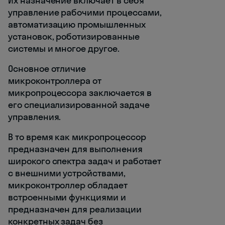
Их назначение включает в себя
управление рабочими процессами,
автоматизацию промышленных
установок, роботизированные
системы и многое другое.
Основное отличие
микроконтроллера от
микропроцессора заключается в
его специализированной задаче
управления.
В то время как микропроцессор
предназначен для выполнения
широкого спектра задач и работает
с внешними устройствами,
микроконтроллер обладает
встроенными функциями и
предназначен для реализации
конкретных задач без