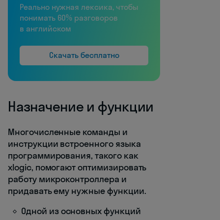
Реально нужная лексика, чтобы
понимать 60% разговоров
в английском
Скачать бесплатно
Назначение и функции
Многочисленные команды и
инст
рукции встроенного языка
программирования, такого как
xlogic, помогают оптимизировать
работу микроконтроллера и
придавать ему нужные функции.
Одной из основных функций