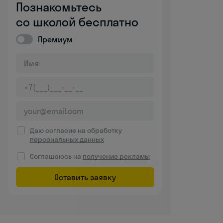
Познакомьтесь
со школой бесплатно
Премиум
Даю согласие на обработку
персональных данных
Соглашаюсь на
получение рекламы
Оставить заявку