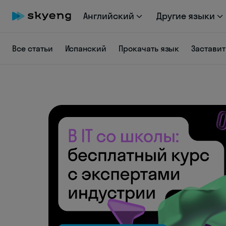
Английский
Другие языки
Все статьи
Испанский
Прокачать язык
Заставит