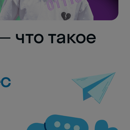
— что такое