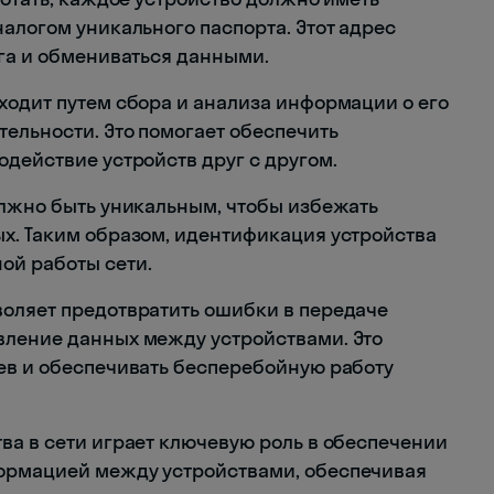
алогом уникального паспорта. Этот адрес
уга и обмениваться данными.
ходит путем сбора и анализа информации о его
тельности. Это помогает обеспечить
действие устройств друг с другом.
олжно быть уникальным, чтобы избежать
х. Таким образом, идентификация устройства
ой работы сети.
воляет предотвратить ошибки в передаче
вление данных между устройствами. Это
ев и обеспечивать бесперебойную работу
ва в сети играет ключевую роль в обеспечении
ормацией между устройствами, обеспечивая