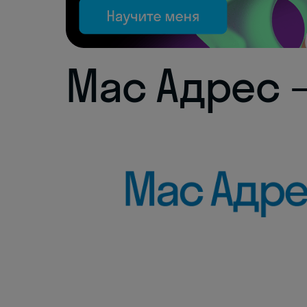
Мас Адрес 