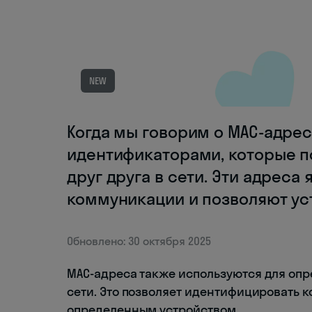
NEW
Когда мы говорим о MAC-адре
идентификаторами, которые п
друг друга в сети. Эти адреса
коммуникации и позволяют ус
Обновлено: 30 октября 2025
MAC-адреса также используются для опр
сети. Это позволяет идентифицировать к
определенным устройством.