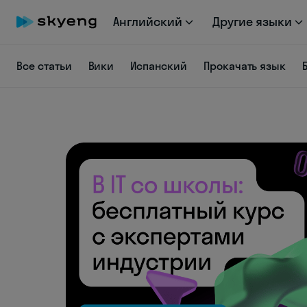
Английский
Другие языки
Все статьи
Вики
Испанский
Прокачать язык