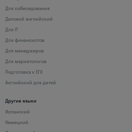
Для собеседования
Деловой английский
Для IT
Для финансистов
Для менеджеров
Для маркетологов
Подготовка к ЕГЭ
Английский для детей
Другие языки
Испанский
Немецкий