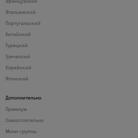
Французский
Итальянский
Португальский
Китайский
Турецкий
Греческий
Корейский
Японский
Дополнительно
Премиум
Самостоятельно
Мини-группы