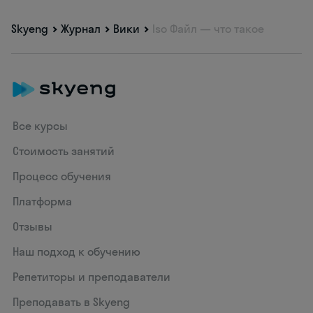
Skyeng
Журнал
Вики
Iso Файл — что такое
Все курсы
Стоимость занятий
Процесс обучения
Платформа
Отзывы
Наш подход к обучению
Репетиторы и преподаватели
Преподавать в Skyeng