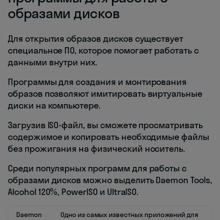
образами дисков
Для открытия образов дисков существует
специальное ПО, которое помогает работать с
данными внутри них.
Программы для создания и монтирования
образов позволяют имитировать виртуальные
диски на компьютере.
Загрузив ISO-файл, вы сможете просматривать
содержимое и копировать необходимые файлы
без прожигания на физический носитель.
Среди популярных программ для работы с
образами дисков можно выделить Daemon Tools,
Alcohol 120%, PowerISO и UltraISO.
Daemon
Одно из самых известных приложений для