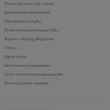
Открытый курс для глухих
Бесплатный английский
Разговорные клубы
15‑минутные разговоры Talks
Журнал «Skyeng Magazine»
Статьи
Карта сайта
Бесплатные упражнения
Тесты по иностранным языкам
Англо-русский словарь