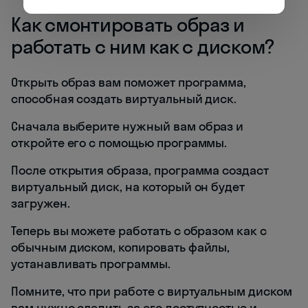
Как смонтировать образ и
работать с ним как с диском?
Открыть образ вам поможет программа,
способная создать виртуальный диск.
Сначала выберите нужный вам образ и
откройте его с помощью программы.
После открытия образа, программа создаст
виртуальный диск, на который он будет
загружен.
Теперь вы можете работать с образом как с
обычным диском, копировать файлы,
устанавливать программы.
Помните, что при работе с виртуальным диском
вам нужно следить за его доступностью и