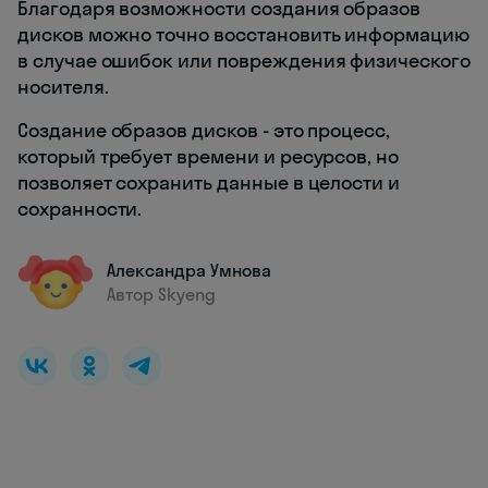
Благодаря возможности создания образов
дисков можно точно восстановить информацию
в случае ошибок или повреждения физического
носителя.
Создание образов дисков - это процесс,
который требует времени и ресурсов, но
позволяет сохранить данные в целости и
сохранности.
Александра Умнова
Автор Skyeng