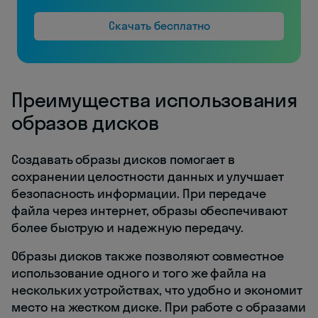
Скачать бесплатно
Преимущества использования
образов дисков
Создавать образы дисков помогает в
сохранении целостности данных и улучшает
безопасность информации. При передаче
файла через интернет, образы обеспечивают
более быструю и надежную передачу.
Образы дисков также позволяют совместное
использование одного и того же файла на
нескольких устройствах, что удобно и экономит
место на жестком диске. При работе с образами