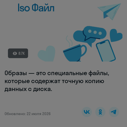
8.7K
Образы — это специальные файлы,
которые содержат точную копию
данных с диска.
Обновлено: 22 июля 2026