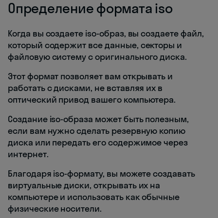
Определение формата iso
Когда вы создаете iso-образ, вы создаете файл,
который содержит все данные, секторы и
файловую систему с оригинального диска.
Этот формат позволяет вам открывать и
работать с дисками, не вставляя их в
оптический привод вашего компьютера.
Создание iso-образа может быть полезным,
если вам нужно сделать резервную копию
диска или передать его содержимое через
интернет.
Благодаря iso-формату, вы можете создавать
виртуальные диски, открывать их на
компьютере и использовать как обычные
физические носители.