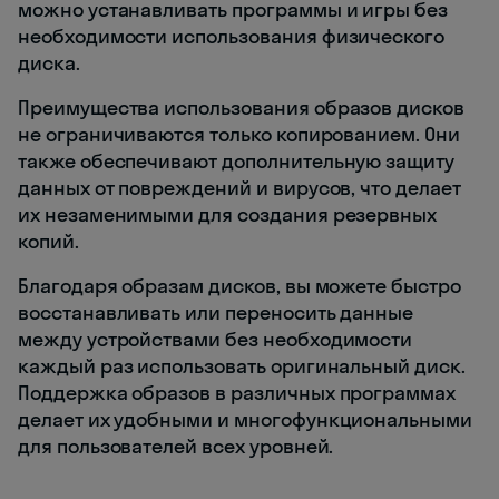
можно устанавливать программы и игры без
необходимости использования физического
диска.
Преимущества использования образов дисков
не ограничиваются только копированием. Они
также обеспечивают дополнительную защиту
данных от повреждений и вирусов, что делает
их незаменимыми для создания резервных
копий.
Благодаря образам дисков, вы можете быстро
восстанавливать или переносить данные
между устройствами без необходимости
каждый раз использовать оригинальный диск.
Поддержка образов в различных программах
делает их удобными и многофункциональными
для пользователей всех уровней.