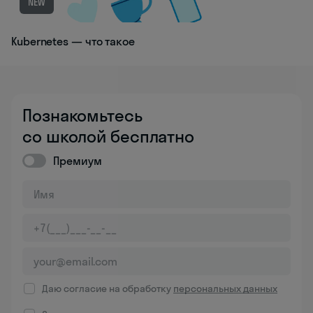
NEW
Kubernetes — что такое
Познакомьтесь
со школой бесплатно
Премиум
Даю согласие на обработку
персональных данных