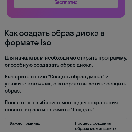
Бесплатно
Как создать образ диска в
формате iso
Для начала вам необходимо открыть программу,
способную создавать образ диска.
Выберите опцию "Создать образ диска" и
укажите источник, с которого вы хотите создать
образ.
После этого выберите место для сохранения
нового образа и нажмите "Создать".
Важно помнить:
Процесс создания
образа может занять