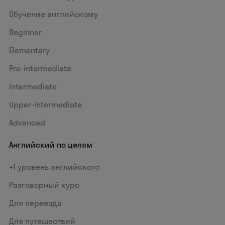
Обучение английскому
Beginner
Elementary
Pre-intermediate
Intermediate
Upper-intermediate
Advanced
Английский по целям
+1 уровень английского
Разговорный курс
Для переезда
Для путешествий