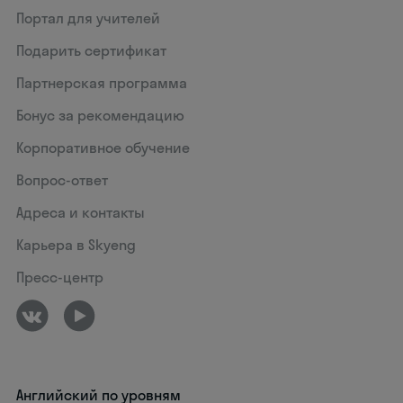
Портал для учителей
Подарить сертификат
Партнерская программа
Бонус за рекомендацию
Корпоративное обучение
Вопрос-ответ
Адреса и контакты
Карьера в Skyeng
Пресс-центр
Английский по уровням