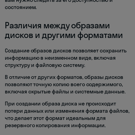
состоянием.
Различия между образами
дисков и другими форматами
Создание образов дисков позволяет сохранить
информацию в неизменном виде, включая
структуру и файловую систему.
В отличие от других форматов, образы дисков
позволяют точную копию всего содержимого,
включая скрытые файлы и системные данные.
При создании образа диска не происходит
потери данных или изменения формата файлов,
что делает этот формат идеальным для
резервного копирования информации.