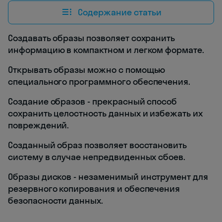
Содержание статьи
Создавать образы позволяет сохранить
информацию в компактном и легком формате.
Открывать образы можно с помощью
специального программного обеспечения.
Создание образов - прекрасный способ
сохранить целостность данных и избежать их
повреждений.
Созданный образ позволяет восстановить
систему в случае непредвиденных сбоев.
Образы дисков - незаменимый инструмент для
резервного копирования и обеспечения
безопасности данных.