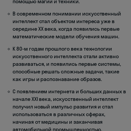
помощью магии и техники.
В современном понимании искусственный
интеллект стал объектом интереса уже в
середине XX века, когда появились первые
математические модели обучения машин.
К 80-м годам прошлого века технологии
искусственного интеллекта стали активно
развиваться, и появились первые системы,
способные решать сложные задачи, такие
как игры и распознавание образов.
С появлением интернета и больших данных в
начале XXI века, искусственный интеллект
получил новый импульс развития и стал
использоваться в различных сферах,
начиная от медицины и заканчивая
автомобильной промышленностью.