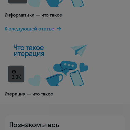
Информатика — что такое
К следующей статье
3.9K
Итерация — что такое
Познакомьтесь