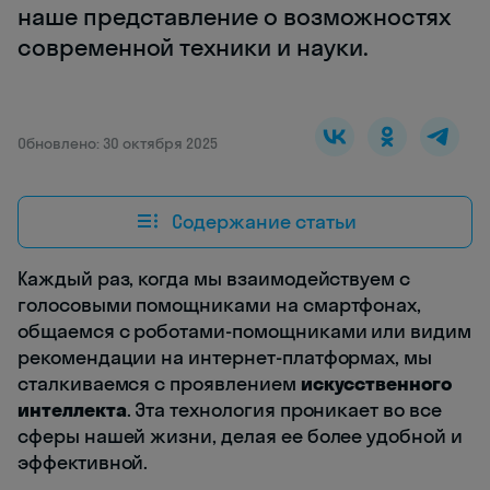
наше представление о возможностях
современной техники и науки.
Обновлено: 30 октября 2025
Содержание статьи
Каждый раз, когда мы взаимодействуем с
голосовыми помощниками на смартфонах,
общаемся с роботами-помощниками или видим
рекомендации на интернет-платформах, мы
сталкиваемся с проявлением
искусственного
интеллекта
. Эта технология проникает во все
сферы нашей жизни, делая ее более удобной и
эффективной.