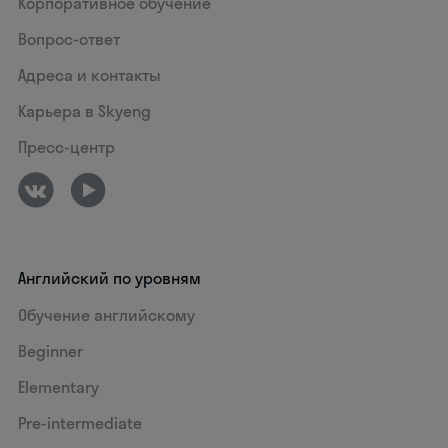
Корпоративное обучение
Вопрос-ответ
Адреса и контакты
Карьера в Skyeng
Пресс-центр
Английский по уровням
Обучение английскому
Beginner
Elementary
Pre-intermediate