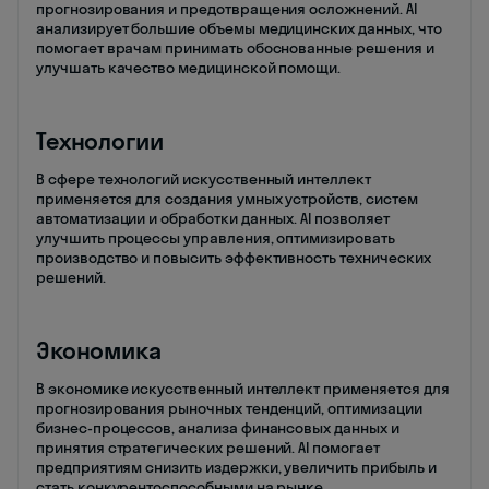
прогнозирования и предотвращения осложнений. AI
анализирует большие объемы медицинских данных, что
помогает врачам принимать обоснованные решения и
улучшать качество медицинской помощи.
Технологии
В сфере технологий искусственный интеллект
применяется для создания умных устройств, систем
автоматизации и обработки данных. AI позволяет
улучшить процессы управления, оптимизировать
производство и повысить эффективность технических
решений.
Экономика
В экономике искусственный интеллект применяется для
прогнозирования рыночных тенденций, оптимизации
бизнес-процессов, анализа финансовых данных и
принятия стратегических решений. AI помогает
предприятиям снизить издержки, увеличить прибыль и
стать конкурентоспособными на рынке.