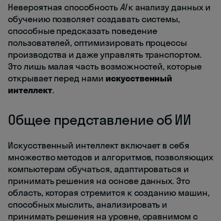
Невероятная способность
AI
к анализу данных и
обучению позволяет создавать системы,
способные предсказать поведение
пользователей, оптимизировать процессы
производства и даже управлять транспортом.
Это лишь малая часть возможностей, которые
открывает перед нами
искусственный
интеллект
.
Общее представление об ИИ
Искусственный интеллект включает в себя
множество методов и алгоритмов, позволяющих
компьютерам обучаться, адаптироваться и
принимать решения на основе данных. Это
область, которая стремится к созданию машин,
способных мыслить, анализировать и
принимать решения на уровне, сравнимом с