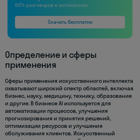
60% разговоров в английском
Скачать бесплатно
Определение и сферы
применения
Сферы применения искусственного интеллекта
охватывают широкий спектр областей, включая
бизнес, науку, медицину, технику, образование
и другие. В бизнесе AI используется для
автоматизации процессов, улучшения
прогнозирования и принятия решений,
оптимизации ресурсов и улучшения
обслуживания клиентов. Искусственный