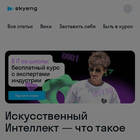
Все статьи
Вики
Заставить себя
Быть в курсе
Skyeng Chat
online
Искусственный
Интеллект — что такое