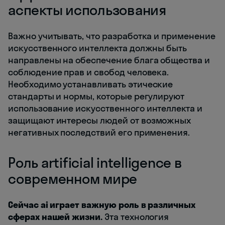
аспекты использования
Важно учитывать, что разработка и применение
искусственного интеллекта должны быть
направлены на обеспечение блага общества и
соблюдение прав и свобод человека.
Необходимо устанавливать этические
стандарты и нормы, которые регулируют
использование искусственного интеллекта и
защищают интересы людей от возможных
негативных последствий его применения.
Роль artificial intelligence в
современном мире
Сейчас ai играет важную роль в различных
сферах нашей жизни.
Эта технология