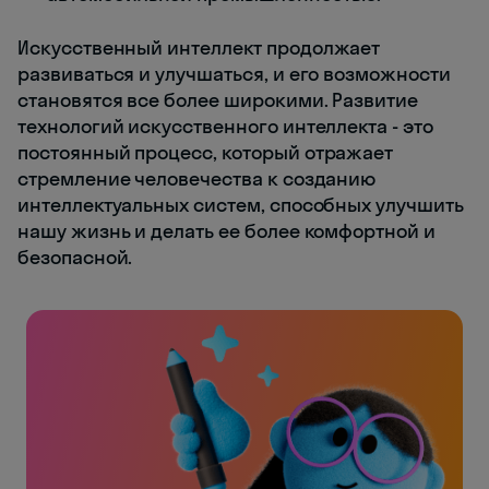
Искусственный интеллект продолжает
развиваться и улучшаться, и его возможности
становятся все более широкими. Развитие
технологий искусственного интеллекта - это
постоянный процесс, который отражает
стремление человечества к созданию
интеллектуальных систем, способных улучшить
нашу жизнь и делать ее более комфортной и
безопасной.