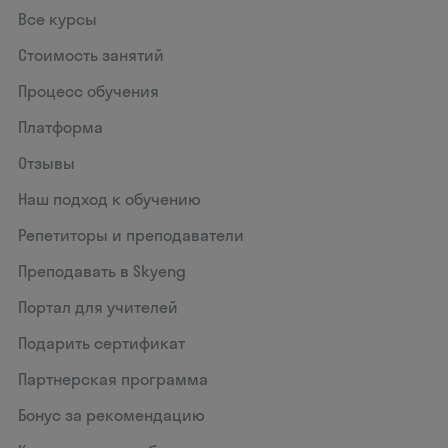
Все курсы
Стоимость занятий
Процесс обучения
Платформа
Отзывы
Наш подход к обучению
Репетиторы и преподаватели
Преподавать в Skyeng
Портал для учителей
Подарить сертификат
Партнерская программа
Бонус за рекомендацию