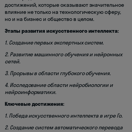
достижений, которые оказывают значительное
влияние не только на технологическую сферу,
но и на бизнес и общество в целом.
Этапы развития искусственного интеллекта:
1. Создание первых экспертных систем.
2. Развитие машинного обучения и нейронных
сетей.
3. Прорывы в области глубокого обучения.
4. Исследование области нейробиологии и
нейроинформатики.
Ключевые достижения:
1. Победа искусственного интеллекта в игре Го.
2. Создание систем автоматического перевода