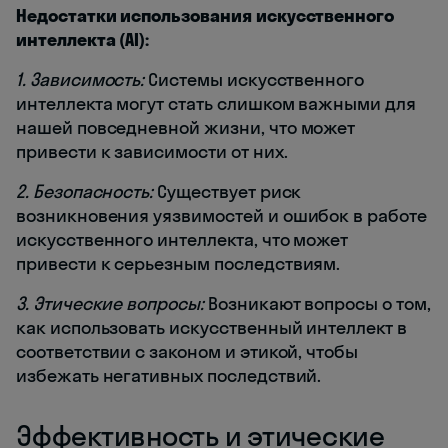
Недостатки использования искусственного
интеллекта (AI):
1. Зависимость:
Системы искусственного
интеллекта могут стать слишком важными для
нашей повседневной жизни, что может
привести к зависимости от них.
2. Безопасность:
Существует риск
возникновения уязвимостей и ошибок в работе
искусственного интеллекта, что может
привести к серьезным последствиям.
3. Этические вопросы:
Возникают вопросы о том,
как использовать искусственный интеллект в
соответствии с законом и этикой, чтобы
избежать негативных последствий.
Эффективность и этические