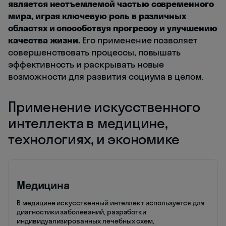
является неотъемлемой частью современного
мира, играя ключевую роль в различных
областях и способствуя прогрессу и улучшению
качества жизни.
Его применение позволяет
совершенствовать процессы, повышать
эффективность и раскрывать новые
возможности для развития социума в целом.
Применение искусственного
интеллекта в медицине,
технологиях, и экономике
Медицина
В медицине искусственный интеллект используется для
диагностики заболеваний, разработки
индивидуализированных лечебных схем,