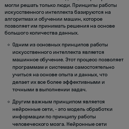
могли решать только люди. Принципы работы
искусственного интеллекта базируются на
алгоритмах и обучении машин, которое
позволяет им принимать решения на основе
большого количества данных.
Одним из основных принципов работы
искусственного интеллекта является
машинное обучение. Этот процесс позволяет
программам и системам самостоятельно
учиться на основе опыта и данных, что
делает их все более эффективными и
точными в выполнении задач.
Другим важным принципом является
нейронные сети, - это модель обработки
информации по принципу работы
человеческого мозга. Нейронные сети