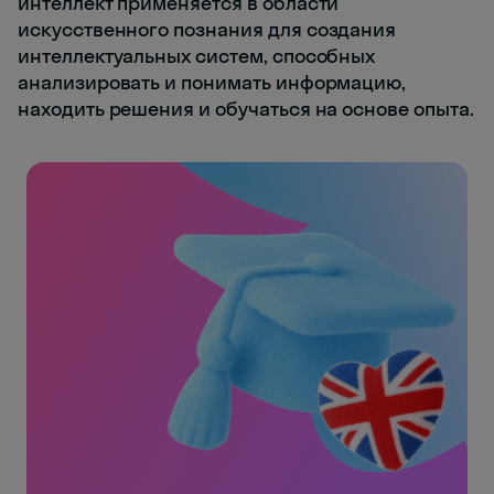
интеллект применяется в области
искусственного познания для создания
интеллектуальных систем, способных
анализировать и понимать информацию,
находить решения и обучаться на основе опыта.