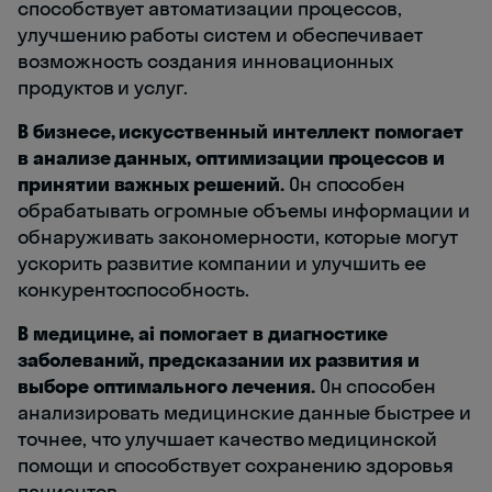
способствует автоматизации процессов,
улучшению работы систем и обеспечивает
возможность создания инновационных
продуктов и услуг.
В бизнесе, искусственный интеллект помогает
в анализе данных, оптимизации процессов и
принятии важных решений.
Он способен
обрабатывать огромные объемы информации и
обнаруживать закономерности, которые могут
ускорить развитие компании и улучшить ее
конкурентоспособность.
В медицине, ai помогает в диагностике
заболеваний, предсказании их развития и
выборе оптимального лечения.
Он способен
анализировать медицинские данные быстрее и
точнее, что улучшает качество медицинской
помощи и способствует сохранению здоровья
пациентов.