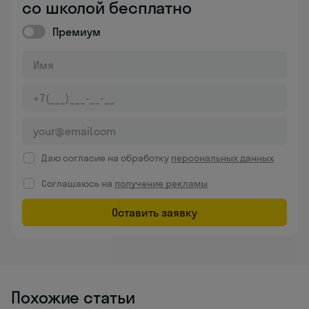
со школой бесплатно
Премиум
Даю согласие на обработку
персональных данных
Соглашаюсь на
получение рекламы
Оставить заявку
Похожие статьи