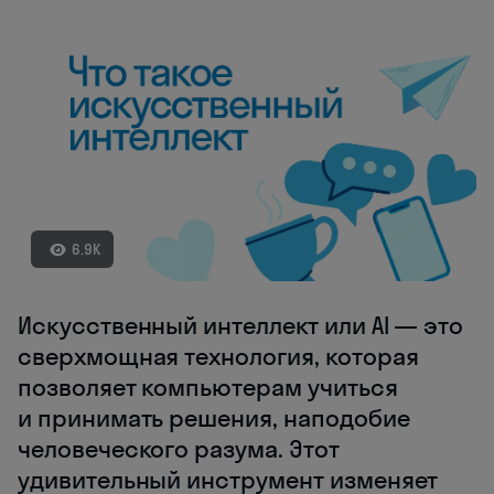
6.9K
Искусственный интеллект или AI — это
сверхмощная технология, которая
позволяет компьютерам учиться
и принимать решения, наподобие
человеческого разума. Этот
удивительный инструмент изменяет