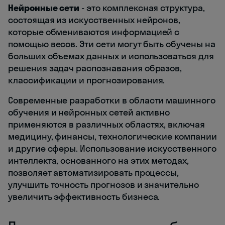
Нейронные сети
- это комплексная структура,
состоящая из искусственных нейронов,
которые обмениваются информацией с
помощью весов. Эти сети могут быть обучены на
больших объемах данных и использоваться для
решения задач распознавания образов,
классификации и прогнозирования.
Современные разработки в области машинного
обучения и нейронных сетей активно
применяются в различных областях, включая
медицину, финансы, технологические компании
и другие сферы. Использование искусственного
интеллекта, основанного на этих методах,
позволяет автоматизировать процессы,
улучшить точность прогнозов и значительно
увеличить эффективность бизнеса.