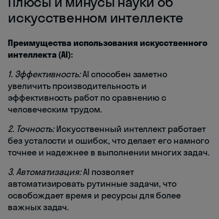
Плюсы и минусы науки об
искусственном интеллекте
Преимущества использования искусственного
интеллекта (AI):
1. Эффективность:
AI способен заметно
увеличить производительность и
эффективность работ по сравнению с
человеческим трудом.
2. Точность:
Искусственный интеллект работает
без усталости и ошибок, что делает его намного
точнее и надежнее в выполнении многих задач.
3. Автоматизация:
AI позволяет
автоматизировать рутинные задачи, что
освобождает время и ресурсы для более
важных задач.