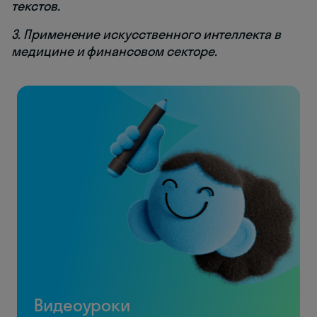
текстов.
3. Применение искусственного интеллекта в
медицине и финансовом секторе.
Видеоуроки