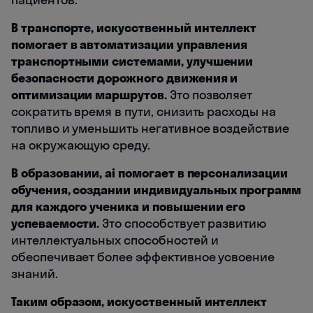
В транспорте, искусственный интеллект
помогает в автоматизации управления
транспортными системами, улучшении
безопасности дорожного движения и
оптимизации маршрутов.
Это позволяет
сократить время в пути, снизить расходы на
топливо и уменьшить негативное воздействие
на окружающую среду.
В образовании, ai помогает в персонализации
обучения, создании индивидуальных программ
для каждого ученика и повышении его
успеваемости.
Это способствует развитию
интеллектуальных способностей и
обеспечивает более эффективное усвоение
знаний.
Таким образом, искусственный интеллект