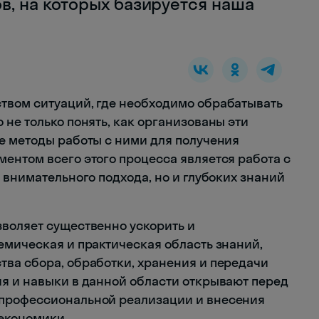
в, на которых базируется наша
твом ситуаций, где необходимо обрабатывать
не только понять, как организованы эти
е методы работы с ними для получения
ентом всего этого процесса является работа с
 внимательного подхода, но и глубоких знаний
воляет существенно ускорить и
емическая и практическая область знаний,
ва сбора, обработки, хранения и передачи
я и навыки в данной области открывают перед
 профессиональной реализации и внесения
экономики.