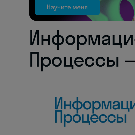
Информаци
Процессы —