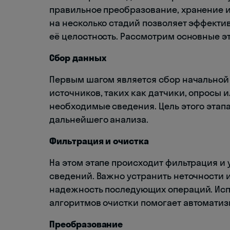
правильное преобразование, хранение 
на несколько стадий позволяет эффекти
её целостность. Рассмотрим основные э
Сбор данных
Первым шагом является сбор начальной
источников, таких как датчики, опросы 
необходимые сведения. Цель этого этапа
дальнейшего анализа.
Фильтрация и очистка
На этом этапе происходит фильтрация 
сведений. Важно устранить неточности 
надежность последующих операций. Исп
алгоритмов очистки помогает автоматизи
Преобразование