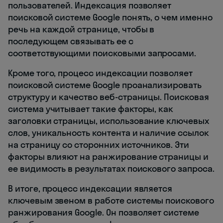
пользователей. Индексация позволяет
поисковой системе Google понять, о чем именно
речь на каждой странице, чтобы в
последующем связывать ее с
соответствующими поисковыми запросами.
Кроме того, процесс индексации позволяет
поисковой системе Google проанализировать
структуру и качество веб-страницы. Поисковая
система учитывает такие факторы, как
заголовки страницы, использование ключевых
слов, уникальность контента и наличие ссылок
на страницу со сторонних источников. Эти
факторы влияют на ранжирование страницы и
ее видимость в результатах поискового запроса.
В итоге, процесс индексации является
ключевым звеном в работе системы поискового
ранжирования Google. Он позволяет системе