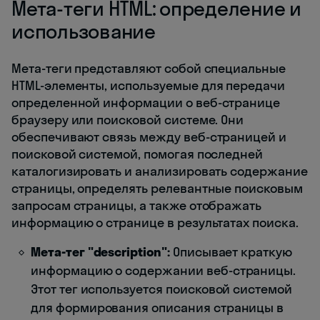
Мета-теги HTML: определение и
использование
Мета-теги представляют собой специальные
HTML-элементы, используемые для передачи
определенной информации о веб-странице
браузеру или поисковой системе. Они
обеспечивают связь между веб-страницей и
поисковой системой, помогая последней
каталогизировать и анализировать содержание
страницы, определять релевантные поисковым
запросам страницы, а также отображать
информацию о странице в результатах поиска.
Мета-тег "description":
Описывает краткую
информацию о содержании веб-страницы.
Этот тег используется поисковой системой
для формирования описания страницы в