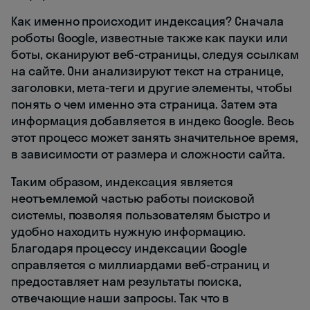
Как именно происходит индексация? Сначала
роботы Google, известные также как пауки или
боты, сканируют веб-страницы, следуя ссылкам
на сайте. Они анализируют текст на странице,
заголовки, мета-теги и другие элементы, чтобы
понять о чем именно эта страница. Затем эта
информация добавляется в индекс Google. Весь
этот процесс может занять значительное время,
в зависимости от размера и сложности сайта.
Таким образом, индексация является
неотъемлемой частью работы поисковой
системы, позволяя пользователям быстро и
удобно находить нужную информацию.
Благодаря процессу индексации Google
справляется с миллиардами веб-страниц и
предоставляет нам результаты поиска,
отвечающие наши запросы. Так что в