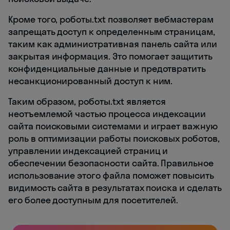
Кроме того, роботы.txt позволяет вебмастерам
запрещать доступ к определенным страницам,
таким как административная панель сайта или
закрытая информация. Это помогает защитить
конфиденциальные данные и предотвратить
несанкционированный доступ к ним.
Таким образом, роботы.txt является
неотъемлемой частью процесса индексации
сайта поисковыми системами и играет важную
роль в оптимизации работы поисковых роботов,
управлении индексацией страниц и
обеспечении безопасности сайта. Правильное
использование этого файла поможет повысить
видимость сайта в результатах поиска и сделать
его более доступным для посетителей.