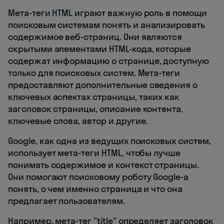
Мета-теги HTML играют важную роль в помощи
поисковым системам понять и анализировать
содержимое веб-страниц. Они являются
скрытыми элементами HTML-кода, которые
содержат информацию о странице, доступную
только для поисковых систем. Мета-теги
предоставляют дополнительные сведения о
ключевых аспектах страницы, таких как
заголовок страницы, описание контента,
ключевые слова, автор и другие.
Google, как одна из ведущих поисковых систем,
использует мета-теги HTML, чтобы лучше
понимать содержимое и контекст страницы.
Они помогают поисковому роботу Google-а
понять, о чем именно страница и что она
предлагает пользователям.
Например, мета-тег "title" определяет заголовок