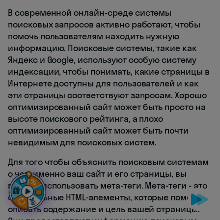
В современной онлайн-среде системы
поисковых запросов активно работают, чтобы
помочь пользователям находить нужную
информацию. Поисковые системы, такие как
Яндекс и Google, используют особую систему
индексации, чтобы понимать, какие страницы в
Интернете доступны для пользователей и как
эти страницы соответствуют запросам. Хорошо
оптимизированный сайт может быть просто на
высоте поискового рейтинга, а плохо
оптимизированный сайт может быть почти
невидимым для поисковых систем.
Для того чтобы объяснить поисковым системам
о чем именно ваш сайт и его страницы, вы
можете использовать мета-теги. Мета-теги - это
специальные HTML-элементы, которые помогают
описать содержание и цель вашей страницы.