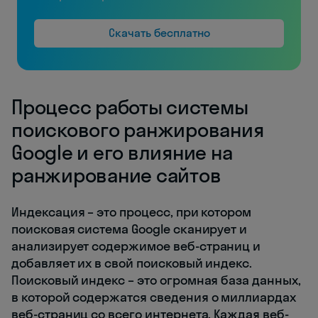
Скачать бесплатно
Процесс работы системы
поискового ранжирования
Google и его влияние на
ранжирование сайтов
Индексация – это процесс, при котором
поисковая система Google сканирует и
анализирует содержимое веб-страниц и
добавляет их в свой поисковый индекс.
Поисковый индекс – это огромная база данных,
в которой содержатся сведения о миллиардах
веб-страниц со всего интернета. Каждая веб-