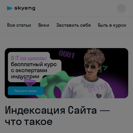
Все статьи
Вики
Заставить себя
Быть в курсе
Skyeng Chat
online
Индексация Сайта —
что такое