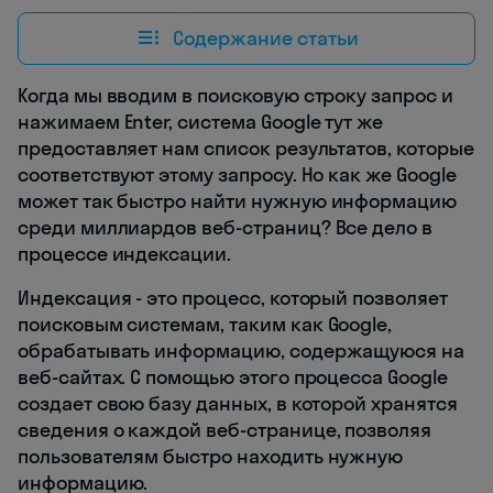
Содержание статьи
Когда мы вводим в поисковую строку запрос и
нажимаем Enter, система Google тут же
предоставляет нам список результатов, которые
соответствуют этому запросу. Но как же Google
может так быстро найти нужную информацию
среди миллиардов веб-страниц? Все дело в
процессе индексации.
Индексация - это процесс, который позволяет
поисковым системам, таким как Google,
обрабатывать информацию, содержащуюся на
веб-сайтах. С помощью этого процесса Google
создает свою базу данных, в которой хранятся
сведения о каждой веб-странице, позволяя
пользователям быстро находить нужную
информацию.