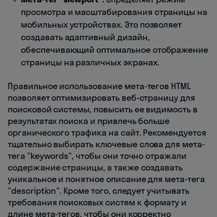
просмотра и масштабирования страницы на
мобильных устройствах. Это позволяет
создавать адаптивный дизайн,
обеспечивающий оптимальное отображение
страницы на различных экранах.
Правильное использование мета-тегов HTML
позволяет оптимизировать веб-страницу для
поисковой системы, повысить ее видимость в
результатах поиска и привлечь больше
органического трафика на сайт. Рекомендуется
тщательно выбирать ключевые слова для мета-
тега "keywords", чтобы они точно отражали
содержание страницы, а также создавать
уникальное и понятное описание для мета-тега
"description". Кроме того, следует учитывать
требования поисковых систем к формату и
длине мета-тегов, чтобы они корректно