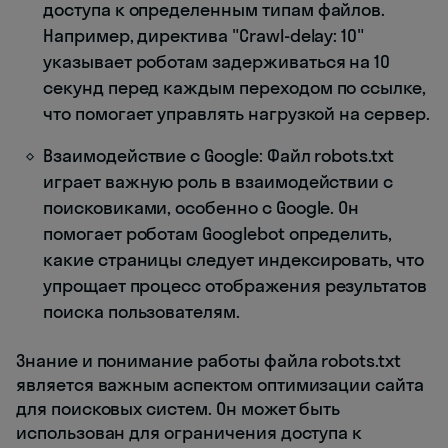
доступа к определенным типам файлов.
Например, директива "Crawl-delay: 10"
указывает роботам задерживаться на 10
секунд перед каждым переходом по ссылке,
что помогает управлять нагрузкой на сервер.
Взаимодействие с Google: Файл robots.txt
играет важную роль в взаимодействии с
поисковиками, особенно с Google. Он
помогает роботам Googlebot определить,
какие страницы следует индексировать, что
упрощает процесс отображения результатов
поиска пользователям.
Знание и понимание работы файла robots.txt
является важным аспектом оптимизации сайта
для поисковых систем. Он может быть
использован для ограничения доступа к