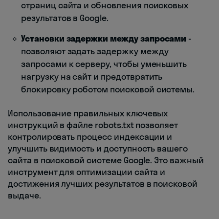
страниц сайта и обновления поисковых
результатов в Google.
Установки задержки между запросами
-
позволяют задать задержку между
запросами к серверу, чтобы уменьшить
нагрузку на сайт и предотвратить
блокировку роботом поисковой системы.
Использование правильных ключевых
инструкций в файле robots.txt позволяет
контролировать процесс индексации и
улучшить видимость и доступность вашего
сайта в поисковой системе Google. Это важный
инструмент для оптимизации сайта и
достижения лучших результатов в поисковой
выдаче.