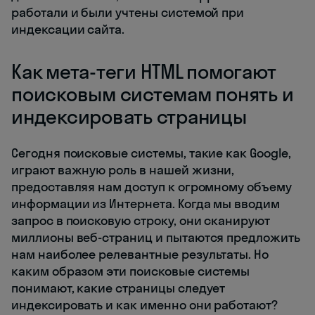
работали и были учтены системой при
индексации сайта.
Как мета-теги HTML помогают
поисковым системам понять и
индексировать страницы
Сегодня поисковые системы, такие как Google,
играют важную роль в нашей жизни,
предоставляя нам доступ к огромному объему
информации из Интернета. Когда мы вводим
запрос в поисковую строку, они сканируют
миллионы веб-страниц и пытаются предложить
нам наиболее релевантные результаты. Но
каким образом эти поисковые системы
понимают, какие страницы следует
индексировать и как именно они работают?