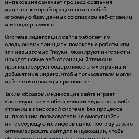
индексация означает процесс создания
индекса, который представляет собой
огромную базу данных со списком веб-страниц
и их содержимого.
Система индексации сайта работает по
следующему принципу: поисковые роботы или
так называемые "пауки" сканируют интернет и
находят новые веб-страницы. Затем они
проанализируют содержимое этих страниц и
добавят их в индекс, чтобы пользователи могли
найти эти страницы при поиске.
Таким образом, индексация сайта играет
ключевую роль в обеспечении видимости веб-
страниц в поисковой системе. Без процесса
индексации, пользователи не смогут найти
интересующую их информацию. Поэтому важно
оптимизировать сайт для индексации, чтобы
обеспечить максимальную видимость в