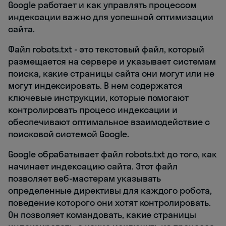
Google работает и как управлять процессом
индексации важно для успешной оптимизации
сайта.
Файл robots.txt - это текстовый файл, который
размещается на сервере и указывает системам
поиска, какие страницы сайта они могут или не
могут индексировать. В нем содержатся
ключевые инструкции, которые помогают
контролировать процесс индексации и
обеспечивают оптимальное взаимодействие с
поисковой системой Google.
Google обрабатывает файл robots.txt до того, как
начинает индексацию сайта. Этот файл
позволяет веб-мастерам указывать
определенные директивы для каждого робота,
поведение которого они хотят контролировать.
Он позволяет командовать, какие страницы