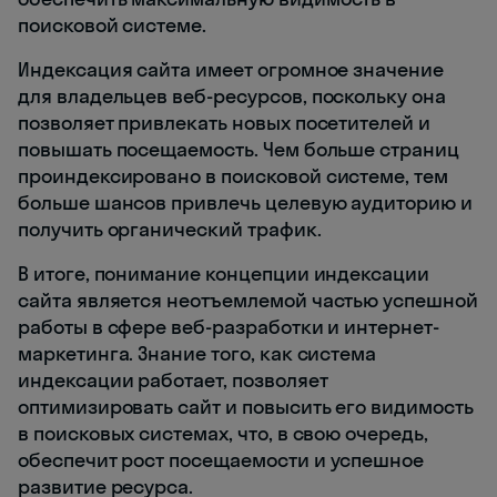
поисковой системе.
Индексация сайта имеет огромное значение
для владельцев веб-ресурсов, поскольку она
позволяет привлекать новых посетителей и
повышать посещаемость. Чем больше страниц
проиндексировано в поисковой системе, тем
больше шансов привлечь целевую аудиторию и
получить органический трафик.
В итоге, понимание концепции индексации
сайта является неотъемлемой частью успешной
работы в сфере веб-разработки и интернет-
маркетинга. Знание того, как система
индексации работает, позволяет
оптимизировать сайт и повысить его видимость
в поисковых системах, что, в свою очередь,
обеспечит рост посещаемости и успешное
развитие ресурса.