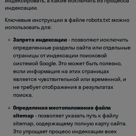
индексировать, а какие исключить из процесса
индексации.
Ключевые инструкции в файле robots.txt можно
использовать для:
Запрета индексации
- позволяют исключить
определенные разделы сайта или отдельные
страницы от индексации поисковой
системой Google. Это может быть полезно,
если информация на этих страницах
является чувствительной или временной, и
не требует отображения в результатах
поиска.
Определения местоположения файла
sitemap
- позволяет указать путь к файлу
sitemap, содержащему полную карту сайта.
Это упрощает процесс индексации всех