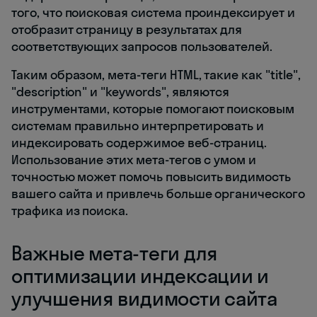
того, что поисковая система проиндексирует и
отобразит страницу в результатах для
соответствующих запросов пользователей.
Таким образом, мета-теги HTML, такие как "title",
"description" и "keywords", являются
инструментами, которые помогают поисковым
системам правильно интерпретировать и
индексировать содержимое веб-страниц.
Использование этих мета-тегов с умом и
точностью может помочь повысить видимость
вашего сайта и привлечь больше органического
трафика из поиска.
Важные мета-теги для
оптимизации индексации и
улучшения видимости сайта