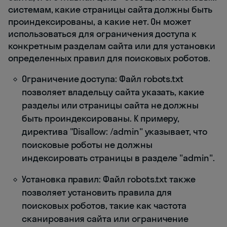
системам, какие страницы сайта должны быть
проиндексированы, а какие нет. Он может
использоваться для ограничения доступа к
конкретным разделам сайта или для установки
определенных правил для поисковых роботов.
Ограничение доступа: Файл robots.txt
позволяет владельцу сайта указать, какие
разделы или страницы сайта не должны
быть проиндексированы. К примеру,
директива "Disallow: /admin" указывает, что
поисковые роботы не должны
индексировать страницы в разделе "admin".
Установка правил: Файл robots.txt также
позволяет установить правила для
поисковых роботов, такие как частота
сканирования сайта или ограничение