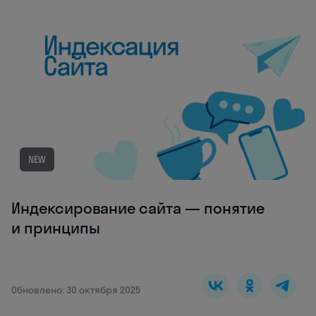
NEW
Индексирование сайта — понятие
и принципы
Обновлено: 30 октября 2025