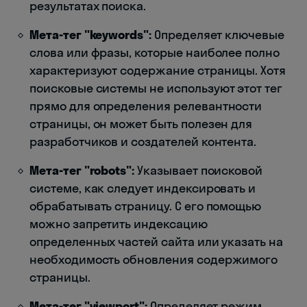
результатах поиска.
Мета-тег "keywords":
Определяет ключевые
слова или фразы, которые наиболее полно
характеризуют содержание страницы. Хотя
поисковые системы не используют этот тег
прямо для определения релевантности
страницы, он может быть полезен для
разработчиков и создателей контента.
Мета-тег "robots":
Указывает поисковой
системе, как следует индексировать и
обрабатывать страницу. С его помощью
можно запретить индексацию
определенных частей сайта или указать на
необходимость обновления содержимого
страницы.
Мета-тег "viewport":
Определяет режим