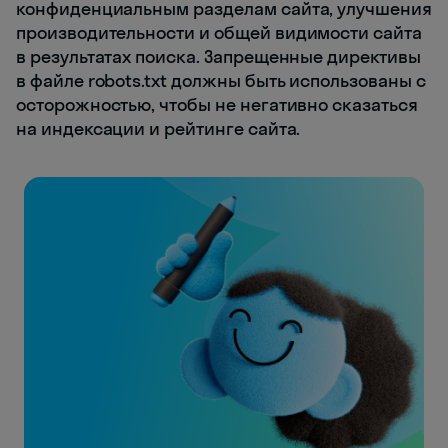
конфиденциальным разделам сайта, улучшения
производительности и общей видимости сайта
в результатах поиска. Запрещенные директивы
в файле robots.txt должны быть использованы с
осторожностью, чтобы не негативно сказаться
на индексации и рейтинге сайта.