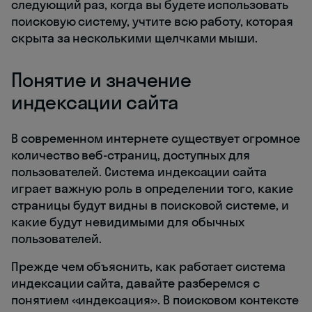
следующий раз, когда вы будете использовать
поисковую систему, учтите всю работу, которая
скрыта за несколькими щелчками мыши.
Понятие и значение
индексации сайта
В современном интернете существует огромное
количество веб-страниц, доступных для
пользователей. Система индексации сайта
играет важную роль в определении того, какие
страницы будут видны в поисковой системе, и
какие будут невидимыми для обычных
пользователей.
Прежде чем объяснить, как работает система
индексации сайта, давайте разберемся с
понятием «индексация». В поисковом контексте