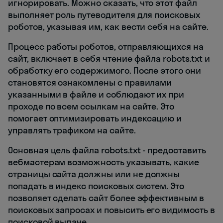
игнорировать. Можно сказать, что этот файл
выполняет роль путеводителя для поисковых
роботов, указывая им, как вести себя на сайте.
Процесс работы роботов, отправляющихся на
сайт, включает в себя чтение файла robots.txt и
обработку его содержимого. После этого они
становятся ознакомлены с правилами
указанными в файле и соблюдают их при
проходе по всем ссылкам на сайте. Это
помогает оптимизировать индексацию и
управлять трафиком на сайтe.
Основная цель файла robots.txt - предоставить
вебмастерам возможность указывать, какие
страницы сайта должны или не должны
попадать в индекс поисковых систем. Это
позволяет сделать сайт более эффективным в
поисковых запросах и повысить его видимость в
поисковой выдаче.