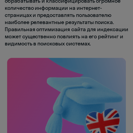
обрабатывать и классифицировать огромное
количество информации на интернет-
страницах и предоставлять пользователю
наиболее релевантные результаты поиска.
Правильная оптимизация сайта для индексации
может существенно повлиять на его рейтинг и
видимость в поисковых системах.