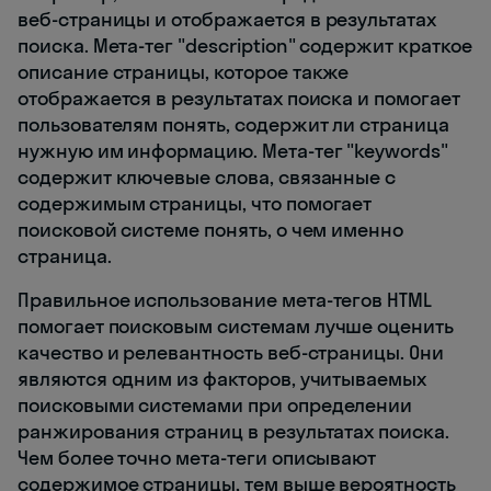
веб-страницы и отображается в результатах
поиска. Мета-тег "description" содержит краткое
описание страницы, которое также
отображается в результатах поиска и помогает
пользователям понять, содержит ли страница
нужную им информацию. Мета-тег "keywords"
содержит ключевые слова, связанные с
содержимым страницы, что помогает
поисковой системе понять, о чем именно
страница.
Правильное использование мета-тегов HTML
помогает поисковым системам лучше оценить
качество и релевантность веб-страницы. Они
являются одним из факторов, учитываемых
поисковыми системами при определении
ранжирования страниц в результатах поиска.
Чем более точно мета-теги описывают
содержимое страницы, тем выше вероятность