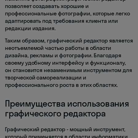
позволяет создавать хорошие и
профессиональные фотографии, которые легко
адаптировать под требования клиента или
редакции издания.
Таким образом, графический редактор является
неотъемлемой частью работы в области
дизайна, рекламы и фотографии. Благодаря
своему удобному интерфейсу и функционалу,
он становится незаменимым инструментом для
творческой самореализации и
профессионального роста в этих областях.
Преимущества использования
графического редактора
Графический редактор - мощный инструмент,
который применяется в области информатики.