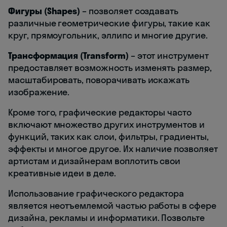
Фигуры (Shapes)
– позволяет создавать
различные геометрические фигуры, такие как
круг, прямоугольник, эллипс и многие другие.
Трансформация (Transform)
– этот инструмент
предоставляет возможность изменять размер,
масштабировать, поворачивать искажать
изображение.
Кроме того, графические редакторы часто
включают множество других инструментов и
функций, таких как слои, фильтры, градиенты,
эффекты и многое другое. Их наличие позволяет
артистам и дизайнерам воплотить свои
креативные идеи в деле.
Использование графического редактора
является неотъемлемой частью работы в сфере
дизайна, рекламы и информатики. Позвольте