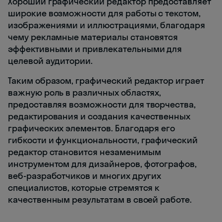
Хороший графический редактор предоставляет
широкие возможности для работы с текстом,
изображениями и иллюстрациями, благодаря
чему рекламные материалы становятся
эффективными и привлекательными для
целевой аудитории.
Таким образом, графический редактор играет
важную роль в различных областях,
предоставляя возможности для творчества,
редактирования и создания качественных
графических элементов. Благодаря его
гибкости и функциональности, графический
редактор становится незаменимым
инструментом для дизайнеров, фотографов,
веб-разработчиков и многих других
специалистов, которые стремятся к
качественным результатам в своей работе.