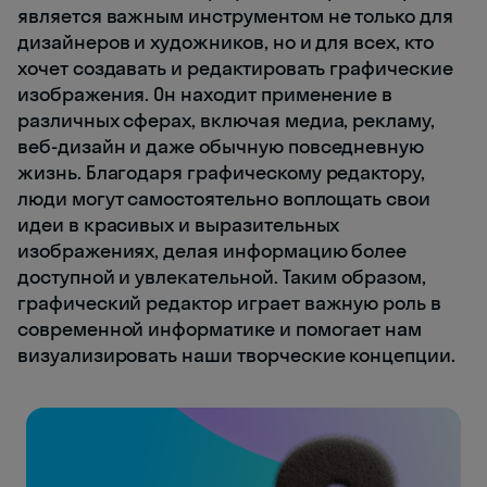
является важным инструментом не только для
дизайнеров и художников, но и для всех, кто
хочет создавать и редактировать графические
изображения. Он находит применение в
различных сферах, включая медиа, рекламу,
веб-дизайн и даже обычную повседневную
жизнь. Благодаря графическому редактору,
люди могут самостоятельно воплощать свои
идеи в красивых и выразительных
изображениях, делая информацию более
доступной и увлекательной. Таким образом,
графический редактор играет важную роль в
современной информатике и помогает нам
визуализировать наши творческие концепции.