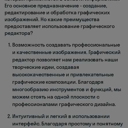
Его основное предназначение - создание,
редактирование и обработка графических
изображений. Но какие преимущества
предоставляет использование графического
редактора?
Возможность создавать профессиональные
и качественные изображения. Графический
редактор позволяет нам реализовать наши
творческие идеи, создавая
высококачественные и привлекательные
графические композиции. Благодаря
многообразию инструментов и функций, мы
можем стоять на одной плоскости с
профессионалами графического дизайна.
Интуитивный и легкий в использовании
интерфейс. Благодаря простому и понятному