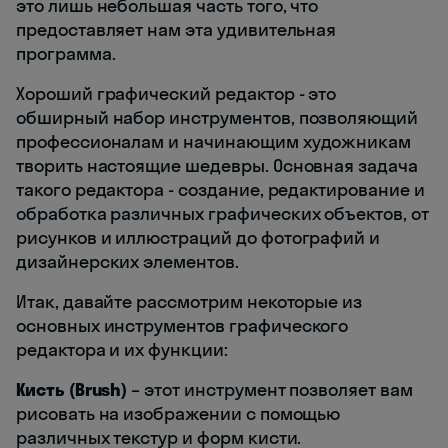
это лишь небольшая часть того, что
предоставляет нам эта удивительная
программа.
Хороший графический редактор - это
обширный набор инструментов, позволяющий
профессионалам и начинающим художникам
творить настоящие шедевры. Основная задача
такого редактора - создание, редактирование и
обработка различных графических объектов, от
рисунков и иллюстраций до фотографий и
дизайнерских элементов.
Итак, давайте рассмотрим некоторые из
основных инструментов графического
редактора и их функции:
Кисть (Brush)
– этот инструмент позволяет вам
рисовать на изображении с помощью
различных текстур и форм кисти.