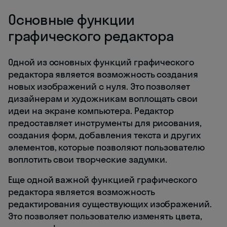
Основные функции
графического редактора
Одной из основных функций графического
редактора является возможность создания
новых изображений с нуля. Это позволяет
дизайнерам и художникам воплощать свои
идеи на экране компьютера. Редактор
предоставляет инструменты для рисования,
создания форм, добавления текста и других
элементов, которые позволяют пользователю
воплотить свои творческие задумки.
Еще одной важной функцией графического
редактора является возможность
редактирования существующих изображений.
Это позволяет пользователю изменять цвета,