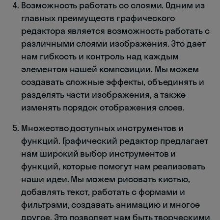
Возможность работать со слоями. Одним из
главных преимуществ графического
редактора является возможность работать с
различными слоями изображения. Это дает
нам гибкость и контроль над каждым
элементом нашей композиции. Мы можем
создавать сложные эффекты, объединять и
разделять части изображения, а также
изменять порядок отображения слоев.
Множество доступных инструментов и
функций. Графический редактор предлагает
нам широкий выбор инструментов и
функций, которые помогут нам реализовать
наши идеи. Мы можем рисовать кистью,
добавлять текст, работать с формами и
фильтрами, создавать анимацию и многое
другое. Это позволяет нам быть творческими