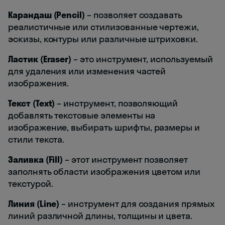
Карандаш (Pencil)
– позволяет создавать
реалистичные или стилизованные чертежи,
эскизы, контуры или различные штриховки.
Ластик (Eraser)
– это инструмент, используемый
для удаления или изменения частей
изображения.
Текст (Text)
– инструмент, позволяющий
добавлять текстовые элементы на
изображение, выбирать шрифты, размеры и
стили текста.
Заливка (Fill)
– этот инструмент позволяет
заполнять области изображения цветом или
текстурой.
Линия (Line)
– инструмент для создания прямых
линий различной длины, толщины и цвета.