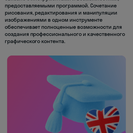
предоставляемыми программой. Сочетание
рисования, редактирования и манипуляции
изображениями в одном инструменте
обеспечивает полноценные возможности для
создания профессионального и качественного
графического контента.