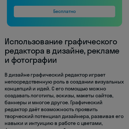
Бесплатно
Использование графического
редактора в дизайне, рекламе
и фотографии
В дизайне графический редактор играет
непосредственную роль в создании визуальных
концепций и идей. С его помощью можно
создавать логотипы, эскизы, макеты сайтов,
баннеры и многое другое. Графический
редактор даёт возможность проявить
творческий потенциал дизайнера, развивая его
навыки и интуицию в работе с цветами,