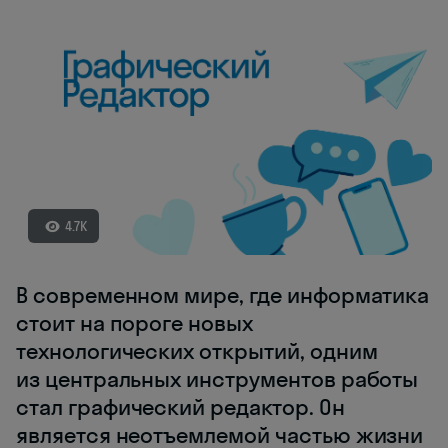
4.7K
В современном мире, где информатика
стоит на пороге новых
технологических открытий, одним
из центральных инструментов работы
стал графический редактор. Он
является неотъемлемой частью жизни