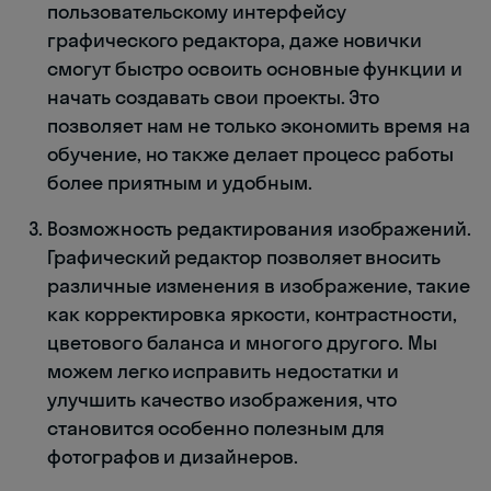
пользовательскому интерфейсу
графического редактора, даже новички
смогут быстро освоить основные функции и
начать создавать свои проекты. Это
позволяет нам не только экономить время на
обучение, но также делает процесс работы
более приятным и удобным.
Возможность редактирования изображений.
Графический редактор позволяет вносить
различные изменения в изображение, такие
как корректировка яркости, контрастности,
цветового баланса и многого другого. Мы
можем легко исправить недостатки и
улучшить качество изображения, что
становится особенно полезным для
фотографов и дизайнеров.