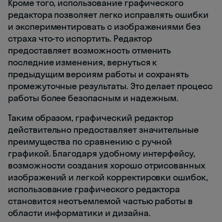
Кроме того, использование графического
редактора позволяет легко исправлять ошибки
и экспериментировать с изображениями без
страха что-то испортить. Редактор
предоставляет возможность отменить
последние изменения, вернуться к
предыдущим версиям работы и сохранять
промежуточные результаты. Это делает процесс
работы более безопасным и надежным.
Таким образом, графический редактор
действительно предоставляет значительные
преимущества по сравнению с ручной
графикой. Благодаря удобному интерфейсу,
возможности создания хорошо отрисованных
изображений и легкой корректировки ошибок,
использование графического редактора
становится неотъемлемой частью работы в
области информатики и дизайна.