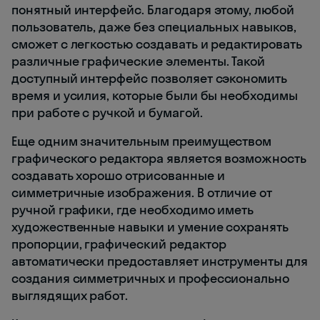
понятный интерфейс. Благодаря этому, любой
пользователь, даже без специальных навыков,
сможет с легкостью создавать и редактировать
различные графические элементы. Такой
доступный интерфейс позволяет сэкономить
время и усилия, которые были бы необходимы
при работе с ручкой и бумагой.
Еще одним значительным преимуществом
графического редактора является возможность
создавать хорошо отрисованные и
симметричные изображения. В отличие от
ручной графики, где необходимо иметь
художественные навыки и умение сохранять
пропорции, графический редактор
автоматически предоставляет инструменты для
создания симметричных и профессионально
выглядящих работ.