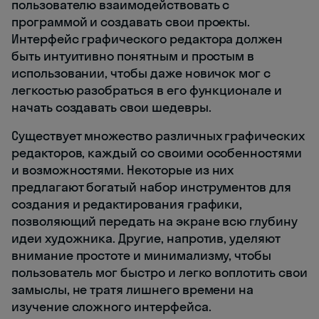
пользователю взаимодействовать с
программой и создавать свои проекты.
Интерфейс графического редактора должен
быть интуитивно понятным и простым в
использовании, чтобы даже новичок мог с
легкостью разобраться в его функционале и
начать создавать свои шедевры.
Существует множество различных графических
редакторов, каждый со своими особенностями
и возможностями. Некоторые из них
предлагают богатый набор инструментов для
создания и редактирования графики,
позволяющий передать на экране всю глубину
идеи художника. Другие, напротив, уделяют
внимание простоте и минимализму, чтобы
пользователь мог быстро и легко воплотить свои
замыслы, не тратя лишнего времени на
изучение сложного интерфейса.