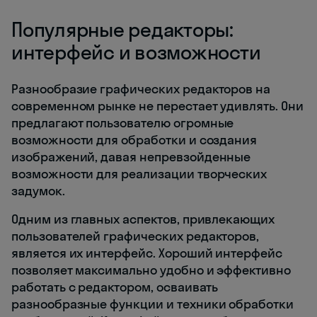
Популярные редакторы:
интерфейс и возможности
Разнообразие графических редакторов на
современном рынке не перестает удивлять. Они
предлагают пользователю огромные
возможности для обработки и создания
изображений, давая непревзойденные
возможности для реализации творческих
задумок.
Одним из главных аспектов, привлекающих
пользователей графических редакторов,
является их интерфейс. Хороший интерфейс
позволяет максимально удобно и эффективно
работать с редактором, осваивать
разнообразные функции и техники обработки