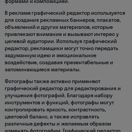
формами и композицией.
В рекламе графический редактор используется
для создания рекламных баннеров, плакатов,
объявлений и других материалов, которые
привлекают внимание и вызывают интерес у
целевой аудитории. Используя графический
редактор, рекламщики могут точно передать
задуманную идею и эмоциональное
воздействие, создавая презентабельные и
запоминающиеся материалы.
Фотографы также активно применяют
графический редактор для редактирования и
улучшения фотографий. Благодаря набору
инструментов и функций, фотографы могут
контролировать яркость, контрастность,
цветовой баланс, а также исправлять
различные дефекты и желаемым образом
изменять фотографии. Графический редактор