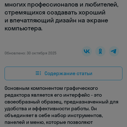
многих профессионалов и любителей,
стремящихся создавать хороший
и впечатляющий дизайн на экране
компьютера.
Обновлено: 30 октября 2025
Содержание статьи
Основным компонентом графического
редактора является его интерфейс - это
своеобразный образец, предназначенный для
удобства и эффективности работы. Он
объединяет в себе набор инструментов,
панелей и меню, которые позволяют