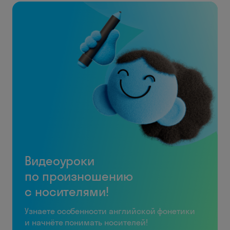
Видеоуроки
по произношению
с носителями!
Узнаете особенности английской фонетики
и начнёте понимать носителей!