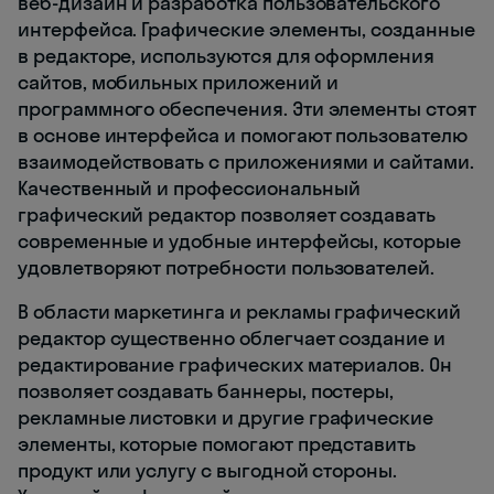
веб-дизайн и разработка пользовательского
интерфейса. Графические элементы, созданные
в редакторе, используются для оформления
сайтов, мобильных приложений и
программного обеспечения. Эти элементы стоят
в основе интерфейса и помогают пользователю
взаимодействовать с приложениями и сайтами.
Качественный и профессиональный
графический редактор позволяет создавать
современные и удобные интерфейсы, которые
удовлетворяют потребности пользователей.
В области маркетинга и рекламы графический
редактор существенно облегчает создание и
редактирование графических материалов. Он
позволяет создавать баннеры, постеры,
рекламные листовки и другие графические
элементы, которые помогают представить
продукт или услугу с выгодной стороны.