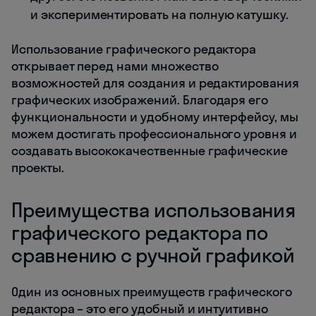
и экспериментировать на полную катушку.
Использование графического редактора
открывает перед нами множество
возможностей для создания и редактирования
графических изображений. Благодаря его
функциональности и удобному интерфейсу, мы
можем достигать профессионального уровня и
создавать высококачественные графические
проекты.
Преимущества использования
графического редактора по
сравнению с ручной графикой
Один из основных преимуществ графического
редактора – это его удобный и интуитивно