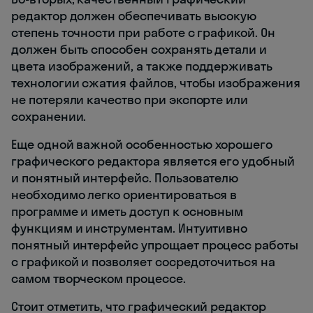
редактор должен обеспечивать высокую
степень точности при работе с графикой. Он
должен быть способен сохранять детали и
цвета изображений, а также поддерживать
технологии сжатия файлов, чтобы изображения
не потеряли качество при экспорте или
сохранении.
Еще одной важной особенностью хорошего
графического редактора является его удобный
и понятный интерфейс. Пользователю
необходимо легко ориентироваться в
программе и иметь доступ к основным
функциям и инструментам. Интуитивно
понятный интерфейс упрощает процесс работы
с графикой и позволяет сосредоточиться на
самом творческом процессе.
Стоит отметить, что графический редактор