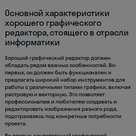
Основной характеристики
хорошего графического
редактора, стоящего в отрасли
информатики
Хороший графический редактор должен
обладать рядом важных особенностей. Во-
первых, он должен быть функционален и
предлагать широкий набор инструментов для
работы с различными типами графики, включая
растровую и векторную. Это позволяет
профессионалам и любителям создавать и
редактировать изображения разного рода,
подстраиваясь под конкретные потребности
проекта.
Во-вторых, качественный графический