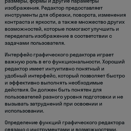
размеры, формы и другие параметры
изображения. Редактор предоставляет
инструменты для обрезки, поворота, изменения
контраста и яркости, а также множество других
возможностей, которые помогают улучшить и
переделать изображение в соответствии с
задачами пользователя.
Интерфейс графического редактора играет
важную роль в его функциональности. Хороший
редактор имеет интуитивно понятный и
удобный интерфейс, который позволяет быстро
и эффективно выполнять необходимые
действия. Он должен быть понятен для
пользователей разного уровня подготовки и не
вызывать затруднений при освоении и
использовании.
Определение функций графического редактора
связано с инструментами и возможностями,