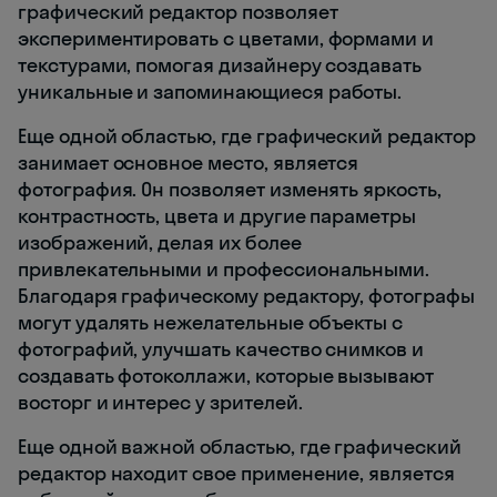
графический редактор позволяет
экспериментировать с цветами, формами и
текстурами, помогая дизайнеру создавать
уникальные и запоминающиеся работы.
Еще одной областью, где графический редактор
занимает основное место, является
фотография. Он позволяет изменять яркость,
контрастность, цвета и другие параметры
изображений, делая их более
привлекательными и профессиональными.
Благодаря графическому редактору, фотографы
могут удалять нежелательные объекты с
фотографий, улучшать качество снимков и
создавать фотоколлажи, которые вызывают
восторг и интерес у зрителей.
Еще одной важной областью, где графический
редактор находит свое применение, является