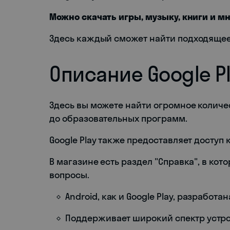
Можно скачать игры, музыку, книги и мн
Здесь каждый сможет найти подходящее
Описание Google P
Здесь вы можете найти огромное количе
до образовательных программ.
Google Play также предоставляет доступ 
В магазине есть раздел "Справка", в ко
вопросы.
Android, как и Google Play, разработа
Поддерживает широкий спектр устрой