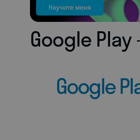
Google Play