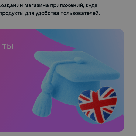
 создании магазина приложений, куда
продукты для удобства пользователей.
 ты