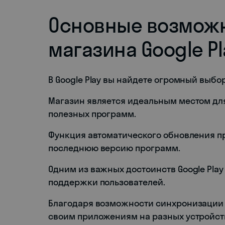
Основные возможн
магазина Google Pl
В Google Play вы найдете огромный выбо
Магазин является идеальным местом для
полезных программ.
Функция автоматического обновления п
последнюю версию программ.
Одним из важных достоинств Google Pla
поддержки пользователей.
Благодаря возможности синхронизации д
своим приложениям на разных устройст