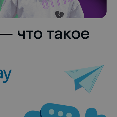
 — что такое