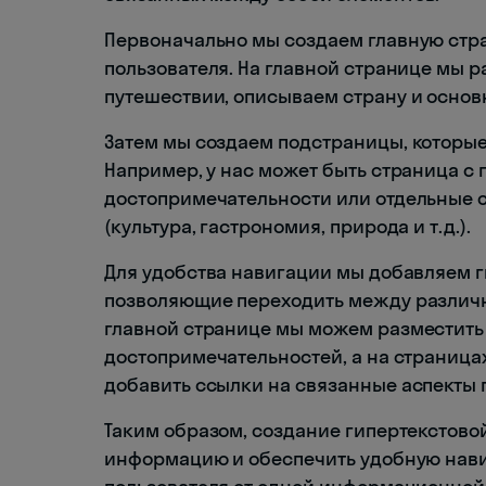
Первоначально мы создаем главную стра
пользователя. На главной странице мы
путешествии, описываем страну и осно
Затем мы создаем подстраницы, которые
Например, у нас может быть страница 
достопримечательности или отдельные 
(культура, гастрономия, природа и т.д.).
Для удобства навигации мы добавляем 
позволяющие переходить между различн
главной странице мы можем разместить
достопримечательностей, а на страниц
добавить ссылки на связанные аспекты 
Таким образом, создание гипертекстово
информацию и обеспечить удобную нави