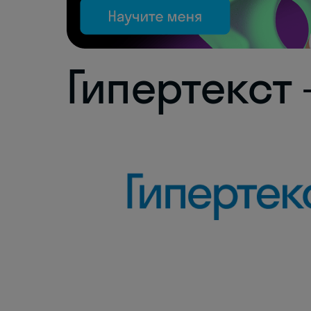
Гипертекст 