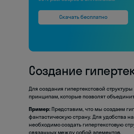
Скачать бесплатно
Создание гиперте
Для создания гипертекстовой структур
принципам, которые позволят объединит
Пример:
Представим, что мы создаем ги
фантастическую страну. Для удобства 
необходимо создать гипертекстовую стру
связанных между собой элементов.