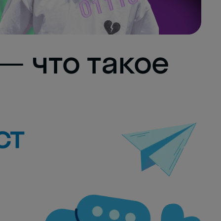
— что такое