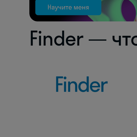
Finder — чт