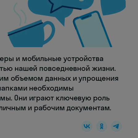
еры и мобильные устройства
тью нашей повседневной жизни.
шим объемом данных и упрощения
 папками необходимы
мы. Они играют ключевую роль
 личным и рабочим документам.