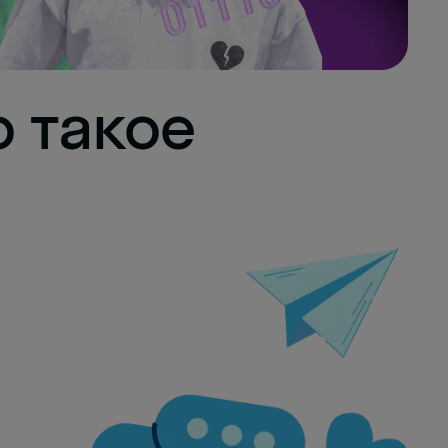
о такое