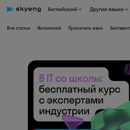
Английский
Другие языки
Все статьи
Испанский
Прокачать язык
Заставит