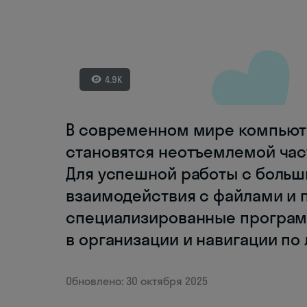
4.9K
В современном мире компьют
становятся неотъемлемой час
Для успешной работы с боль
взаимодействия с файлами и
специализированные програм
в организации и навигации по
Обновлено: 30 октября 2025