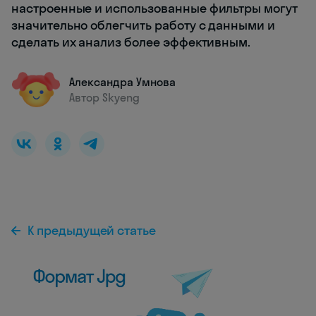
настроенные и использованные фильтры могут
значительно облегчить работу с данными и
сделать их анализ более эффективным.
Александра Умнова
Автор Skyeng
К предыдущей статье