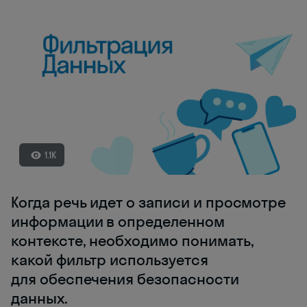
1.1K
Когда речь идет о записи и просмотре
информации в определенном
контексте, необходимо понимать,
какой фильтр используется
для обеспечения безопасности
данных.