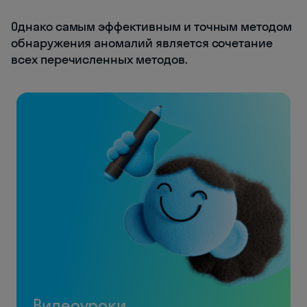
Однако самым эффективным и точным методом
обнаружения аномалий является сочетание
всех перечисленных методов.
Видеоуроки