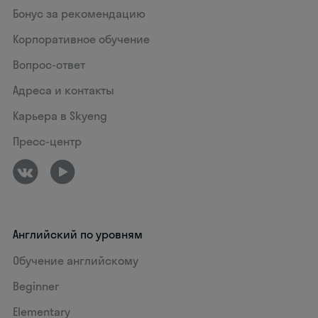
Бонус за рекомендацию
Корпоративное обучение
Вопрос-ответ
Адреса и контакты
Карьера в Skyeng
Пресс-центр
Английский по уровням
Обучение английскому
Beginner
Elementary