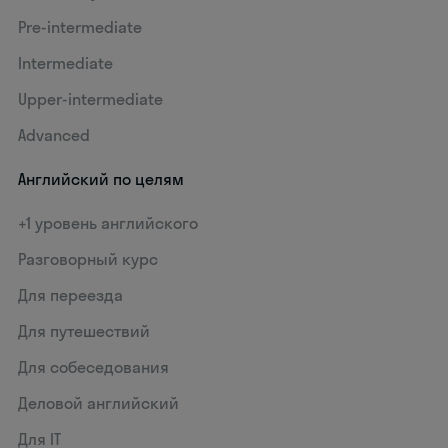
Pre-intermediate
Intermediate
Upper-intermediate
Advanced
Английский по целям
+1 уровень английского
Разговорный курс
Для переезда
Для путешествий
Для собеседования
Деловой английский
Для IT