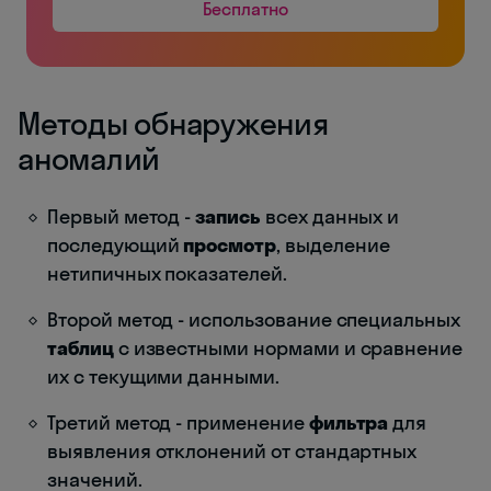
Бесплатно
Методы обнаружения
аномалий
Первый метод -
запись
всех данных и
последующий
просмотр
, выделение
нетипичных показателей.
Второй метод - использование специальных
таблиц
с известными нормами и сравнение
их с текущими данными.
Третий метод - применение
фильтра
для
выявления отклонений от стандартных
значений.