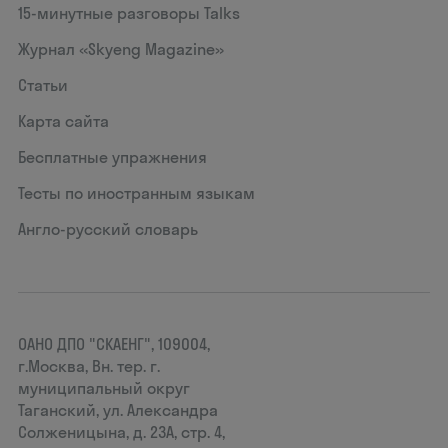
15‑минутные разговоры Talks
Журнал «Skyeng Magazine»
Статьи
Карта сайта
Бесплатные упражнения
Тесты по иностранным языкам
Англо-русский словарь
ОАНО ДПО "СКАЕНГ", 109004,
г.Москва, Вн. тер. г.
муниципальный округ
Таганский, ул. Александра
Солженицына, д. 23А, стр. 4,