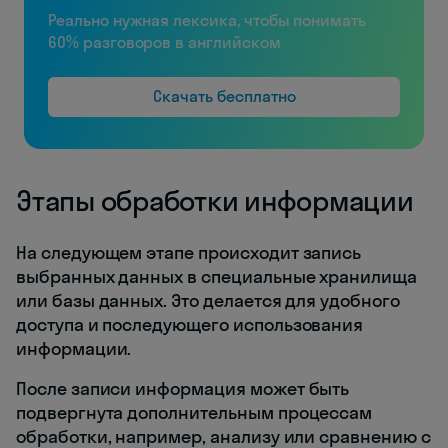
Реально нужная лексика, чтобы понимать
60% разговоров в английском
Скачать бесплатно
Этапы обработки информации
На следующем этапе происходит запись
выбранных данных в специальные хранилища
или базы данных. Это делается для удобного
доступа и последующего использования
информации.
После записи информация может быть
подвергнута дополнительным процессам
обработки, например, анализу или сравнению с