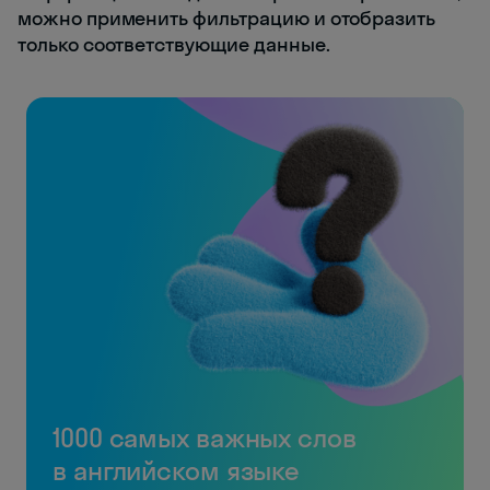
можно применить фильтрацию и отобразить
только соответствующие данные.
1000 самых важных слов
в английском языке