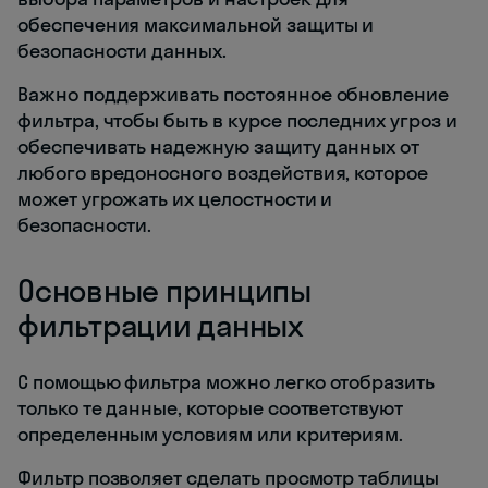
обеспечения максимальной защиты и
безопасности данных.
Важно поддерживать постоянное обновление
фильтра, чтобы быть в курсе последних угроз и
обеспечивать надежную защиту данных от
любого вредоносного воздействия, которое
может угрожать их целостности и
безопасности.
Основные принципы
фильтрации данных
С помощью фильтра можно легко отобразить
только те данные, которые соответствуют
определенным условиям или критериям.
Фильтр позволяет сделать просмотр таблицы