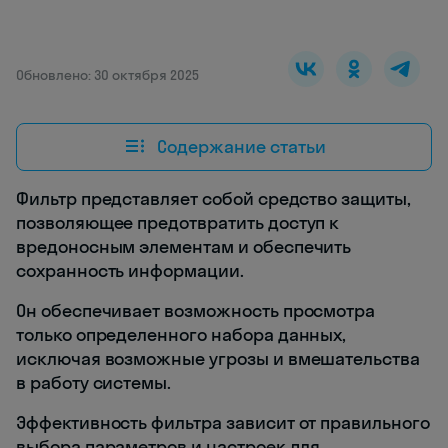
Обновлено: 30 октября 2025
Содержание статьи
Фильтр представляет собой средство защиты,
позволяющее предотвратить доступ к
вредоносным элементам и обеспечить
сохранность информации.
Он обеспечивает возможность просмотра
только определенного набора данных,
исключая возможные угрозы и вмешательства
в работу системы.
Эффективность фильтра зависит от правильного
выбора параметров и настроек для