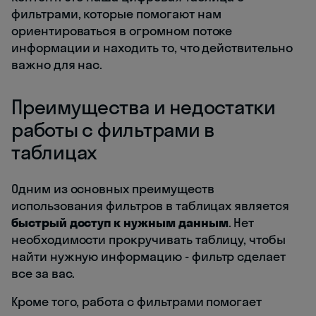
фильтрами, которые помогают нам
ориентироваться в огромном потоке
информации и находить то, что действительно
важно для нас.
Преимущества и недостатки
работы с фильтрами в
таблицах
Одним из основных преимуществ
использования фильтров в таблицах является
быстрый доступ к нужным данным
. Нет
необходимости прокручивать таблицу, чтобы
найти нужную информацию - фильтр сделает
все за вас.
Кроме того, работа с фильтрами помогает