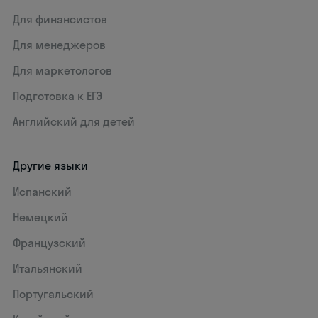
Для финансистов
Для менеджеров
Для маркетологов
Подготовка к ЕГЭ
Английский для детей
Другие языки
Испанский
Немецкий
Французский
Итальянский
Португальский