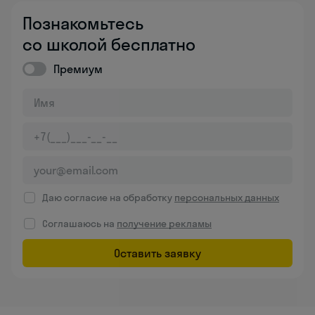
Познакомьтесь
со школой бесплатно
Премиум
Даю согласие на обработку
персональных данных
Соглашаюсь на
получение рекламы
Оставить заявку