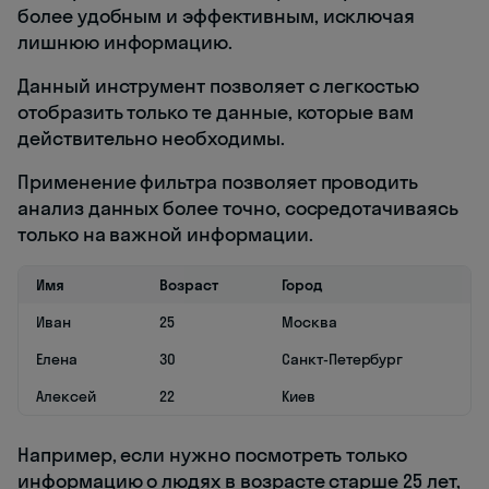
более удобным и эффективным, исключая
лишнюю информацию.
Данный инструмент позволяет с легкостью
отобразить только те данные, которые вам
действительно необходимы.
Применение фильтра позволяет проводить
анализ данных более точно, сосредотачиваясь
только на важной информации.
Имя
Возраст
Город
Иван
25
Москва
Елена
30
Санкт-Петербург
Алексей
22
Киев
Например, если нужно посмотреть только
информацию о людях в возрасте старше 25 лет,