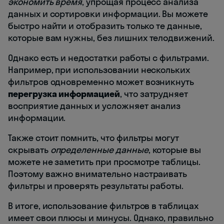
экономить время
, упрощая процесс анализа
данных и сортировки информации. Вы можете
быстро найти и отобразить только те данные,
которые вам нужны, без лишних телодвижений.
Однако есть и недостатки работы с фильтрами.
Например, при использовании нескольких
фильтров одновременно может возникнуть
перегрузка информацией
, что затрудняет
восприятие данных и усложняет анализ
информации.
Также стоит помнить, что фильтры могут
скрывать
определенные данные
, которые вы
можете не заметить при просмотре таблицы.
Поэтому важно внимательно настраивать
фильтры и проверять результаты работы.
В итоге, использование фильтров в таблицах
имеет свои плюсы и минусы. Однако, правильно