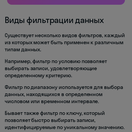
Виды фильтрации данных
Существует несколько видов фильтров, каждый
из которых может быть применен к различным
типам данных.
Например, фильтр по условию позволяет
выбирать записи, удовлетворяющие
определенному критерию.
Фильтр по диапазону используется для выбора
данных, находящихся в определенном
числовом или временном интервале.
Бывает также фильтр по ключу, который
позволяет быстро выбирать записи,
идентифицируемые по уникальному значению.