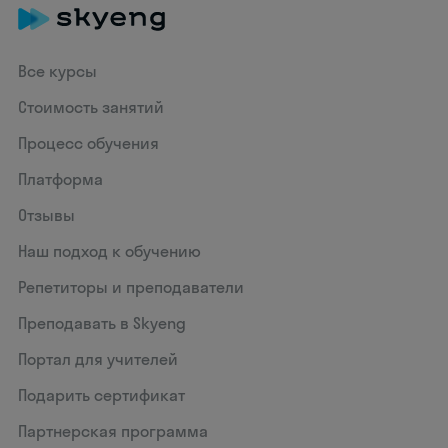
Все курсы
Стоимость занятий
Процесс обучения
Платформа
Отзывы
Наш подход к обучению
Репетиторы и преподаватели
Преподавать в Skyeng
Портал для учителей
Подарить сертификат
Партнерская программа