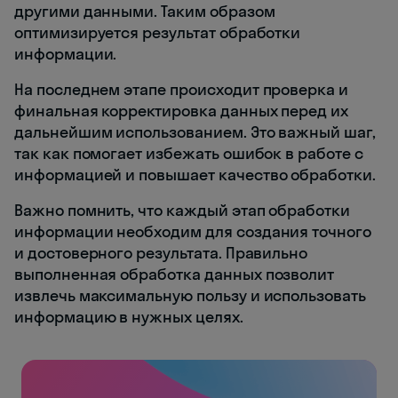
другими данными. Таким образом
оптимизируется результат обработки
информации.
На последнем этапе происходит проверка и
финальная корректировка данных перед их
дальнейшим использованием. Это важный шаг,
так как помогает избежать ошибок в работе с
информацией и повышает качество обработки.
Важно помнить, что каждый этап обработки
информации необходим для создания точного
и достоверного результата. Правильно
выполненная обработка данных позволит
извлечь максимальную пользу и использовать
информацию в нужных целях.