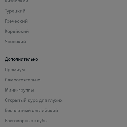
Китайский
Турецкий
Греческий
Корейский
Японский
Дополнительно
Премиум
Самостоятельно
Мини-группы
Открытый курс для глухих
Бесплатный английский
Разговорные клубы