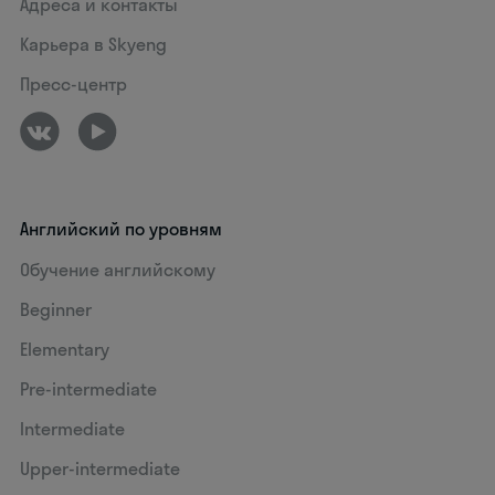
Адреса и контакты
Карьера в Skyeng
Пресс-центр
Английский по уровням
Обучение английскому
Beginner
Elementary
Pre-intermediate
Intermediate
Upper-intermediate