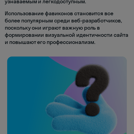
узнаваемым и легкодоступным.
Использование фавиконов становится все
более популярным среди веб-разработчиков,
поскольку они играют важную роль в
формировании визуальной идентичности сайта
и повышают его профессионализм.