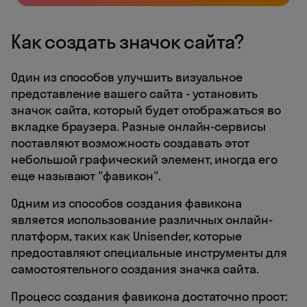
Как создать значок сайта?
Один из способов улучшить визуальное
представление вашего сайта - установить
значок сайта, который будет отображаться во
вкладке браузера. Разные онлайн-сервисы
поставляют возможность создавать этот
небольшой графический элемент, иногда его
еще называют "фавикон".
Одним из способов создания фавикона
является использование различных онлайн-
платформ, таких как Unisender, которые
предоставляют специальные инструменты для
самостоятельного создания значка сайта.
Процесс создания фавикона достаточно прост: