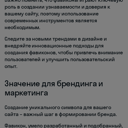
роль в создании узнаваемости и доверия к
вашему сайту, поэтому использование
современных инструментов является
необходимым.
Следите за новыми трендами в дизайне и
внедряйте инновационные подходы для
создания фавиконов, чтобы привлечь внимание
пользователей и улучшить пользовательский
опыт.
Значение для брендинга и
маркетинга
Создание уникального символа для вашего
сайта – важный шаг в формировании бренда.
Фавикон, умело разработанный и подобранный,