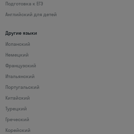
Подготовка к ЕГЭ
Английский для детей
Другие языки
Испанский
Немецкий
Французский
Итальянский
Португальский
Китайский
Турецкий
Греческий
Корейский