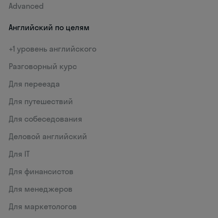
Advanced
Английский по целям
+1 уровень английского
Разговорный курс
Для переезда
Для путешествий
Для собеседования
Деловой английский
Для IT
Для финансистов
Для менеджеров
Для маркетологов