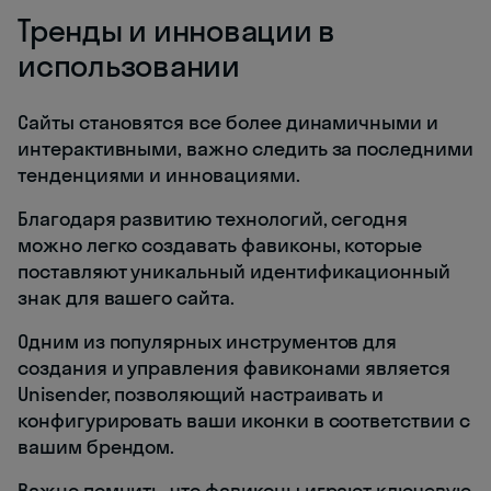
Тренды и инновации в
использовании
Сайты становятся все более динамичными и
интерактивными, важно следить за последними
тенденциями и инновациями.
Благодаря развитию технологий, сегодня
можно легко создавать фавиконы, которые
поставляют уникальный идентификационный
знак для вашего сайта.
Одним из популярных инструментов для
создания и управления фавиконами является
Unisender, позволяющий настраивать и
конфигурировать ваши иконки в соответствии с
вашим брендом.
Важно помнить, что фавиконы играют ключевую