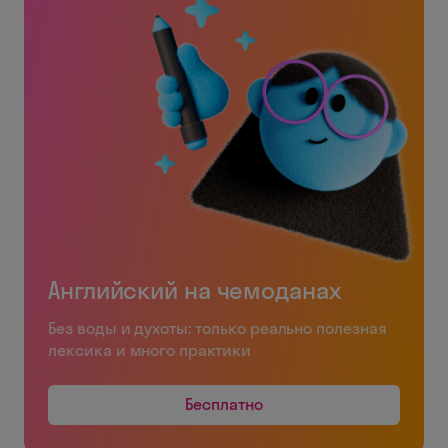
Английский на чемоданах
Без воды и духоты: только реально полезная
лексика и много практики
Бесплатно