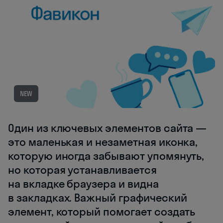
NEW
Один из ключевых элементов сайта —
это маленькая и незаметная иконка,
которую иногда забывают упомянуть,
но которая устанавливается
на вкладке браузера и видна
в закладках. Важный графический
элемент, который помогает создать