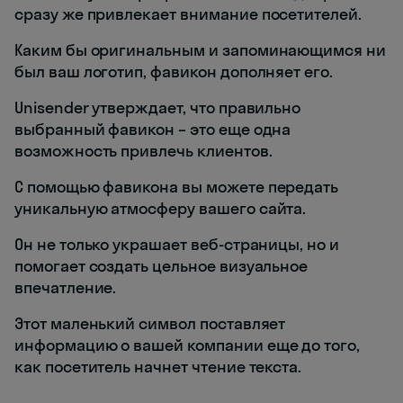
сразу же привлекает внимание посетителей.
Каким бы оригинальным и запоминающимся ни
был ваш логотип, фавикон дополняет его.
Unisender утверждает, что правильно
выбранный фавикон – это еще одна
возможность привлечь клиентов.
С помощью фавикона вы можете передать
уникальную атмосферу вашего сайта.
Он не только украшает веб-страницы, но и
помогает создать цельное визуальное
впечатление.
Этот маленький символ поставляет
информацию о вашей компании еще до того,
как посетитель начнет чтение текста.