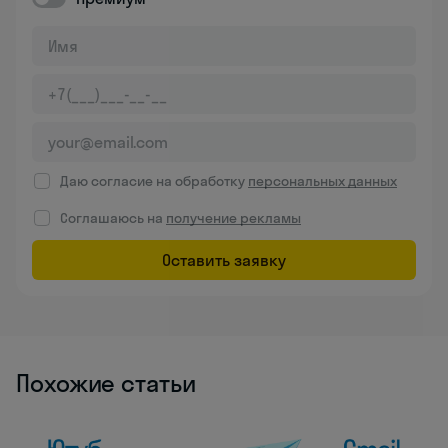
Даю согласие на обработку
персональных данных
Соглашаюсь на
получение рекламы
Оставить заявку
Похожие статьи