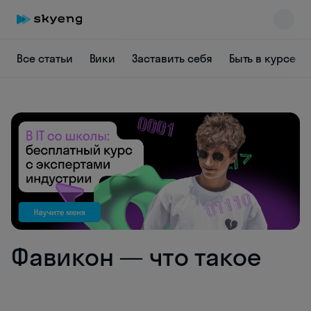
Все статьи
Вики
Заставить себя
Быть в курсе
Skyeng Chat
online
Фавикон — что такое