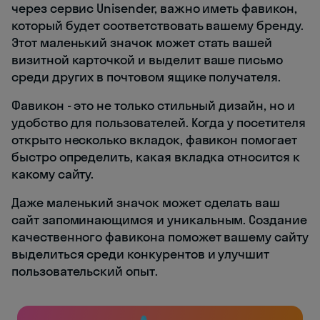
через сервис Unisender, важно иметь фавикон,
который будет соответствовать вашему бренду.
Этот маленький значок может стать вашей
визитной карточкой и выделит ваше письмо
среди других в почтовом ящике получателя.
Фавикон - это не только стильный дизайн, но и
удобство для пользователей. Когда у посетителя
открыто несколько вкладок, фавикон помогает
быстро определить, какая вкладка относится к
какому сайту.
Даже маленький значок может сделать ваш
сайт запоминающимся и уникальным. Создание
качественного фавикона поможет вашему сайту
выделиться среди конкурентов и улучшит
пользовательский опыт.