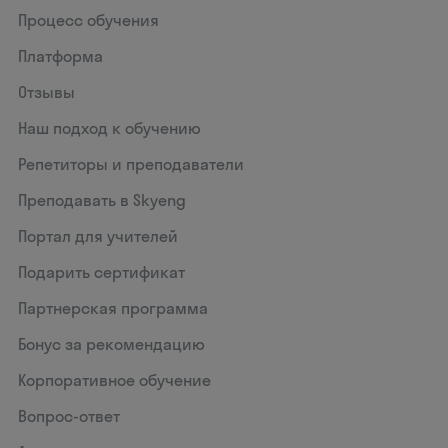
Процесс обучения
Платформа
Отзывы
Наш подход к обучению
Репетиторы и преподаватели
Преподавать в Skyeng
Портал для учителей
Подарить сертификат
Партнерская программа
Бонус за рекомендацию
Корпоративное обучение
Вопрос-ответ