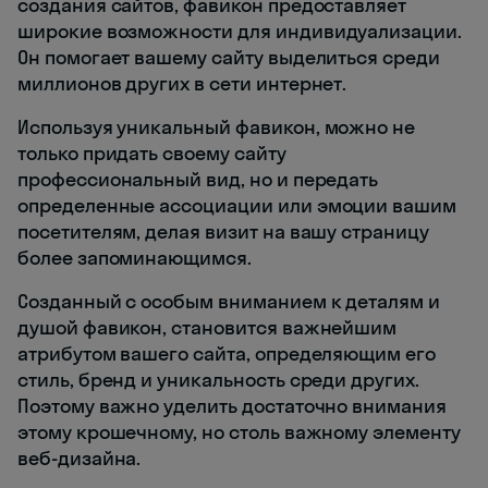
создания сайтов, фавикон предоставляет
широкие возможности для индивидуализации.
Он помогает вашему сайту выделиться среди
миллионов других в сети интернет.
Используя уникальный фавикон, можно не
только придать своему сайту
профессиональный вид, но и передать
определенные ассоциации или эмоции вашим
посетителям, делая визит на вашу страницу
более запоминающимся.
Созданный с особым вниманием к деталям и
душой фавикон, становится важнейшим
атрибутом вашего сайта, определяющим его
стиль, бренд и уникальность среди других.
Поэтому важно уделить достаточно внимания
этому крошечному, но столь важному элементу
веб-дизайна.