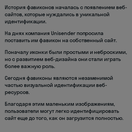
История фавиконов началась с появлением веб-
сайтов, которые нуждались в уникальной
идентификации.
На днях компания Unisender попросила
поставить им фавикон на собственный сайт.
Поначалу иконки были простыми и неброскими,
но с развитием веб-дизайна они стали играть
более важную роль.
Сегодня фавиконы являются незаменимой
частью визуальной идентификации веб-
ресурсов.
Благодаря этим маленьким изображениям,
пользователи могут легко идентифицировать
сайт еще до того, как он загрузится полностью.