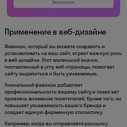
Бесплатно
Применение в веб-дизайне
Фавикон, который вы можете создавать и
устанавливать на ваш сайт, играет важную роль
в веб-дизайне. Этот маленький значок,
поставленный в углу веб-страницы, помогает
сайту выделиться и быть узнаваемым.
Уникальный фавикон добавляет
профессиональности вашему сайту и помогает
привлечь внимание посетителей. Кроме того, он
повышает узнаваемость вашего бренда и
создает единую фирменную стилистику.
Например, когда вы отправляете рассылку