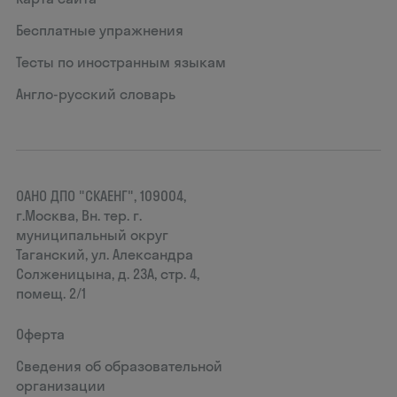
Бесплатные упражнения
Тесты по иностранным языкам
Англо-русский словарь
ОАНО ДПО "СКАЕНГ", 109004,
г.Москва, Вн. тер. г.
муниципальный округ
Таганский, ул. Александра
Солженицына, д. 23А, стр. 4,
помещ. 2/1
Оферта
Сведения об образовательной
организации