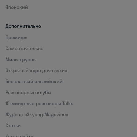
Японский
Дополнительно
Премиум
Самостоятельно
Мини-группы
Открытый курс для глухих
Бесплатный английский
Разговорные клубы
15‑минутные разговоры Talks
Журнал «Skyeng Magazine»
Статьи
Карта сайта