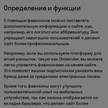
Определение и функции
С помощью фавиконов можно поставлять
дополнительную информацию о сайте, как,
например, его логотип или аббревиатуру. Они
упрощают навигацию пользователей и делают
сайт более профессиональным.
Например, если вы используете платформу для
email-рассылок, такую как Unisender, вы можете
легко управлять фавиконами на своем сайте.
Это позволит вашим подписчикам узнавать ваш
бренд даже за пределами электронных писем.
Кроме того, фавиконы могут улучшить
пользовательский опыт на мобильных
устройствах, так как иконка отображается на
вкладке браузера, что делает сайт более