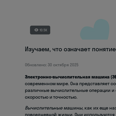
10.5K
Изучаем, что означает поняти
Обновлено: 30 октября 2025
Электронно-вычислительная машина (Э
современном мире. Она представляет со
различные вычислительные операции и
скоростью и точностью.
Вычислительные машины
, как их еще 
повседневной жизни. Они используются 