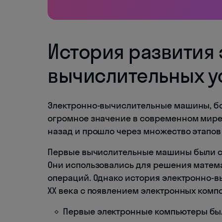
История развития
вычислительных у
Электронно-вычислительные машины, бо
огромное значение в современном мире.
назад и прошло через множество этапов
Первые вычислительные машины были со
Они использовались для решения матем
операций. Однако история электронно-в
XX века с появлением электронных компо
Первые электронные компьютеры бы