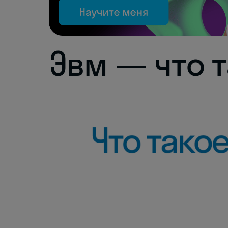
Эвм — что 