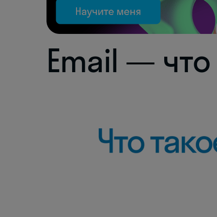
Email — что