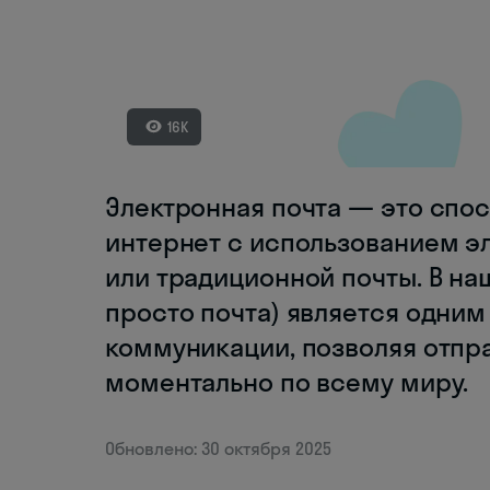
16K
Электронная почта — это спо
интернет с использованием э
или традиционной почты. В на
просто почта) является одним
коммуникации, позволяя отпр
моментально по всему миру.
Обновлено: 30 октября 2025