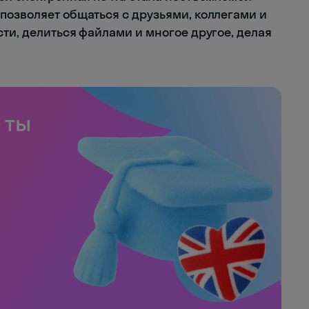
позволяет общаться с друзьями, коллегами и
ти, делиться файлами и многое другое, делая
 ты