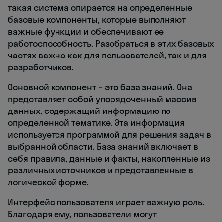
такая система опирается на определенные
базовые компоненты, которые выполняют
важные функции и обеспечивают ее
работоспособность. Разобраться в этих базовых
частях важно как для пользователей, так и для
разработчиков.
Основной компонент – это база знаний. Она
представляет собой упорядоченный массив
данных, содержащий информацию по
определенной тематике. Эта информация
используется программой для решения задач в
выбранной области. База знаний включает в
себя правила, данные и факты, накопленные из
различных источников и представленные в
логической форме.
Интерфейс пользователя играет важную роль.
Благодаря ему, пользователи могут