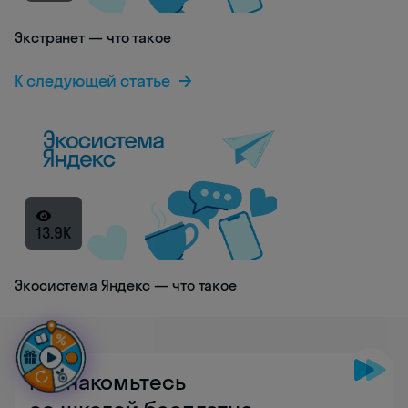
Экстранет — что такое
К следующей статье
13.9K
Экосистема Яндекс — что такое
Познакомьтесь