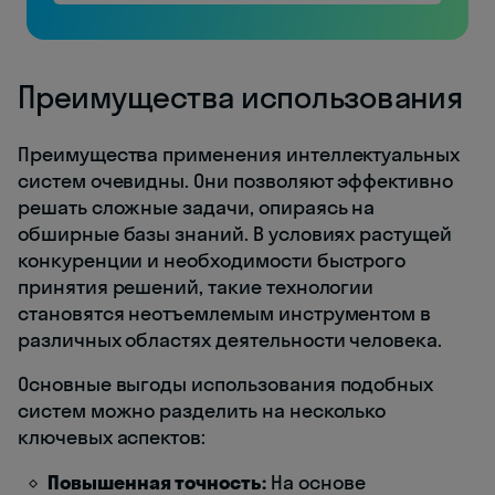
Преимущества использования
Преимущества применения интеллектуальных
систем очевидны. Они позволяют эффективно
решать сложные задачи, опираясь на
обширные базы знаний. В условиях растущей
конкуренции и необходимости быстрого
принятия решений, такие технологии
становятся неотъемлемым инструментом в
различных областях деятельности человека.
Основные выгоды использования подобных
систем можно разделить на несколько
ключевых аспектов:
Повышенная точность:
На основе