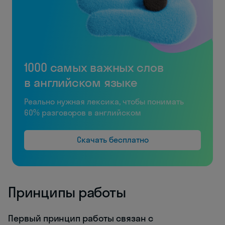
1000 самых важных слов
в английском языке
Реально нужная лексика, чтобы понимать
60% разговоров в английском
Скачать бесплатно
Принципы работы
Первый принцип работы связан с