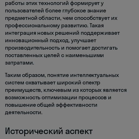
работы этих технологий формирует у
пользователей более глубокое знание
предметной области, чем способствует их
профессиональному развитию. Такая
интеграция новых решений поддерживает
инновационный подход, улучшает
производительность и помогает достигать
поставленных целей с наименьшими
затратами.
Таким образом, понятие интеллектуальных
систем охватывает широкий спектр
преимуществ, ключевым из которых является
возможность оптимизации процессов и
повышение общей эффективности
деятельности.
Исторический аспект