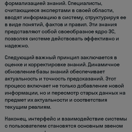
формализацией знаний. Специалисты,
считающиеся экспертами в своей области,
вводят информацию в систему, структурируя ее
в виде понятий, фактов и правил. Эти знания
представляют собой своеобразное ядро ЭС,
позволяя системе действовать эффективно и
надежно.
Следующий важный принцип заключается в
оценке и корректировке знаний. Динамичное
обновление базы знаний обеспечивает
актуальность и точность предсказаний. Этот
процесс включает не только добавление новой
информации, но и пересмотр старых данных на
предмет их актуальности и соответствия
текущим реалиям.
Наконец, интерфейс и взаимодействие системы
с пользователем становятся основным звеном