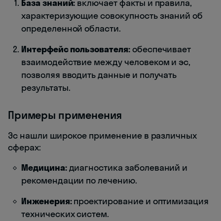
База знаний:
включает факты и правила,
характеризующие совокупность знаний об
определенной области.
Интерфейс пользователя:
обеспечивает
взаимодействие между человеком и эс,
позволяя вводить данные и получать
результаты.
Примеры применения
Эс нашли широкое применение в различных
сферах:
Медицина:
диагностика заболеваний и
рекомендации по лечению.
Инженерия:
проектирование и оптимизация
технических систем.