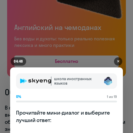
Английский на чемоданах
Без воды и духоты: только реально полезная
лексика и много практики
Бесплатно
✕
04:42
школа иностранных
языков
Области применения
0%
1 из 19
В современном мире технологии активно
Прочитайте мини-диалог и выберите 
внедряются во все сферы нашей жизни, и
лучший ответ:

область применения интеллектуальных систем
значительно расширяется. Эти решения