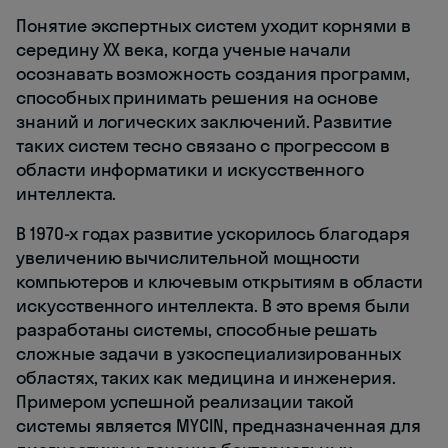
Понятие экспертных систем уходит корнями в
середину XX века, когда ученые начали
осознавать возможность создания программ,
способных принимать решения на основе
знаний и логических заключений. Развитие
таких систем тесно связано с прогрессом в
области информатики и искусственного
интеллекта.
В 1970-х годах развитие ускорилось благодаря
увеличению вычислительной мощности
компьютеров и ключевым открытиям в области
искусственного интеллекта. В это время были
разработаны системы, способные решать
сложные задачи в узкоспециализированных
областях, таких как медицина и инженерия.
Примером успешной реализации такой
системы является MYCIN, предназначенная для