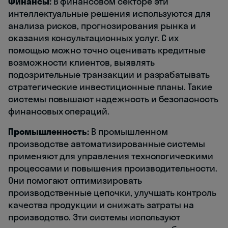
Финансы:
В финансовом секторе эти
интеллектуальные решения используются для
анализа рисков, прогнозирования рынка и
оказания консультационных услуг. С их
помощью можно точно оценивать кредитные
возможности клиентов, выявлять
подозрительные транзакции и разрабатывать
стратегические инвестиционные планы. Такие
системы повышают надежность и безопасность
финансовых операций.
Промышленность:
В промышленном
производстве автоматизированные системы
применяют для управления технологическими
процессами и повышения производительности.
Они помогают оптимизировать
производственные цепочки, улучшать контроль
качества продукции и снижать затраты на
производство. Эти системы используют