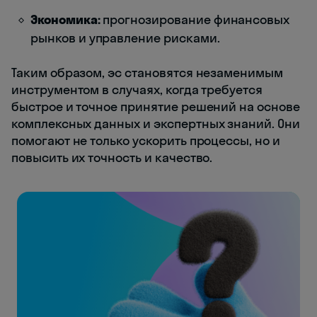
Экономика:
прогнозирование финансовых
рынков и управление рисками.
Таким образом, эс становятся незаменимым
инструментом в случаях, когда требуется
быстрое и точное принятие решений на основе
комплексных данных и экспертных знаний. Они
помогают не только ускорить процессы, но и
повысить их точность и качество.