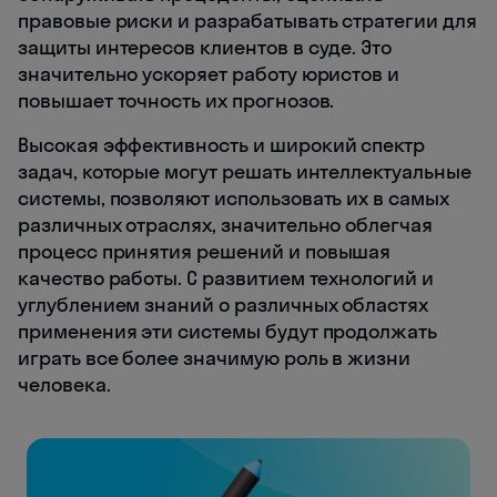
правовые риски и разрабатывать стратегии для
защиты интересов клиентов в суде. Это
значительно ускоряет работу юристов и
повышает точность их прогнозов.
Высокая эффективность и широкий спектр
задач, которые могут решать интеллектуальные
системы, позволяют использовать их в самых
различных отраслях, значительно облегчая
процесс принятия решений и повышая
качество работы. С развитием технологий и
углублением знаний о различных областях
применения эти системы будут продолжать
играть все более значимую роль в жизни
человека.