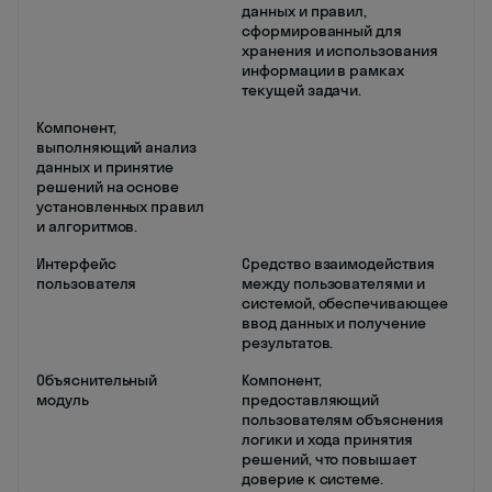
данных и правил,
сформированный для
хранения и использования
информации в рамках
текущей задачи.
Компонент,
выполняющий анализ
данных и принятие
решений на основе
установленных правил
и алгоритмов.
Интерфейс
Средство взаимодействия
пользователя
между пользователями и
системой, обеспечивающее
ввод данных и получение
результатов.
Объяснительный
Компонент,
модуль
предоставляющий
пользователям объяснения
логики и хода принятия
решений, что повышает
доверие к системе.