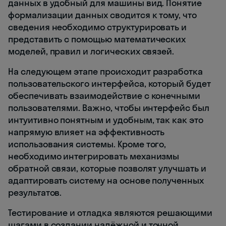
данных в удобный для машины вид. Понятие
формализации данных сводится к тому, что
сведения необходимо структурировать и
представить с помощью математических
моделей, правил и логических связей.
На следующем этапе происходит разработка
пользовательского интерфейса, который будет
обеспечивать взаимодействие с конечными
пользователями. Важно, чтобы интерфейс был
интуитивно понятным и удобным, так как это
напрямую влияет на эффективность
использования системы. Кроме того,
необходимо интегрировать механизмы
обратной связи, которые позволят улучшать и
адаптировать систему на основе полученных
результатов.
Тестирование и отладка являются решающими
шагами в создании надёжной и точной