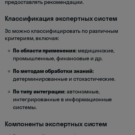
предоставлять рекомендации.
Классификация экспертных систем
Эс можно классифицировать по различным
критериям, включая:
По области применения:
медицинские,
промышленные, финансовые и др.
По методам обработки знаний:
детерминированные и стохастические.
По типу интеграции:
автономные,
интегрированные в информационные
системы.
Компоненты экспертных систем