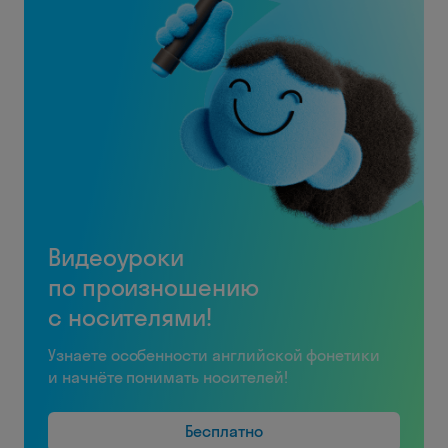
Видеоуроки
по произношению
с носителями!
Узнаете особенности английской фонетики
и начнёте понимать носителей!
Бесплатно