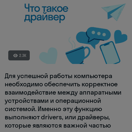
2.3K
Для успешной работы компьютера
необходимо обеспечить корректное
взаимодействие между аппаратными
устройствами и операционной
системой. Именно эту функцию
выполняют drivers, или драйверы,
которые являются важной частью