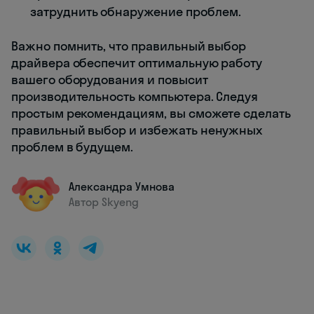
затруднить обнаружение проблем.
Важно помнить, что правильный выбор
драйвера обеспечит оптимальную работу
вашего оборудования и повысит
производительность компьютера. Следуя
простым рекомендациям, вы сможете сделать
правильный выбор и избежать ненужных
проблем в будущем.
Александра Умнова
Автор Skyeng