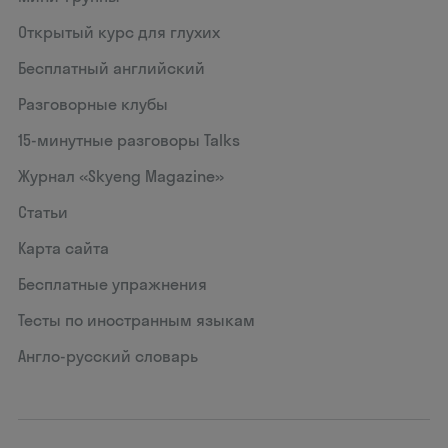
Открытый курс для глухих
Бесплатный английский
Разговорные клубы
15‑минутные разговоры Talks
Журнал «Skyeng Magazine»
Статьи
Карта сайта
Бесплатные упражнения
Тесты по иностранным языкам
Англо-русский словарь