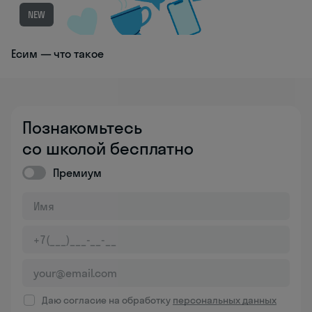
NEW
Есим — что такое
Познакомьтесь
со школой бесплатно
Премиум
Даю согласие на обработку
персональных данных