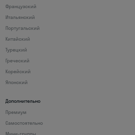
Французский
Итальянский
Португальский
Китайский
Турецкий
Греческий
Корейский
Японский
Дополнительно
Премиум
Самостоятельно
Мини-группы