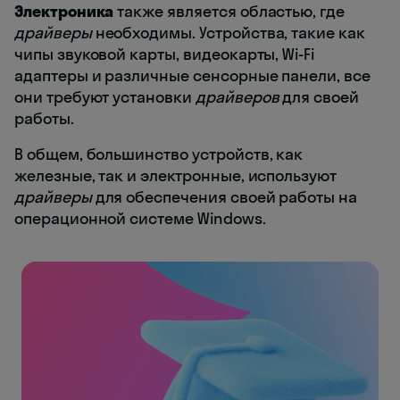
Электроника
также является областью, где
драйверы
необходимы. Устройства, такие как
чипы звуковой карты, видеокарты, Wi-Fi
адаптеры и различные сенсорные панели, все
они требуют установки
драйверов
для своей
работы.
В общем, большинство устройств, как
железные, так и электронные, используют
драйверы
для обеспечения своей работы на
операционной системе Windows.