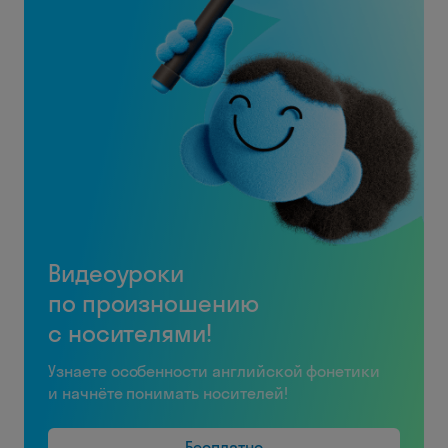
Видеоуроки
по произношению
с носителями!
Узнаете особенности английской фонетики
и начнёте понимать носителей!
Бесплатно