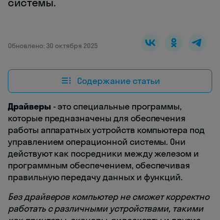
системы.
Обновлено: 30 октября 2025
Содержание статьи
Драйверы
- это специальные программы,
которые предназначены для обеспечения
работы аппаратных устройств компьютера под
управлением операционной системы. Они
действуют как посредники между железом и
программным обеспечением, обеспечивая
правильную передачу данных и функций.
Без драйверов компьютер не сможет корректно
работать с различными устройствами, такими