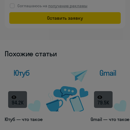
Соглашаюсь на
получение рекламы
Оставить заявку
Похожие статьи
94.2K
79.5K
Ютуб — что такое
Gmail — что такое