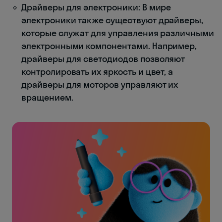
Драйверы для электроники: В мире
электроники также существуют драйверы,
которые служат для управления различными
электронными компонентами. Например,
драйверы для светодиодов позволяют
контролировать их яркость и цвет, а
драйверы для моторов управляют их
вращением.