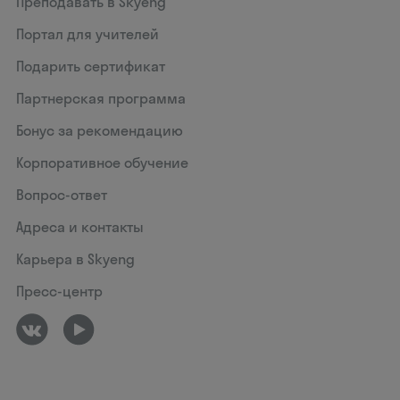
Преподавать в Skyeng
Портал для учителей
Подарить сертификат
Партнерская программа
Бонус за рекомендацию
Корпоративное обучение
Вопрос-ответ
Адреса и контакты
Карьера в Skyeng
Пресс-центр