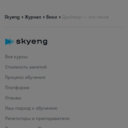
Skyeng
Журнал
Вики
Драйвер — что такое
Все курсы
Стоимость занятий
Процесс обучения
Платформа
Отзывы
Наш подход к обучению
Репетиторы и преподаватели