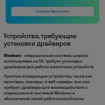
Скачать бесплатно
Устройства, требующие
установки драйверов
Windows
- операционная система, широко
используемая на ПК, требует установки
драйверов
для работы различных устройств.
Простые иследующие устройства, такие как
принтеры, сканеры, и веб-камеры, все они
требуют
драйверы
для взаимодействия с
операционной системой Windows и
обеспечения своей работоспособности.