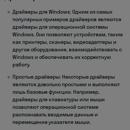
Драйверы для Windows: Одним из самых
популярных примеров драйверов являются
драйверы для операционной системы
Windows. Они позволяют устройствам, таким
как принтеры, сканеры, видеоадаптеры и
другое оборудование, взаимодействовать с
Windows и обеспечивать их корректную
работу.
Простые драйверы: Некоторые драйверы
являются довольно простыми и выполняют
лишь базовые функции. Например,
драйверы для клавиатуры или мыши
позволяют операционной системе
распознавать вводимые данные и
перемещение указателя мыши.