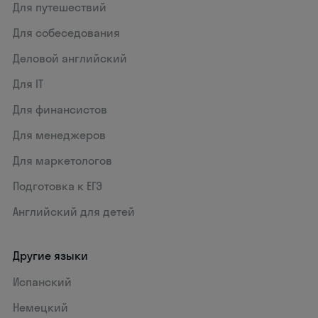
Для путешествий
Для собеседования
Деловой английский
Для IT
Для финансистов
Для менеджеров
Для маркетологов
Подготовка к ЕГЭ
Английский для детей
Другие языки
Испанский
Немецкий