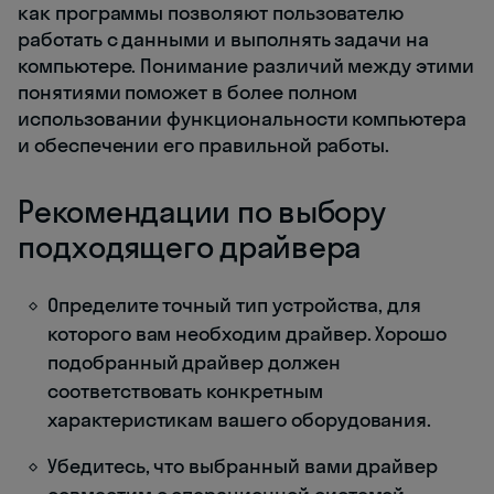
как программы позволяют пользователю
работать с данными и выполнять задачи на
компьютере. Понимание различий между этими
понятиями поможет в более полном
использовании функциональности компьютера
и обеспечении его правильной работы.
Рекомендации по выбору
подходящего драйвера
Определите точный тип устройства, для
которого вам необходим драйвер. Хорошо
подобранный драйвер должен
соответствовать конкретным
характеристикам вашего оборудования.
Убедитесь, что выбранный вами драйвер