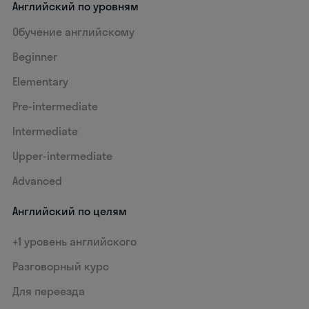
Английский по уровням
Обучение английскому
Beginner
Elementary
Pre-intermediate
Intermediate
Upper-intermediate
Advanced
Английский по целям
+1 уровень английского
Разговорный курс
Для переезда