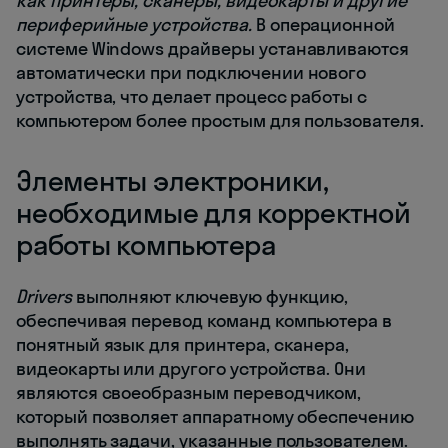
как принтеры, сканеры, видеокарты и другие
периферийные устройства.
В операционной
системе Windows драйверы устанавливаются
автоматически при подключении нового
устройства, что делает процесс работы с
компьютером более простым для пользователя.
Элементы электроники,
необходимые для корректной
работы компьютера
Drivers
выполняют ключевую функцию,
обеспечивая перевод команд компьютера в
понятный язык для принтера, сканера,
видеокарты или другого устройства. Они
являются своеобразным переводчиком,
который позволяет аппаратному обеспечению
выполнять задачи, указанные пользователем.