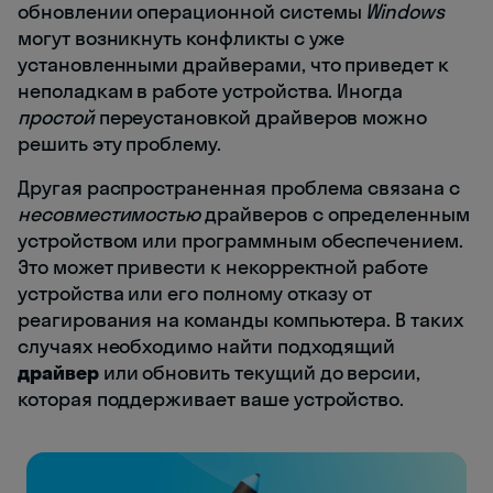
обновлении операционной системы
Windows
могут возникнуть конфликты с уже
установленными драйверами, что приведет к
неполадкам в работе устройства. Иногда
простой
переустановкой драйверов можно
решить эту проблему.
Другая распространенная проблема связана с
несовместимостью
драйверов с определенным
устройством или программным обеспечением.
Это может привести к некорректной работе
устройства или его полному отказу от
реагирования на команды компьютера. В таких
случаях необходимо найти подходящий
драйвер
или обновить текущий до версии,
которая поддерживает ваше устройство.