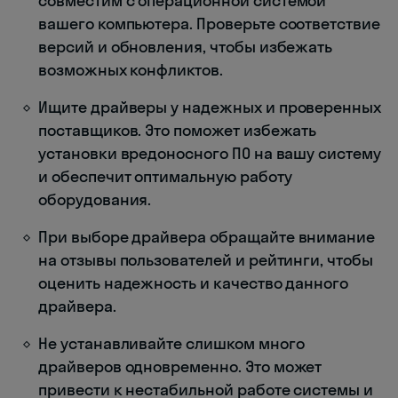
совместим с операционной системой
вашего компьютера. Проверьте соответствие
версий и обновления, чтобы избежать
возможных конфликтов.
Ищите драйверы у надежных и проверенных
поставщиков. Это поможет избежать
установки вредоносного ПО на вашу систему
и обеспечит оптимальную работу
оборудования.
При выборе драйвера обращайте внимание
на отзывы пользователей и рейтинги, чтобы
оценить надежность и качество данного
драйвера.
Не устанавливайте слишком много
драйверов одновременно. Это может
привести к нестабильной работе системы и