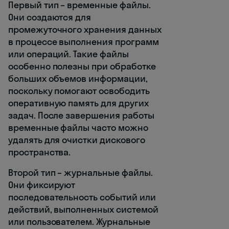
Первый тип – временные файлы.
Они создаются для
промежуточного хранения данных
в процессе выполнения программ
или операций. Такие файлы
особенно полезны при обработке
больших объемов информации,
поскольку помогают освободить
оперативную память для других
задач. После завершения работы
временные файлы часто можно
удалять для очистки дискового
пространства.
Второй тип – журнальные файлы.
Они фиксируют
последовательность событий или
действий, выполненных системой
или пользователем. Журнальные