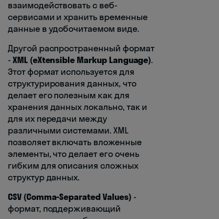
взаимодействовать с веб-
сервисами и хранить временные
данные в удобочитаемом виде.
Другой распространенный формат
-
XML (eXtensible Markup Language)
.
Этот формат используется для
структурирования данных, что
делает его полезным как для
хранения данных локально, так и
для их передачи между
различными системами. XML
позволяет включать вложенные
элементы, что делает его очень
гибким для описания сложных
структур данных.
CSV (Comma-Separated Values)
-
формат, поддерживающий