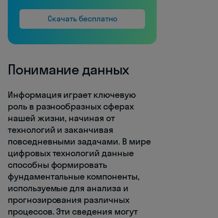
Скачать бесплатно
Понимание данных
Информация играет ключевую
роль в разнообразных сферах
нашей жизни, начиная от
технологий и заканчивая
повседневными задачами. В мире
цифровых технологий данные
способны формировать
фундаментальные компоненты,
используемые для анализа и
прогнозирования различных
процессов. Эти сведения могут