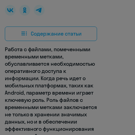
Содержание статьи
Работа с файлами, помеченными
временными метками,
обуславливается необходимостью
оперативного доступа к
информации. Когда речь идет о
мобильных платформах, таких как
Android, параметр времени играет
ключевую роль. Роль файлов с
временными метками заключается
не только в хранении значимых
данных, но и в обеспечении
эффективного функционирования