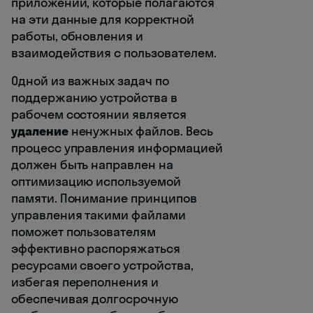
приложений, которые полагаются
на эти данные для корректной
работы, обновления и
взаимодействия с пользователем.
Одной из важных задач по
поддержанию устройства в
рабочем состоянии является
удаление
ненужных файлов. Весь
процесс управления информацией
должен быть направлен на
оптимизацию используемой
памяти. Понимание принципов
управления такими файлами
поможет пользователям
эффективно распоряжаться
ресурсами своего устройства,
избегая переполнения и
обеспечивая долгосрочную