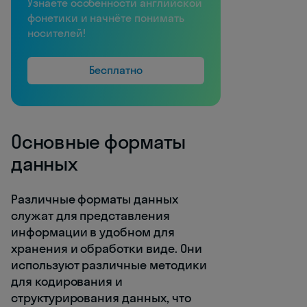
Узнаете особенности английской
фонетики и начнёте понимать
носителей!
Бесплатно
Основные форматы
данных
Различные форматы данных
служат для представления
информации в удобном для
хранения и обработки виде. Они
используют различные методики
для кодирования и
структурирования данных, что