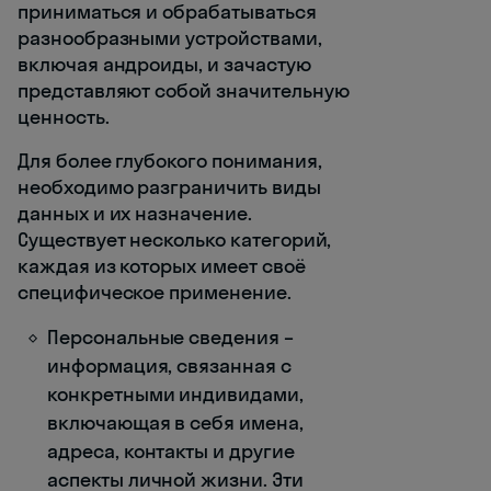
приниматься и обрабатываться
разнообразными устройствами,
включая андроиды, и зачастую
представляют собой значительную
ценность.
Для более глубокого понимания,
необходимо разграничить виды
данных и их назначение.
Существует несколько категорий,
каждая из которых имеет своё
специфическое применение.
Персональные сведения –
информация, связанная с
конкретными индивидами,
включающая в себя имена,
адреса, контакты и другие
аспекты личной жизни. Эти