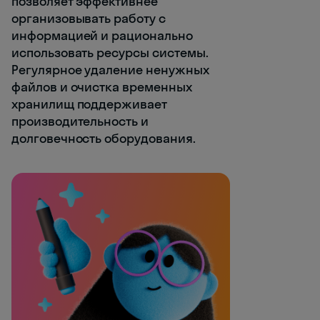
позволяет эффективнее
организовывать работу с
информацией и рационально
использовать ресурсы системы.
Регулярное удаление ненужных
файлов и очистка временных
хранилищ поддерживает
производительность и
долговечность оборудования.