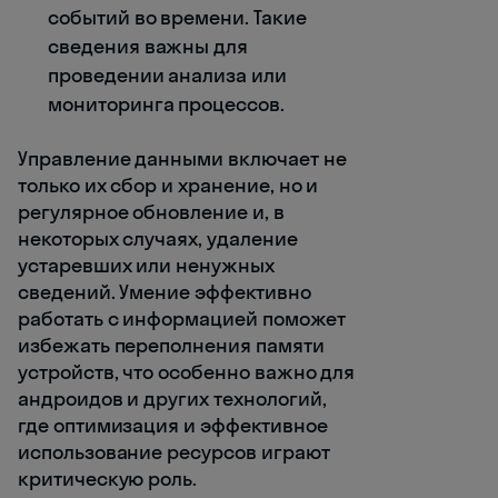
событий во времени. Такие
сведения важны для
проведении анализа или
мониторинга процессов.
Управление данными включает не
только их сбор и хранение, но и
регулярное обновление и, в
некоторых случаях, удаление
устаревших или ненужных
сведений. Умение эффективно
работать с информацией поможет
избежать переполнения памяти
устройств, что особенно важно для
андроидов и других технологий,
где оптимизация и эффективное
использование ресурсов играют
критическую роль.