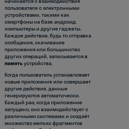
начинается с взаимодействия
пользователя с электронными
устройствами, такими как
смартфоны на базе
андроид
,
компьютеры и другие гаджеты.
Каждое действие, будь то отправка
сообщения, скачивание
приложения или большинство
других операций, записывается в
память
устройства.
Когда пользователь устанавливает
новые приложения или совершает
другие действия, данные
генерируются автоматически.
Каждый раз, когда приложение
запущено, оно взаимодействует с
различными системами и создаёт
множество мелких фрагментов