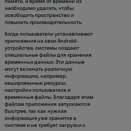
памяти, и время от времени их
необходимо
удалять
, чтобы
освободить пространство и
повысить производительность.
Когда пользователи устанавливают
приложения на свои Android-
устройства, системы создают
специальные файлы для хранения
временных данных. Эти данные
могут включать различную
информацию, например,
кешированные ресурсы,
настройки пользователя и
временные файлы. Благодаря этим
файлам приложения запускаются
быстрее, так как нужная
информация уже хранится в
системе и не требует загрузки с