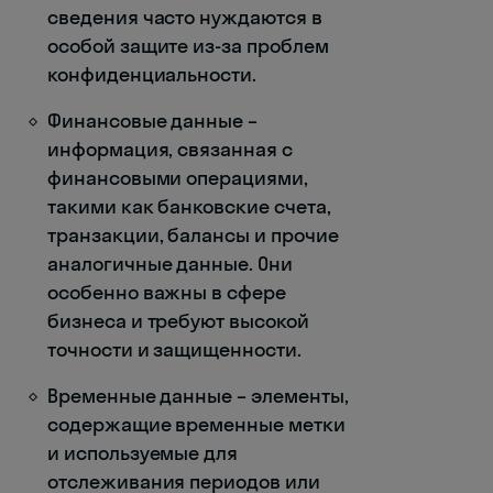
сведения часто нуждаются в
особой защите из-за проблем
конфиденциальности.
Финансовые данные –
информация, связанная с
финансовыми операциями,
такими как банковские счета,
транзакции, балансы и прочие
аналогичные данные. Они
особенно важны в сфере
бизнеса и требуют высокой
точности и защищенности.
Временные данные – элементы,
содержащие временные метки
и используемые для
отслеживания периодов или