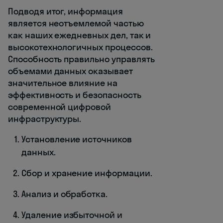
Подводя итог, информация
является неотъемлемой частью
как наших ежедневных дел, так и
высокотехнологичных процессов.
Способность правильно управлять
объемами данных оказывает
значительное влияние на
эффективность и безопасность
современной цифровой
инфраструктуры.
Установление источников
данных.
Сбор и хранение информации.
Анализ и обработка.
Удаление избыточной и