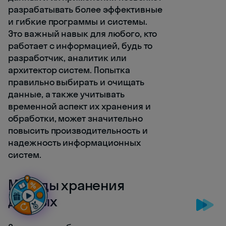
разрабатывать более эффективные
и гибкие программы и системы.
Это важный навык для любого, кто
работает с информацией, будь то
разработчик, аналитик или
архитектор систем. Попытка
правильно выбирать и очищать
данные, а также учитывать
временной аспект их хранения и
обработки, может значительно
повысить производительность и
надежность информационных
систем.
Методы хранения
данных