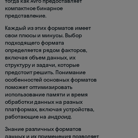
тогда как Avro предоставляет
компактное бинарное
представление.
Каждый из этих форматов имеет
свои плюсы и минусы. Выбор
подходящего формата
определяется рядом факторов,
включая объем данных, их
структуру и задачи, которые
предстоит решить. Понимание
особенностей основных форматов
поможет оптимизировать
использование памяти и время
обработки данных на разных
платформах, включая устройства,
работающие на
андроид
.
Знание различных форматов
данных и их применения позволяет