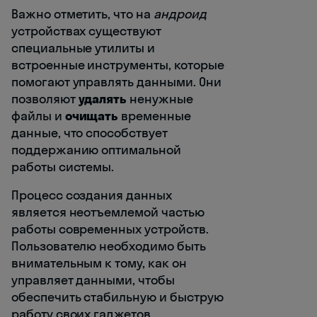
Важно отметить, что на
андроид
устройствах существуют
специальные утилиты и
встроенные инструменты, которые
помогают управлять данными. Они
позволяют
удалять
ненужные
файлы и
очищать
временные
данные, что способствует
поддержанию оптимальной
работы системы.
Процесс создания данных
является неотъемлемой частью
работы современных устройств.
Пользователю необходимо быть
внимательным к тому, как он
управляет данными, чтобы
обеспечить стабильную и быструю
работу своих гаджетов.