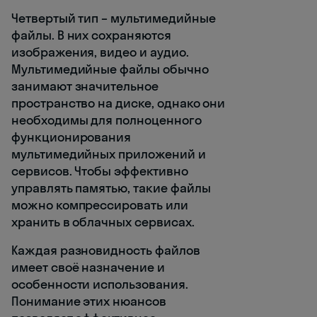
Четвертый тип – мультимедийные
файлы. В них сохраняются
изображения, видео и аудио.
Мультимедийные файлы обычно
занимают значительное
пространство на диске, однако они
необходимы для полноценного
функционирования
мультимедийных приложений и
сервисов. Чтобы эффективно
управлять памятью, такие файлы
можно компрессировать или
хранить в облачных сервисах.
Каждая разновидность файлов
имеет своё назначение и
особенности использования.
Понимание этих нюансов