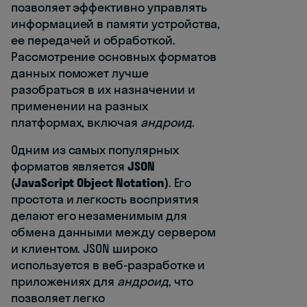
позволяет эффективно управлять
информацией в памяти устройства,
ее передачей и обработкой.
Рассмотрение основных форматов
данных поможет лучше
разобраться в их назначении и
применении на разных
платформах, включая
андроид
.
Одним из самых популярных
форматов является
JSON
(JavaScript Object Notation)
. Его
простота и легкость восприятия
делают его незаменимым для
обмена данными между сервером
и клиентом. JSON широко
используется в веб-разработке и
приложениях для
андроид
, что
позволяет легко