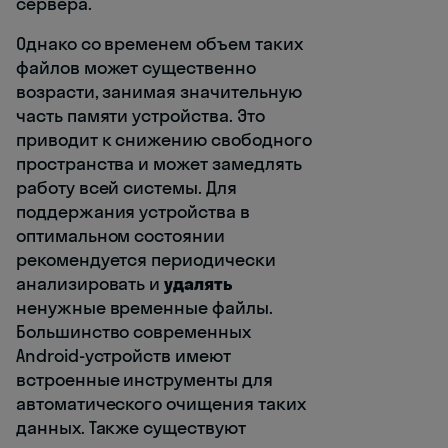
сервера.
Однако со временем объем таких
файлов может существенно
возрасти, занимая значительную
часть памяти устройства. Это
приводит к снижению свободного
пространства и может замедлять
работу всей системы. Для
поддержания устройства в
оптимальном состоянии
рекомендуется периодически
анализировать и
удалять
ненужные временные файлы.
Большинство современных
Android-устройств имеют
встроенные инструменты для
автоматического очищения таких
данных. Также существуют