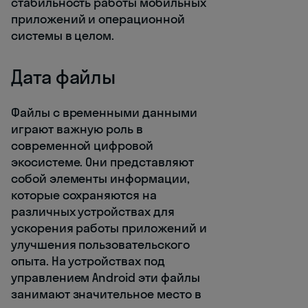
стабильность работы мобильных
приложений и операционной
системы в целом.
Дата файлы
Файлы с временными данными
играют важную роль в
современной цифровой
экосистеме. Они представляют
собой элементы информации,
которые сохраняются на
различных устройствах для
ускорения работы приложений и
улучшения пользовательского
опыта. На устройствах под
управлением Android эти файлы
занимают значительное место в