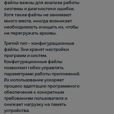
файлы важны для анализа работы
системы и диагностики ошибок.
Хотя такие файлы не занимают
много места, иногда возникает
необходимость очищать их, чтобы
не перегружать архивы.
Третий тип – конфигурационные
файлы. Они хранят настройки
программ и систем.
Конфигурационные файлы
позволяют гибко управлять
параметрами работы приложений.
Их использование ускоряет
процесс адаптации программного
обеспечения к конкретным
требованиям пользователя и
снижает нагрузку на память
устройства.