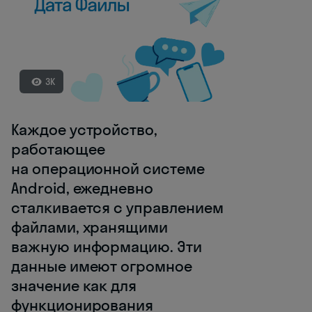
3K
Каждое устройство,
работающее
на операционной системе
Android, ежедневно
сталкивается с управлением
файлами, хранящими
важную информацию. Эти
данные имеют огромное
значение как для
функционирования