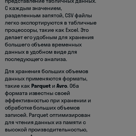
представление табличных данных.
С каждым значением,
разделенным запятой, CSV файлы
легко экспортируются в табличные
процессоры, такие как Excel. Это
делает его удобным для хранения
большего объема временных
данных в удобном виде для
последующего анализа.
Для хранения больших объемов
данных применяются форматы,
такие как
Parquet
и
Avro
. Оба
формата известны своей
эффективностью при хранении и
обработке больших объемов
записей. Parquet оптимизирован
для чтения данных из памяти с
высокой производительностью,