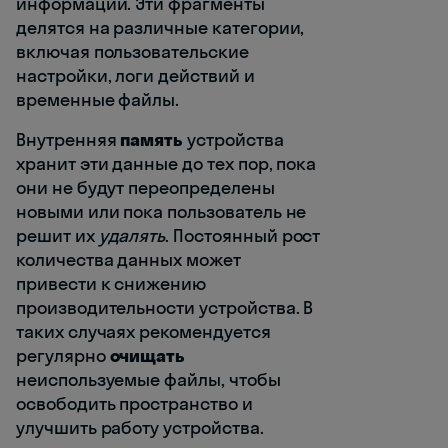
информации. Эти фрагменты
делятся на различные категории,
включая пользовательские
настройки, логи действий и
временные файлы.
Внутренняя
память
устройства
хранит эти данные до тех пор, пока
они не будут переопределены
новыми или пока пользователь не
решит их
удалять
. Постоянный рост
количества данных может
привести к снижению
производительности устройства. В
таких случаях рекомендуется
регулярно
очищать
неиспользуемые файлы, чтобы
освободить пространство и
улучшить работу устройства.