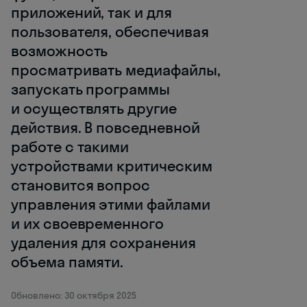
приложений, так и для
пользователя, обеспечивая
возможность
просматривать медиафайлы,
запускать программы
и осуществлять другие
действия. В повседневной
работе с такими
устройствами критическим
становится вопрос
управления этими файлами
и их своевременного
удаления для сохранения
объема памяти.
Обновлено: 30 октября 2025