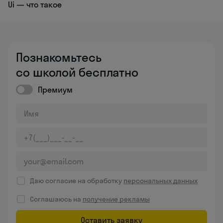
Ui — что такое
Познакомьтесь
со школой бесплатно
Премиум
Даю согласие на обработку
персональных данных
Соглашаюсь на
получение рекламы
Оставить заявку