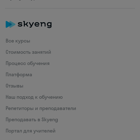
Все курсы
Стоимость занятий
Процесс обучения
Платформа
Отзывы
Наш подход к обучению
Репетиторы и преподаватели
Преподавать в Skyeng
Портал для учителей