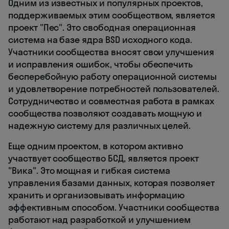
Одним из известных и популярных проектов,
поддерживаемых этим сообществом, является
проект "Пес". Это свободная операционная
система на базе ядра BSD исходного кода.
Участники сообщества вносят свои улучшения
и исправления ошибок, чтобы обеспечить
бесперебойную работу операционной системы
и удовлетворение потребностей пользователей.
Сотрудничество и совместная работа в рамках
сообщества позволяют создавать мощную и
надежную систему для различных целей.
Еще одним проектом, в котором активно
участвует сообщество БСД, является проект
"Вика". Это мощная и гибкая система
управления базами данных, которая позволяет
хранить и организовывать информацию
эффективным способом. Участники сообщества
работают над разработкой и улучшением