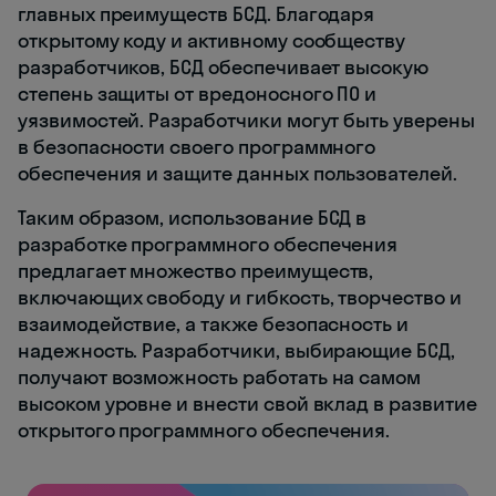
главных преимуществ БСД. Благодаря
открытому коду и активному сообществу
разработчиков, БСД обеспечивает высокую
степень защиты от вредоносного ПО и
уязвимостей. Разработчики могут быть уверены
в безопасности своего программного
обеспечения и защите данных пользователей.
Таким образом, использование БСД в
разработке программного обеспечения
предлагает множество преимуществ,
включающих свободу и гибкость, творчество и
взаимодействие, а также безопасность и
надежность. Разработчики, выбирающие БСД,
получают возможность работать на самом
высоком уровне и внести свой вклад в развитие
открытого программного обеспечения.