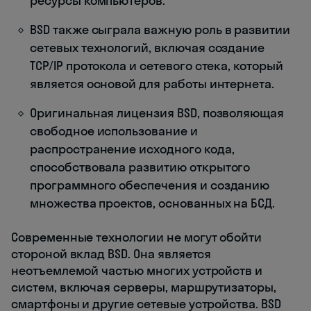
ресурсы компьютеров.
BSD также сыграла важную роль в развитии
сетевых технологий, включая создание
TCP/IP протокола и сетевого стека, который
является основой для работы интернета.
Оригинальная лицензия BSD, позволяющая
свободное использование и
распространение исходного кода,
способствовала развитию открытого
программного обеспечения и созданию
множества проектов, основанных на БСД.
Современные технологии не могут обойти
стороной вклад BSD. Она является
неотъемлемой частью многих устройств и
систем, включая серверы, маршрутизаторы,
смартфоны и другие сетевые устройства. BSD