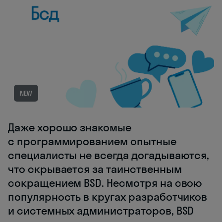
NEW
Даже хорошо знакомые
с программированием опытные
специалисты не всегда догадываются,
что скрывается за таинственным
сокращением BSD. Несмотря на свою
популярность в кругах разработчиков
и системных администраторов, BSD