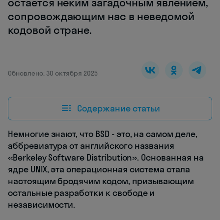
остается неким загадочным явлением,
сопровождающим нас в неведомой
кодовой стране.
Обновлено: 30 октября 2025
Содержание статьи
Немногие знают, что BSD - это, на самом деле,
аббревиатура от английского названия
«Berkeley Software Distribution». Основанная на
ядре UNIX, эта операционная система стала
настоящим бродячим кодом, призывающим
остальные разработки к свободе и
независимости.