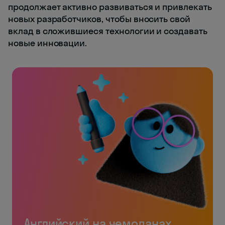
продолжает активно развиваться и привлекать
новых разработчиков, чтобы вносить свой
вклад в сложившиеся технологии и создавать
новые инновации.
Английский на чемоданах