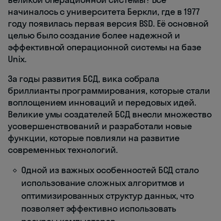
начиналось с университета Беркли, где в 1977
году появилась первая версия BSD. Её основной
целью было создание более надежной и
эффективной операционной системы на базе
Unix.
За годы развития БСД, вика собрала
бриллианты программирования, которые стали
воплощением инноваций и передовых идей.
Великие умы создателей БСД внесли множество
усовершенствований и разработали новые
функции, которые повлияли на развитие
современных технологий.
Одной из важных особенностей БСД стало
использование сложных алгоритмов и
оптимизированных структур данных, что
позволяет эффективно использовать