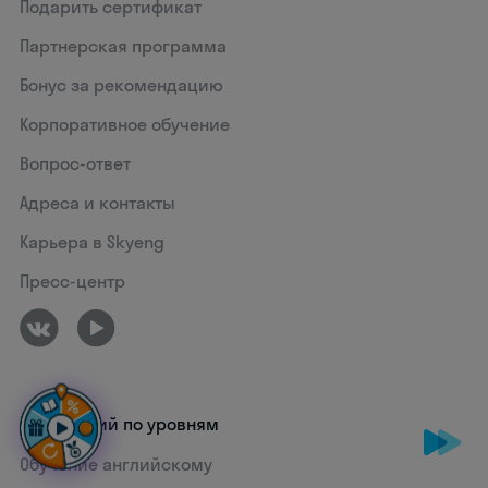
Подарить сертификат
Партнерская программа
Бонус за рекомендацию
Корпоративное обучение
Вопрос-ответ
Адреса и контакты
Карьера в Skyeng
Пресс-центр
Английский по уровням
Обучение английскому