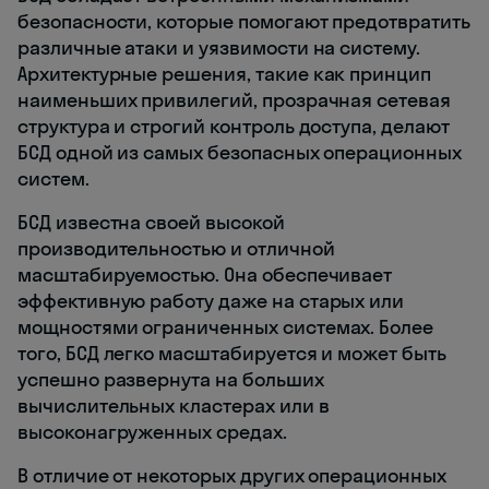
безопасности, которые помогают предотвратить
различные атаки и уязвимости на систему.
Архитектурные решения, такие как принцип
наименьших привилегий, прозрачная сетевая
структура и строгий контроль доступа, делают
БСД одной из самых безопасных операционных
систем.
БСД известна своей высокой
производительностью и отличной
масштабируемостью. Она обеспечивает
эффективную работу даже на старых или
мощностями ограниченных системах. Более
того, БСД легко масштабируется и может быть
успешно развернута на больших
вычислительных кластерах или в
высоконагруженных средах.
В отличие от некоторых других операционных