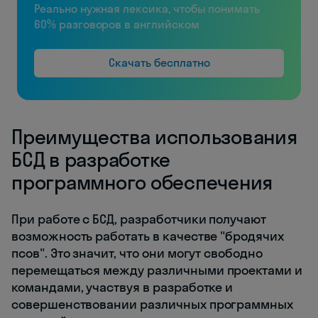
Реально нужная лексика, чтобы понимать
60% разговоров в английском
Скачать бесплатно
Преимущества использования
БСД в разработке
программного обеспечения
При работе с БСД, разработчики получают
возможность работать в качестве "бродячих
псов". Это значит, что они могут свободно
перемещаться между различными проектами и
командами, участвуя в разработке и
совершенствовании различных программных