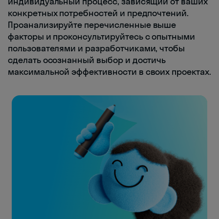
индивидуальный процесс, зависящий от ваших
конкретных потребностей и предпочтений.
Проанализируйте перечисленные выше
факторы и проконсультируйтесь с опытными
пользователями и разработчиками, чтобы
сделать осознанный выбор и достичь
максимальной эффективности в своих проектах.