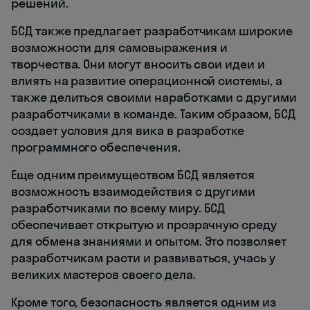
решений.
БСД также предлагает разработчикам широкие
возможности для самовыражения и
творчества. Они могут вносить свои идеи и
влиять на развитие операционной системы, а
также делиться своими наработками с другими
разработчиками в команде. Таким образом, БСД
создает условия для вика в разработке
программного обеспечения.
Еще одним преимуществом БСД является
возможность взаимодействия с другими
разработчиками по всему миру. БСД
обеспечивает открытую и прозрачную среду
для обмена знаниями и опытом. Это позволяет
разработчикам расти и развиваться, учась у
великих мастеров своего дела.
Кроме того, безопасность является одним из