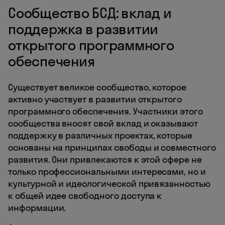
Сообщество БСД: вклад и
поддержка в развитии
открытого программного
обеспечения
Существует великое сообщество, которое
активно участвует в развитии открытого
программного обеспечения. Участники этого
сообщества вносят свой вклад и оказывают
поддержку в различных проектах, которые
основаны на принципах свободы и совместного
развития. Они привлекаются к этой сфере не
только профессиональными интересами, но и
культурной и идеологической привязанностью
к общей идее свободного доступа к
информации.