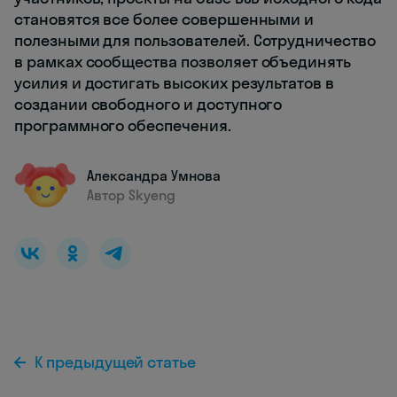
становятся все более совершенными и
полезными для пользователей. Сотрудничество
в рамках сообщества позволяет объединять
усилия и достигать высоких результатов в
создании свободного и доступного
программного обеспечения.
Александра Умнова
Автор Skyeng
К предыдущей статье