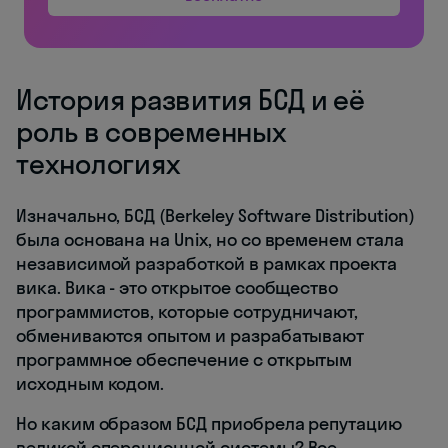
История развития БСД и её
роль в современных
технологиях
Изначально, БСД (Berkeley Software Distribution)
была основана на Unix, но со временем стала
независимой разработкой в рамках проекта
вика. Вика - это открытое сообщество
программистов, которые сотрудничают,
обмениваются опытом и разрабатывают
программное обеспечение с открытым
исходным кодом.
Но каким образом БСД приобрела репутацию
великой операционной системы? Все