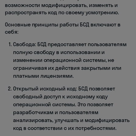
возможности модифицировать, изменять и
распространять код по своему усмотрению.
Основные принципы работы БСД включают в
себя:
Свобода: БСД предоставляет пользователям
полную свободу в использовании и
изменении операционной системы, не
ограничивая их действия закрытыми или
платными лицензиями.
Открытый исходный код: БСД позволяет
свободный доступ к исходному коду
операционной системы. Это позволяет
разработчикам и пользователям
анализировать, улучшать и модифицировать
код в соответствии с их потребностями.