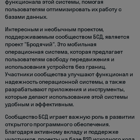
функционала этой системы, помогая
пользователям оптимизировать их работу с
базами данных.
Интересным и необычным проектом,
поддерживаемым сообществом БСД, является
проект "Бродячий". Это мобильная
операционная система, которая предлагает
пользователям свободу передвижения и
использования устройств без границ.
Участники сообщества улучшают функционал и
надежность операционной системы, а также
разрабатывают приложения и инструменты,
которые делают использование этой системы
удобным и эффективным.
Сообщество БСД играет важную роль в развитии
открытого программного обеспечения.
Благодаря активному вкладу и поддержке
участников, проекты на базе BSD исходного кода