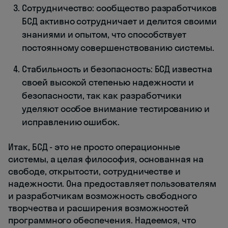
Сотрудничество: сообщество разработчиков
БСД активно сотрудничает и делится своими
знаниями и опытом, что способствует
постоянному совершенствованию системы.
Стабильность и безопасность: БСД известна
своей высокой степенью надежности и
безопасности, так как разработчики
уделяют особое внимание тестированию и
исправлению ошибок.
Итак, БСД - это не просто операционные
системы, а целая философия, основанная на
свободе, открытости, сотрудничестве и
надежности. Она предоставляет пользователям
и разработчикам возможность свободного
творчества и расширения возможностей
программного обеспечения. Надеемся, что