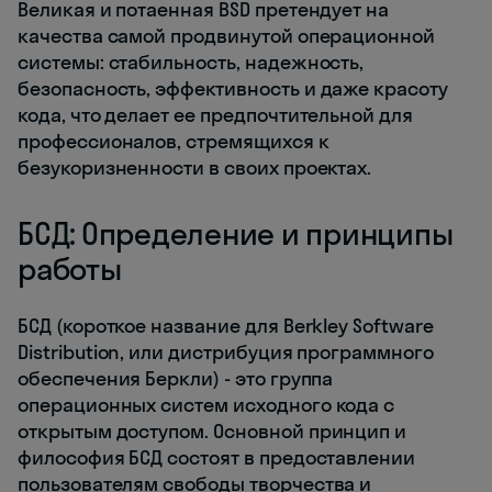
Великая и потаенная BSD претендует на
качества самой продвинутой операционной
системы: стабильность, надежность,
безопасность, эффективность и даже красоту
кода, что делает ее предпочтительной для
профессионалов, стремящихся к
безукоризненности в своих проектах.
БСД: Определение и принципы
работы
БСД (короткое название для Berkley Software
Distribution, или дистрибуция программного
обеспечения Беркли) - это группа
операционных систем исходного кода с
открытым доступом. Основной принцип и
философия БСД состоят в предоставлении
пользователям свободы творчества и