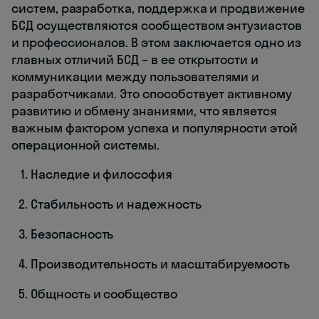
систем, разработка, поддержка и продвижение
БСД осуществляются сообществом энтузиастов
и профессионалов. В этом заключается одно из
главных отличий БСД – в ее открытости и
коммуникации между пользователями и
разработчиками. Это способствует активному
развитию и обмену знаниями, что является
важным фактором успеха и популярности этой
операционной системы.
Наследие и философия
Стабильность и надежность
Безопасность
Производительность и масштабируемость
Общность и сообщество