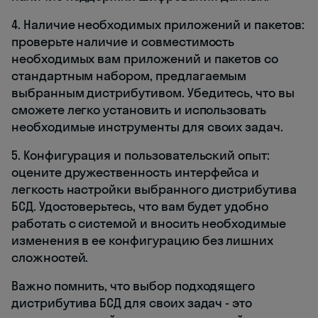
4. Наличие необходимых приложений и пакетов:
проверьте наличие и совместимость
необходимых вам приложений и пакетов со
стандартным набором, предлагаемым
выбранным дистрибутивом. Убедитесь, что вы
сможете легко установить и использовать
необходимые инструменты для своих задач.
5. Конфигурация и пользовательский опыт:
оцените дружественность интерфейса и
легкость настройки выбранного дистрибутива
БСД. Удостоверьтесь, что вам будет удобно
работать с системой и вносить необходимые
изменения в ее конфигурацию без лишних
сложностей.
Важно помнить, что выбор подходящего
дистрибутива БСД для своих задач - это