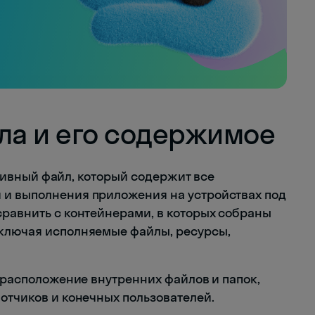
ла и его содержимое
архивный файл, который содержит все
 и выполнения приложения на устройствах под
сравнить с контейнерами, в которых собраны
включая исполняемые файлы, ресурсы,
и расположение внутренних файлов и папок,
отчиков и конечных пользователей.