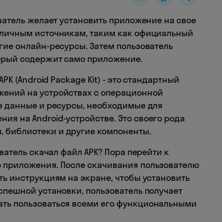
ватель желает установить приложение на свое
азличным источникам, таким как официальный
гие онлайн-ресурсы. Затем пользователь
торый содержит само приложение.
PK (Android Package Kit) - это стандартный
жений на устройствах с операционной
се данные и ресурсы, необходимые для
ия на Android-устройстве. Это своего рода
 библиотеки и другие компоненты.
ователь скачал файл APK? Пора перейти к
ю приложения. После скачивания пользователю
ть инструкциям на экране, чтобы установить
спешной установки, пользователь получает
ать пользоваться всеми его функциональными