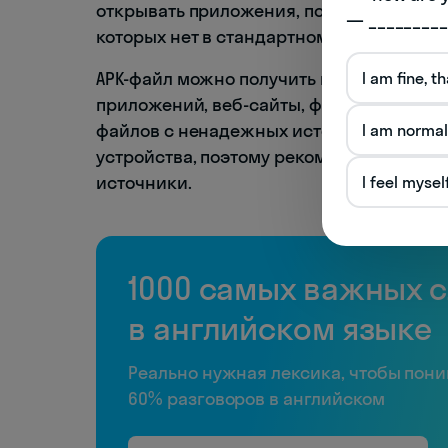
открывать приложения, получать доступ
— _________
которых нет в стандартном наборе Androi
APK-файл можно получить из различных
I am fine, t
приложений, веб-сайты, форумы и другие
файлов с ненадежных источников может
I am normal
устройства, поэтому рекомендуется исп
источники.
I feel mysel
1000 самых важных 
в английском языке
Реально нужная лексика, чтобы пон
60% разговоров в английском