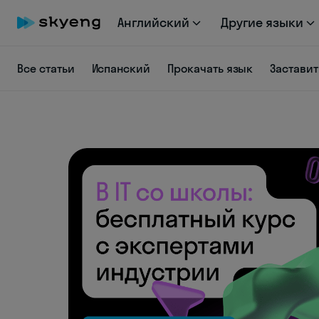
Английский
Другие языки
Все статьи
Испанский
Прокачать язык
Заставит