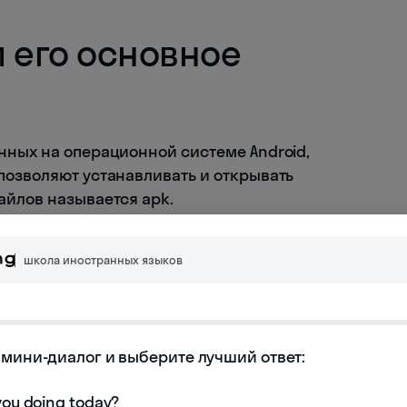
 его основное
нных на операционной системе Android,
позволяют устанавливать и открывать
айлов называется apk.
орый содержит все необходимые компоненты
стройстве Android. APK представляет собой
школа иностранных языков
исполняемый код приложения, ресурсы (такие
йлы настроек.
рощение процесса установки приложений на
мини-диалог и выберите лучший ответ:

K-файл является альтернативой для установки
Play. С его помощью можно устанавливать и