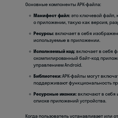
Основные компоненты APK-файла:
Манифест файл:
это ключевой файл,
о приложении, такую как версия, ра
Ресурсы:
включает в себя изображен
используемые в приложении.
Исполняемый код:
включает в себя фа
скомпилированный байт-код приложе
управлением Android.
Библиотеки:
APK-файлы могут включа
поддерживают функциональность п
Ресурсные иконки:
включают в себя 
списке приложений устройства.
Когда пользователь устанавливает или от