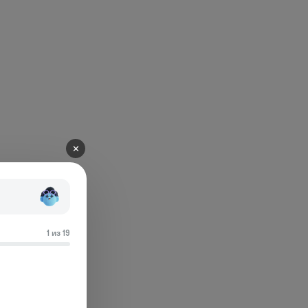
✕
1 из 19