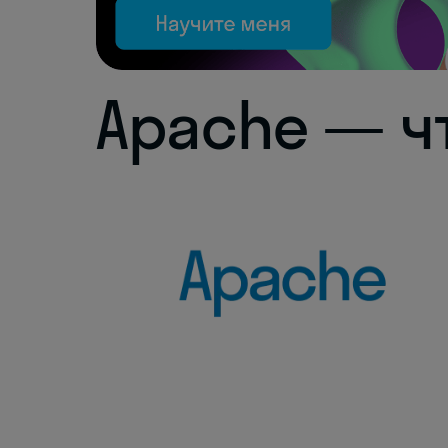
Apache — ч