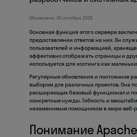
Обновлено: 30 октября 2025
Основная функция этого сервера заключ
предоставлении ответов на них. Он сл
пользователей и информацией, хранящейс
эффективно отображать страницы и друг
используется для хостинга как маленьки
Регулярные обновления и постоянное р
выбором для различных проектов. Она 
расширяющих базовый функционал и по
конкретные нужды. Гибкость и масштаби
незаменимым помощником в мире веб-р
Понимание Apache