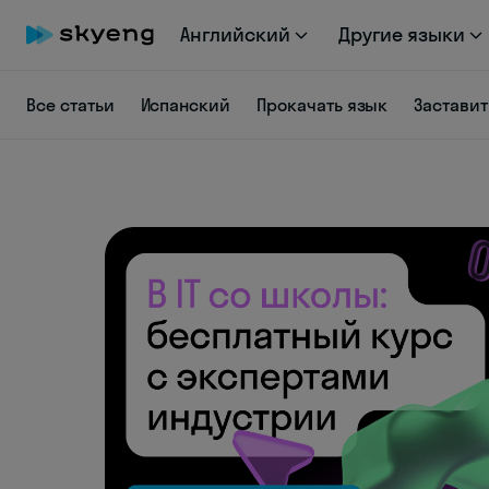
Английский
Другие языки
Все статьи
Испанский
Прокачать язык
Заставит