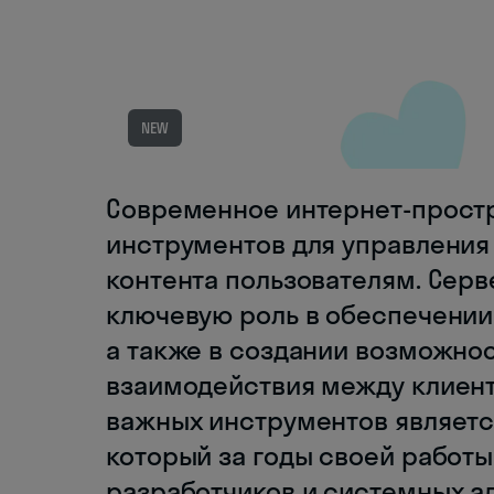
NEW
Современное интернет-прост
инструментов для управления
контента пользователям. Сер
ключевую роль в обеспечении
а также в создании возможно
взаимодействия между клиент
важных инструментов являетс
который за годы своей работы
разработчиков и системных а