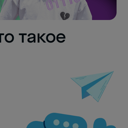
то такое