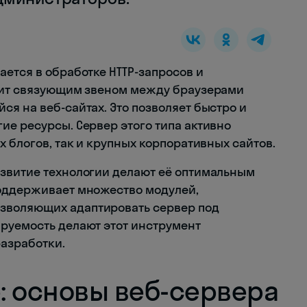
ается в обработке HTTP-запросов и
ужит связующим звеном между браузерами
я на веб-сайтах. Это позволяет быстро и
ие ресурсы. Сервер этого типа активно
х блогов, так и крупных корпоративных сайтов.
азвитие технологии делают её оптимальным
поддерживает множество модулей,
зволяющих адаптировать сервер под
руемость делают этот инструмент
азработки.
: основы веб-сервера